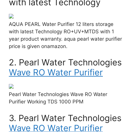
with latest Technology
AQUA PEARL Water Purifier 12 liters storage
with latest Technology RO+UV+MTDS with 1
year product warranty. aqua pearl water purifier
price is given onamazon.
2. Pearl Water Technologies
Wave RO Water Purifier
Pearl Water Technologies Wave RO Water
Purifier Working TDS 1000 PPM
3. Pearl Water Technologies
Wave RO Water Purifier