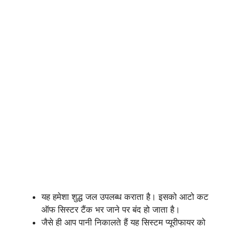
यह हमेशा शुद्ध जल उपलब्ध कराता है। इसको आटो कट
ऑफ सिस्टर टैंक भर जाने पर बंद हो जाता है।
जैसे ही आप पानी निकालते हैं यह सिस्टम प्यूरीफायर को