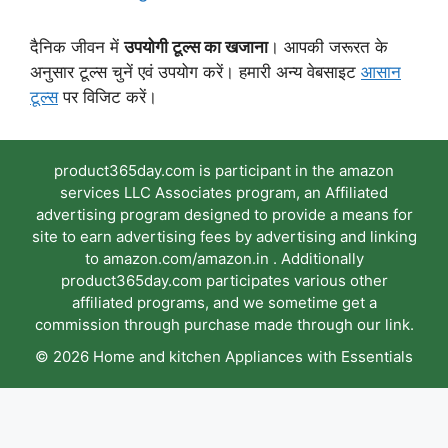
दैनिक जीवन में
उपयोगी टूल्स का खजाना
। आपकी जरूरत के
अनुसार टूल्स चुनें एवं उपयोग करें। हमारी अन्य वेबसाइट
आसान
टूल्स
पर विजिट करें।
product365day.com is participant in the amazon
services LLC Associates program, an Affiliated
advertising program designed to provide a means for
site to earn advertising fees by advertising and linking
to amazon.com/amazon.in . Additionally
product365day.com participates various other
affiliated programs, and we sometime get a
commission through purchase made through our link.
© 2026 Home and kitchen Appliances with Essentials