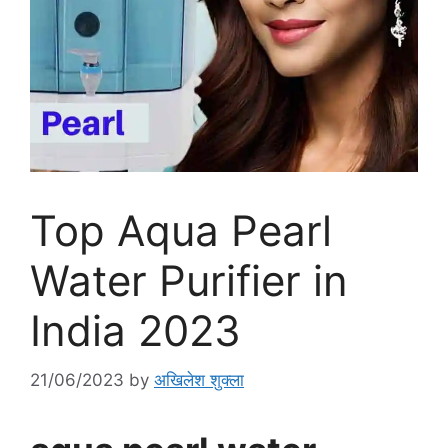
Top Aqua Pearl
Water Purifier in
India 2023
21/06/2023
by
अखिलेश शुक्ला