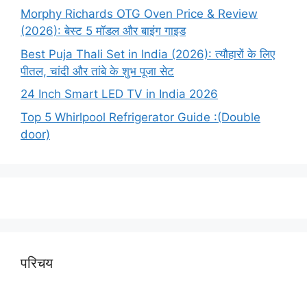
Morphy Richards OTG Oven Price & Review
(2026): बेस्ट 5 मॉडल और बाइंग गाइड
Best Puja Thali Set in India (2026): त्यौहारों के लिए
पीतल, चांदी और तांबे के शुभ पूजा सेट
24 Inch Smart LED TV in India 2026
Top 5 Whirlpool Refrigerator Guide :(Double
door)
परिचय