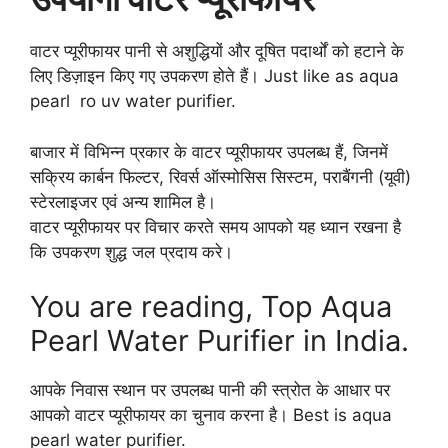
वाटर प्यूरीफायर पानी से अशुद्धियों और दूषित पदार्थों को हटाने के
लिए डिज़ाइन किए गए उपकरण होते हैं। Just like as aqua
pearl ro uv water purifier.
बाजार में विभिन्न प्रकार के वाटर प्यूरीफायर उपलब्ध हैं, जिनमें
सक्रिय कार्बन फिल्टर, रिवर्स ऑस्मोसिस सिस्टम, पराबैंगनी (यूवी)
स्टेरलाइजर एवं अन्य शामिल है।
वाटर प्यूरीफायर पर विचार करते समय आपको यह ध्यान रखना है
कि उपकरण शुद्ध जल प्रदाय करे।
You are reading, Top Aqua
Pearl Water Purifier in India.
आपके निवास स्थान पर उपलब्ध पानी की स्त्रोत के आधार पर
आपको वाटर प्यूरीफायर का चुनाव करना है। Best is aqua
pearl water purifier.