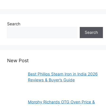
Search
Search
New Post
Best Philips Steam Iron in India 2026
Reviews & Buyer’s Guide
Morphy Richards OTG Oven Price &