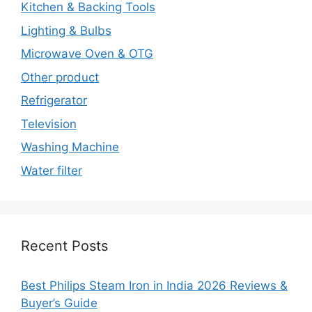
Kitchen & Backing Tools
Lighting & Bulbs
Microwave Oven & OTG
Other product
Refrigerator
Television
Washing Machine
Water filter
Recent Posts
Best Philips Steam Iron in India 2026 Reviews &
Buyer’s Guide