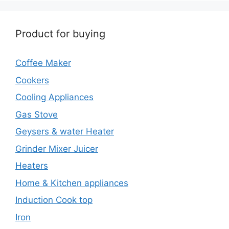
Product for buying
Coffee Maker
Cookers
Cooling Appliances
Gas Stove
Geysers & water Heater
Grinder Mixer Juicer
Heaters
Home & Kitchen appliances
Induction Cook top
Iron