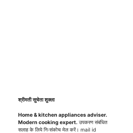
श्रीमती सुचेता शुक्ला
Home & kitchen appliances adviser.
Modern cooking expert.
उपकरण संबंधित
सलाह के लिये निःसंकोच मेल करें। mail id