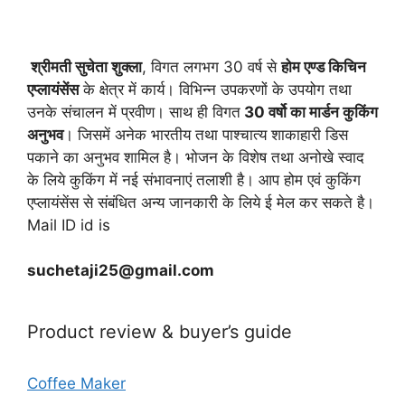
श्रीमती सुचेता शुक्ला
, विगत लगभग 30 वर्ष से
होम एण्ड किचिन
एप्लायं
सेंस
के क्षेत्र में कार्य। विभिन्न उपकरणों के उपयोग तथा
उनके संचालन में प्रवीण। साथ ही विगत
30 वर्षो का मार्डन कुकिंग
अनुभव
। जिसमें अनेक भारतीय तथा पाश्चात्य शाकाहारी डिस
पकाने का अनुभव शामिल है। भोजन के विशेष तथा अनोखे स्वाद
के लिये कुकिंग में नई संभावनाएं तलाशी है। आप होम एवं कुकिंग
एप्लायंसेंस से संबंधित अन्य जानकारी के लिये ई मेल कर सकते है।
Mail ID id is
suchetaji25@gmail.com
Product review & buyer’s guide
Coffee Maker