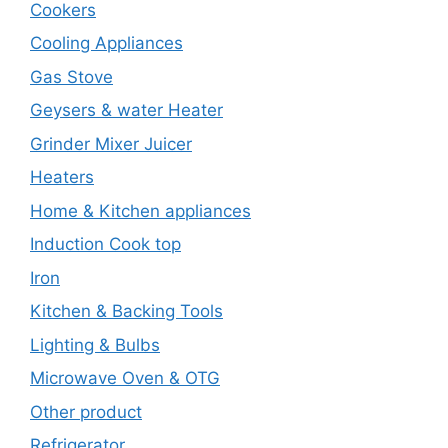
Cookers
Cooling Appliances
Gas Stove
Geysers & water Heater
Grinder Mixer Juicer
Heaters
Home & Kitchen appliances
Induction Cook top
Iron
Kitchen & Backing Tools
Lighting & Bulbs
Microwave Oven & OTG
Other product
Refrigerator