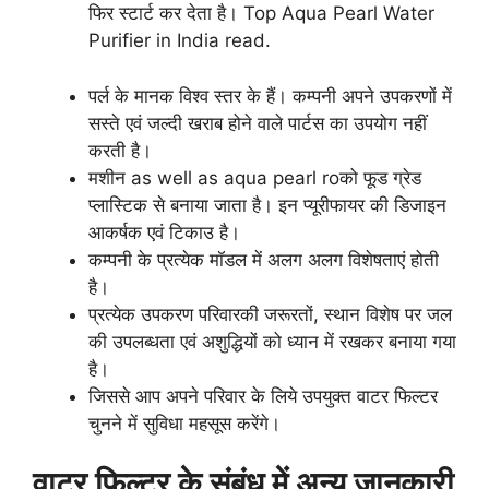
फिर स्टार्ट कर देता है। Top Aqua Pearl Water
Purifier in India read.
पर्ल के मानक विश्व स्तर के हैं। कम्पनी अपने उपकरणों में
सस्ते एवं जल्दी खराब होने वाले पार्टस का उपयोग नहीं
करती है।
मशीन as well as aqua pearl roको फूड ग्रेड
प्लास्टिक से बनाया जाता है। इन प्यूरीफायर की डिजाइन
आकर्षक एवं टिकाउ है।
कम्पनी के प्रत्येक मॉडल में अलग अलग विशेषताएं होती
है।
प्रत्येक उपकरण परिवारकी जरूरतों, स्थान विशेष पर जल
की उपलब्धता एवं अशुद्धियों को ध्यान में रखकर बनाया गया
है।
जिससे आप अपने परिवार के लिये उपयुक्त वाटर फिल्टर
चुनने में सुविधा महसूस करेंगे।
वाटर फिल्टर के संबंध में अन्य जानकारी