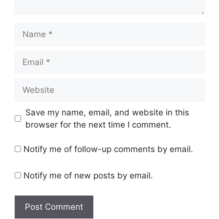
Name
Email
Website
Save my name, email, and website in this
browser for the next time I comment.
Notify me of follow-up comments by email.
Notify me of new posts by email.