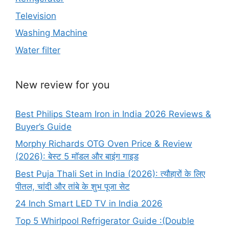
Television
Washing Machine
Water filter
New review for you
Best Philips Steam Iron in India 2026 Reviews &
Buyer’s Guide
Morphy Richards OTG Oven Price & Review
(2026): बेस्ट 5 मॉडल और बाइंग गाइड
Best Puja Thali Set in India (2026): त्यौहारों के लिए
पीतल, चांदी और तांबे के शुभ पूजा सेट
24 Inch Smart LED TV in India 2026
Top 5 Whirlpool Refrigerator Guide :(Double