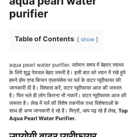
aqua pearl water
purifier
Table of Contents
show
aqua pearl water purifier. वर्तमान समय में बेहतर स्वाथ्य
के लिये शुद्ध पेयजल बेहद जरूरी है। इसी बात को ध्यान में रखे हुये
हमने होम एण्ड किचन एप्लायंसेस पर पर्ल के वाटर प्यूरीफायर की
जानकारी दी है। विश्वास करें, वाटर प्यूरीफायर आज की जरूरत
है। फिर भले ही लोग कितना भी नकारें। वाटर प्यूरीफायर आज की
जरूरत है। लेख में पर्ल की विशेष तकनीक तथा विशेषताओं के
साथ ही अन्य जानकारी दे रहे हैं। मित्रों, आप पढ़ रहे हैं लेख,
Top
Aqua Pearl Water Purifier.
उपयोगी वाटर प्यूरीफायर