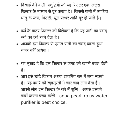
दिखाई देने वाली अशुद्धियों को यह फिल्टर एक एक्ट्रा
फिल्टर के माध्यम से दूर करता है। जिससे पानी में उपथित
धातु के कण, मिटटी, धूल पत्थर आदि दूर हो जाते हैं।
पर्ल के वाटर फिल्टर की विशेषता है कि यह पानी का स्वाद
ज्यों का त्यों रहने देता है।
आपको इस फिल्टर से प्राप्त पानी का स्वाद बदला हुआ
नजर नहीं आयेगा।
यह सुखद है कि इस फिल्टर से जगह की काफी बचत होती
है।
आप इसे छोटे किचन अथवा डायनिंग रूम में लगा सकते
हैं। यह कमरे की खूबसूरती में चार चांद लगा देता है।
आपसे लोग इस फिल्टर के बारे में पूछेंगे। आपसे इसकी
चर्चा करना पसंद करेगें। aqua pearl ro uv water
purifier is best choice.