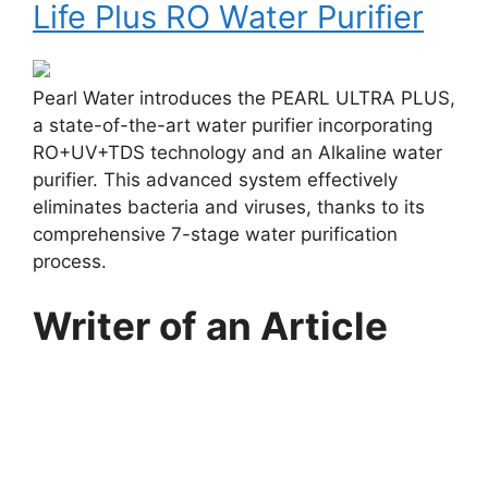
Life Plus RO Water Purifier
Pearl Water introduces the PEARL ULTRA PLUS,
a state-of-the-art water purifier incorporating
RO+UV+TDS technology and an Alkaline water
purifier. This advanced system effectively
eliminates bacteria and viruses, thanks to its
comprehensive 7-stage water purification
process.
Writer of an Article