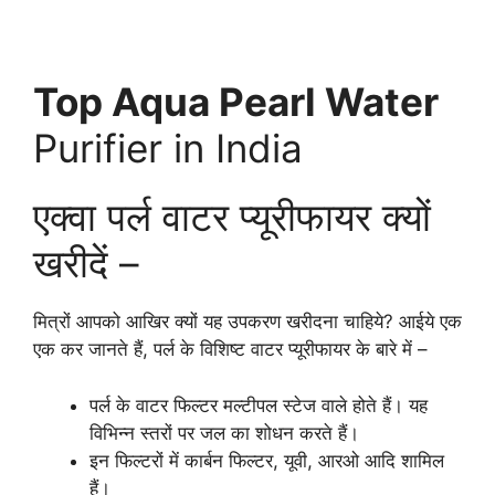
Top Aqua Pearl Water
Purifier in India
एक्वा पर्ल वाटर प्यूरीफायर क्यों
खरीदें –
मित्रों आपको आखिर क्यों यह उपकरण खरीदना चाहिये? आईये एक
एक कर जानते हैं, पर्ल के विशिष्ट वाटर प्यूरीफायर के बारे में –
पर्ल के वाटर फिल्टर मल्टीपल स्टेज वाले होते हैं। यह
विभिन्न स्तरों पर जल का शोधन करते हैं।
इन फिल्टरों में कार्बन फिल्टर, यूवी, आरओ आदि शामिल
हैं।