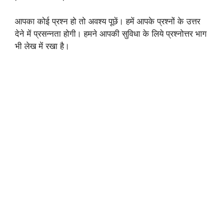
आपका कोई प्रश्न हो तो अवश्य पूछें। हमें आपके प्रश्नों के उत्तर
देने में प्रसन्नता होगी। हमने आपकी सुविधा के लिये प्रश्नोत्तर भाग
भी लेख में रखा है।