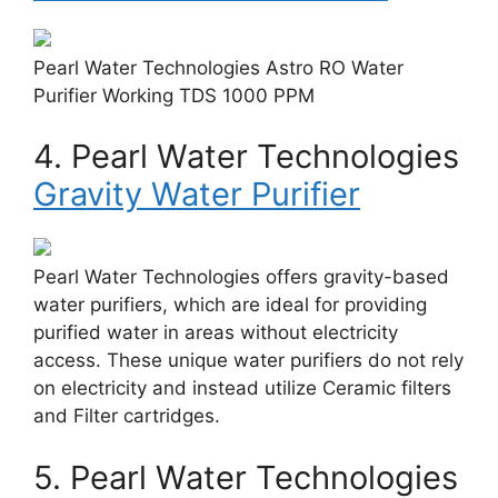
Pearl Water Technologies Astro RO Water
Purifier Working TDS 1000 PPM
4. Pearl Water Technologies
Gravity Water Purifier
Pearl Water Technologies offers gravity-based
water purifiers, which are ideal for providing
purified water in areas without electricity
access. These unique water purifiers do not rely
on electricity and instead utilize Ceramic filters
and Filter cartridges.
5. Pearl Water Technologies