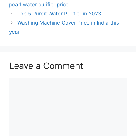
pearl water purifier price
Top 5 Pureit Water Purifier in 2023
Washing Machine Cover Price in India this
year
Leave a Comment
Comment