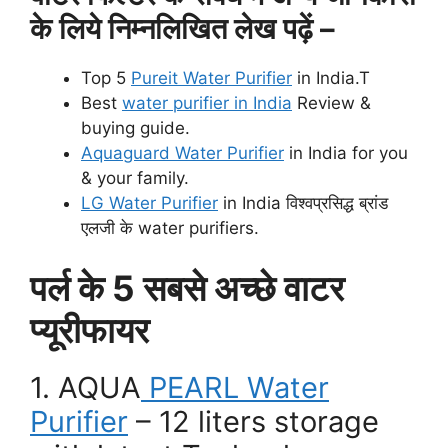
के लिये निम्नलिखित लेख पढ़ें –
Top 5
Pureit Water Purifier
in India.T
Best
water purifier in India
Review &
buying guide.
Aquaguard Water Purifier
in India for you
& your family.
LG Water Purifier
in India विश्वप्रसिद्ध ब्रांड
एलजी के water purifiers.
पर्ल के 5 सबसे अच्छे वाटर
प्यूरीफायर
1. AQUA
PEARL Water
Purifier
– 12 liters storage