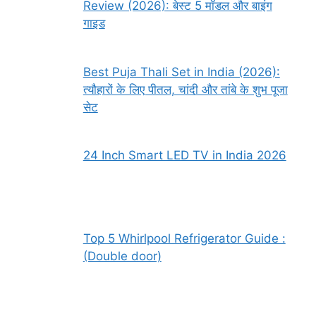
Review (2026): बेस्ट 5 मॉडल और बाइंग
गाइड
Best Puja Thali Set in India (2026):
त्यौहारों के लिए पीतल, चांदी और तांबे के शुभ पूजा
सेट
24 Inch Smart LED TV in India 2026
Top 5 Whirlpool Refrigerator Guide :
(Double door)