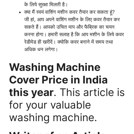
के लिये सुरक्षा मिलती है।
क्या मैं स्वयं वाशिंग मशीन कवर तैयार कर सकता हूं?
जी हां, आप अपने वाशिंग मशीन के लिए कवर तैयार कर
सकते हैं। आपको उचित माप और फैब्रिक का चयन
करना होगा। हमारी सलाह है कि आप मशीन के लिये कवर
रेडीमेड ही खरीदें। क्योकि कवर बनाने में समय तथा
अधिक धन लगेगा।
Washing Machine
Cover Price in India
this year
. This article is
for your valuable
washing machine.