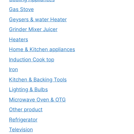
Gas Stove
Geysers & water Heater
Grinder Mixer Juicer
Heaters
Home & Kitchen appliances
Induction Cook top
Iron
Kitchen & Backing Tools
Lighting & Bulbs
Microwave Oven & OTG
Other product
Refrigerator
Television