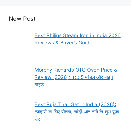
New Post
Best Philips Steam Iron in India 2026
Reviews & Buyer’s Guide
Morphy Richards OTG Oven Price &
Review (2026): बेस्ट 5 मॉडल और बाइंग
गाइड
Best Puja Thali Set in India (2026):
त्यौहारों के लिए पीतल, चांदी और तांबे के शुभ पूजा
सेट