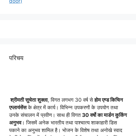
door)
परिचय
श्रीमती सुचेता शुक्ला
, विगत लगभग 30 वर्ष से
होम एण्ड किचिन
एप्लायं
सेंस
के क्षेत्र में कार्य। विभिन्न उपकरणों के उपयोग तथा
उनके संचालन में प्रवीण। साथ ही विगत
30 वर्षो का मार्डन कुकिंग
अनुभव
। जिसमें अनेक भारतीय तथा पाश्चात्य शाकाहारी डिस
पकाने का अनुभव शामिल है। भोजन के विशेष तथा अनोखे स्वाद