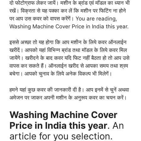
दो फोटोग्राफ लेकर जायें। मशीन के ब्रांड एवं मॉडल का ध्यान भी
रखें। विक्रता से यह पक्का कर लें कि मशीन पर फिटिंग ना होने
पर आप उस कवर को वापस करेंगें। You are reading,
Washing Machine Cover Price in India this year.
इससे अच्छा तो यह होगा कि आप मशीन के लिये कवर ऑनलाईन
खरीदें। आपको यहां विभिन्न ब्रांड तथा मॉडल के लिये कवर मिल
जायेंगे। खरीदने के बाद कवर यदि फिट नहीं बैठता हो तो आप उसे
वापस कर सकते हैं। ऑनलाईन खरीद से आपका समय तथा श्रम
बचेगा। आपको चुनाव के लिये अनेक विकल्प भी मिलेगें।
हमने यहां कुछ कवर की जानकारी दी है। आप इनमें से चुनें अथवा
अमेजन पर जाकर अपनी मशीन के अनुरूप कवर का चयन करें।
Washing Machine Cover
Price in India this year
. An
article for you selection.