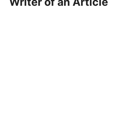
Writer of an Article