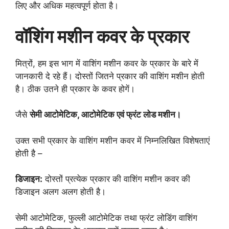
लिए और अधिक महत्वपूर्ण होता है।
वॉशिंग मशीन कवर के प्रकार
मित्रों, हम इस भाग में वाशिंग मशीन कवर के प्रकार के बारे में
जानकारी दे रहे हैं। दोस्तों जितने प्रकार की वाशिंग मशीन होती
है। ठीक उतने ही प्रकार के कवर होगें।
जैसे
सेमी आटोमेटिक, आटोमेटिक एवं फ्रंट लोड मशीन।
उक्त सभी प्रकार के वाशिंग मशीन कवर में निम्नलिखित विशेषताएं
होती है –
डिजाइन:
दोस्तों प्रत्येक प्रकार की वाशिंग मशीन कवर की
डिजाइन अलग अलग होती है।
सेमी आटोमेटिक, फुल्ली आटोमेटिक तथा फ्रंट लोडिंग वाशिंग