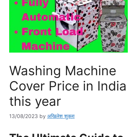
Washing Machine
Cover Price in India
this year
13/08/2023
by
अखिलेश शुक्ला