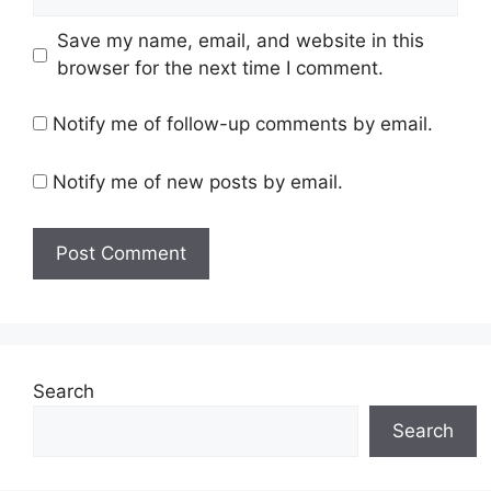
Save my name, email, and website in this
browser for the next time I comment.
Notify me of follow-up comments by email.
Notify me of new posts by email.
Search
Search