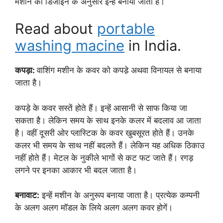
मशीन की डिजाइन के अनुसार इन्हें बनाया जाता है।
Read about
portable
washing macine
in India.
कपड़ा:
वाशिंग मशीन के कवर को कपडे़ अथवा विनायल से बनाया
जाता है।
कपड़े के कवर सस्तें होते हैं। इन्हें आसानी से साफ किया जा
सकता है। लेकिन समय के साथ इनके कलर में बदलाव आ जाता
है। वहीं दूसरी ओर प्लास्टिक के कवर खुबसूरत होते हैं। उनके
कलर भी समय के साथ नहीं बदलते हैं। लेकिन यह अधिक ठिकाउ
नहीं होते हैं। मेटल के नुकीले भागों से कट फट जाते हैं। रगड़
लगने पर इनका आकार भी बदल जाता है।
बनावाट:
इन्हें मशीन के अनुरूप बनाया जाता है। प्रत्येक कम्पनी
के अलग अलग मॉडल के लिये अलग अलग कवर होगें।