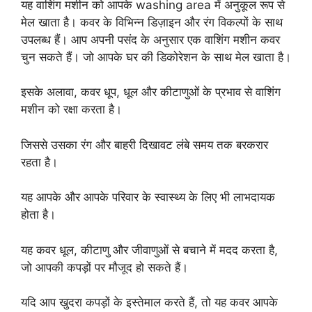
यह वाशिंग मशीन को आपके washing area में अनुकूल रूप से
मेल खाता है। कवर के विभिन्न डिज़ाइन और रंग विकल्पों के साथ
उपलब्ध हैं। आप अपनी पसंद के अनुसार एक वाशिंग मशीन कवर
चुन सकते हैं। जो आपके घर की डिकोरेशन के साथ मेल खाता है।
इसके अलावा, कवर धूप, धूल और कीटाणुओं के प्रभाव से वाशिंग
मशीन को रक्षा करता है।
जिससे उसका रंग और बाहरी दिखावट लंबे समय तक बरकरार
रहता है।
यह आपके और आपके परिवार के स्वास्थ्य के लिए भी लाभदायक
होता है।
यह कवर धूल, कीटाणु और जीवाणुओं से बचाने में मदद करता है,
जो आपकी कपड़ों पर मौजूद हो सकते हैं।
यदि आप खुदरा कपड़ों के इस्तेमाल करते हैं, तो यह कवर आपके