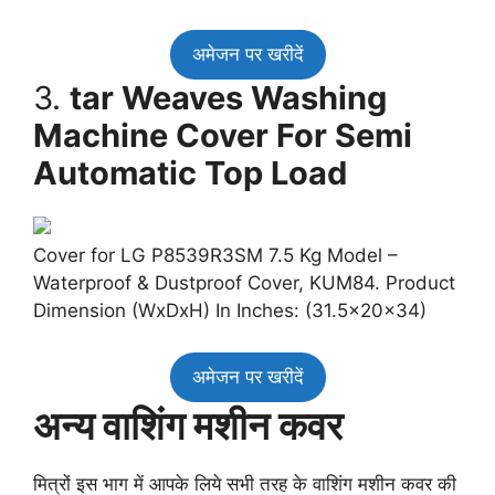
अमेजन पर खरीदें
3.
tar Weaves Washing
Machine Cover For Semi
Automatic Top Load
Cover for LG P8539R3SM 7.5 Kg Model –
Waterproof & Dustproof Cover, KUM84. Product
Dimension (WxDxH) In Inches: (31.5x20x34)
अमेजन पर खरीदें
अन्य वाशिंग मशीन कवर
मित्रों इस भाग में आपके लिये सभी तरह के वाशिंग मशीन कवर की