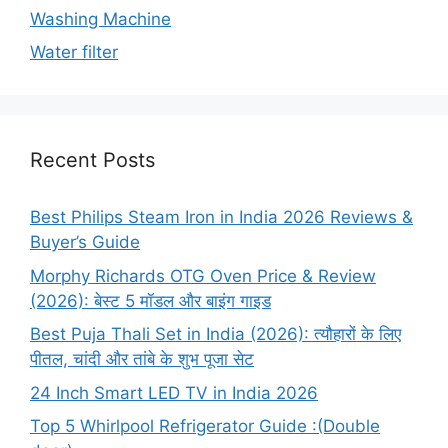
Washing Machine
Water filter
Recent Posts
Best Philips Steam Iron in India 2026 Reviews &
Buyer’s Guide
Morphy Richards OTG Oven Price & Review
(2026): बेस्ट 5 मॉडल और बाइंग गाइड
Best Puja Thali Set in India (2026): त्यौहारों के लिए
पीतल, चांदी और तांबे के शुभ पूजा सेट
24 Inch Smart LED TV in India 2026
Top 5 Whirlpool Refrigerator Guide :(Double