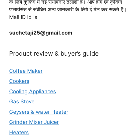
के लिये कुकिंग में नई संभावनाएं तलाशी है। आप होम एवं कुकिंग
एप्लायंसेंस से संबंधित अन्य जानकारी के लिये ई मेल कर सकते है।
Mail ID id is
suchetaji25@gmail.com
Product review & buyer’s guide
Coffee Maker
Cookers
Cooling Appliances
Gas Stove
Geysers & water Heater
Grinder Mixer Juicer
Heaters