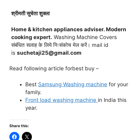
श्रीमती सुचेता शुक्ला
Home & kitchen appliances adviser. Modern
cooking expert.
Washing Machine Covers
संबंधित सलाह के लिये निःसंकोच मेल करें। mail id
is
suchetaji25@gmail.com
Read following article forbest buy –
Best
Samsung Washing machine
for your
family.
Front load washing machine
in India this
year.
Share this: