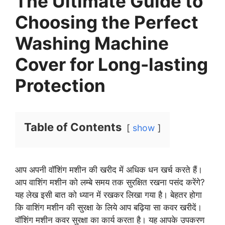
The Ultimate Guide to
Choosing the Perfect
Washing Machine
Cover for Long-lasting
Protection
Table of Contents
show
आप अपनी वॉशिंग मशीन की खरीद में अधिक धन खर्च करते हैं।
आप वाशिंग मशीन को लम्बे समय तक सुरक्षित रखना पसंद करेंगे?
यह लेख इसी बात को ध्यान में रखकर लिखा गया है। बेहतर होगा
कि वाशिंग मशीन की सुरक्षा के लिये आप बढ़िया सा कवर खरीदें।
वॉशिंग मशीन कवर सुरक्षा का कार्य करता है। यह आपके उपकरण