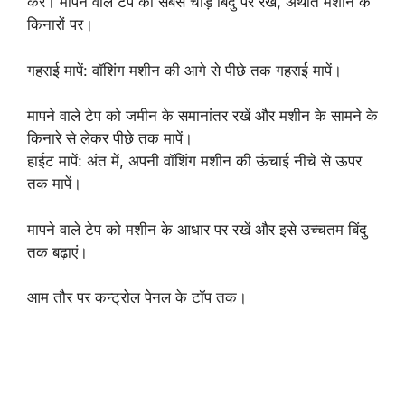
करें। मापने वाले टेप को सबसे चौड़े बिंदु पर रखें, अर्थात मशीन के
किनारों पर।
गहराई मापें: वॉशिंग मशीन की आगे से पीछे तक गहराई मापें।
मापने वाले टेप को जमीन के समानांतर रखें और मशीन के सामने के
किनारे से लेकर पीछे तक मापें।
हाईट मापें: अंत में, अपनी वॉशिंग मशीन की ऊंचाई नीचे से ऊपर
तक मापें।
मापने वाले टेप को मशीन के आधार पर रखें और इसे उच्चतम बिंदु
तक बढ़ाएं।
आम तौर पर कन्ट्रोल पेनल के टॉप तक।