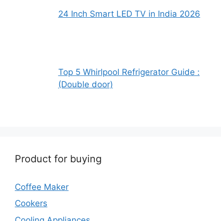
24 Inch Smart LED TV in India 2026
Top 5 Whirlpool Refrigerator Guide :
(Double door)
Product for buying
Coffee Maker
Cookers
Cooling Appliances