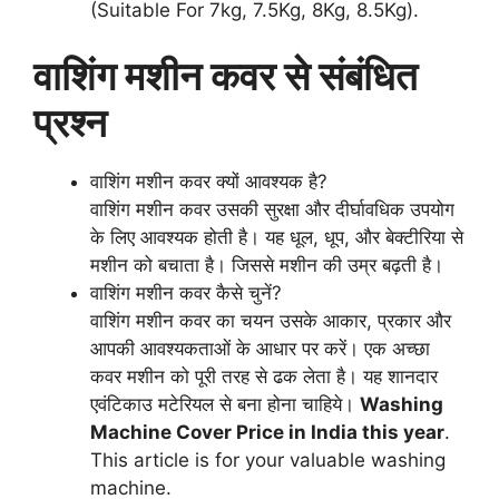
(Suitable For 7kg, 7.5Kg, 8Kg, 8.5Kg).
वाशिंग मशीन कवर से संबंधित
प्रश्न
वाशिंग मशीन कवर क्यों आवश्यक है?
वाशिंग मशीन कवर उसकी सुरक्षा और दीर्घावधिक उपयोग
के लिए आवश्यक होती है। यह धूल, धूप, और बेक्टीरिया से
मशीन को बचाता है। जिससे मशीन की उम्र बढ़ती है।
वाशिंग मशीन कवर कैसे चुनें?
वाशिंग मशीन कवर का चयन उसके आकार, प्रकार और
आपकी आवश्यकताओं के आधार पर करें। एक अच्छा
कवर मशीन को पूरी तरह से ढक लेता है। यह शानदार
एवंटिकाउ मटेरियल से बना होना चाहिये।
Washing
Machine Cover Price in India this year
.
This article is for your valuable washing
machine.