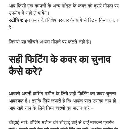
आप किसी एक कम्पनी के अन्य मॉडल के कवर को दूसरे मॉडल पर
उपयोग में नहीं ले पायेंगे।
स्टीचिंग:
इन कवर केा विशेष प्रकार के धागे से स्टिच किया जाता
है।
जिससे यह खीचने अथवा मोड़ने पर फटते नहीं है।
सही फिटिंग के कवर का चुनाव
कैसे करे?
आपको अपनी वाशिंग मशीन के लिये सही फिटिंग का कवर चुनना
आवश्यक है। इसके लिये जरूरी है कि आपके पास उसका नाप हो।
आप सही नाप के लिये निम्न चरणों का पालन करें –
चौड़ाई नापें: वॉशिंग मशीन की चौड़ाई बाएं से दाएं मापकर प्रारंभ