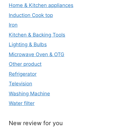
Home & Kitchen appliances
Induction Cook top
Iron
Kitchen & Backing Tools
Lighting & Bulbs
Microwave Oven & OTG
Other product
Refrigerator
Television
Washing Machine
Water filter
New review for you