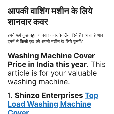
आपकी वाशिंग मशीन के लिये
शानदार कवर
हमने यहां कुछ बहुत शानदार कवर के लिंक दिये हैं। आशा है आप
इनमें से किसी एक को अपनी मशीन के लिये चुनेगें?
Washing Machine Cover
Price in India this year
. This
article is for your valuable
washing machine.
1.
Shinzo Enterprises
Top
Load Washing Machine
Cover