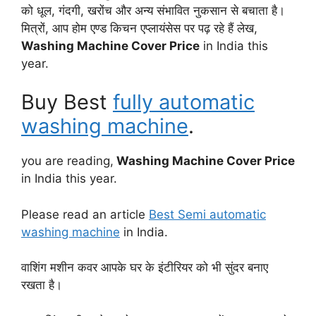
को धूल, गंदगी, खरोंच और अन्य संभावित नुकसान से बचाता है।
मित्रों, आप होम एण्ड किचन एप्लायंसेस पर पढ़ रहे हैं लेख,
Washing Machine Cover Price
in India this
year.
Buy Best
fully automatic
washing machine
.
you are reading,
Washing Machine Cover Price
in India this year.
Please read an article
Best Semi automatic
washing machine
in India.
वाशिंग मशीन कवर आपके घर के इंटीरियर को भी सुंदर बनाए
रखता है।