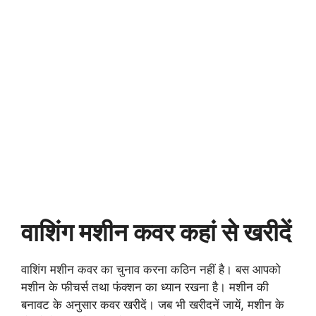
वाशिंग मशीन कवर कहां से खरीदें
वाशिंग मशीन कवर का चुनाव करना कठिन नहीं है। बस आपको
मशीन के फीचर्स तथा फंक्शन का ध्यान रखना है। मशीन की
बनावट के अनुसार कवर खरीदें। जब भी खरीदनें जायें, मशीन के