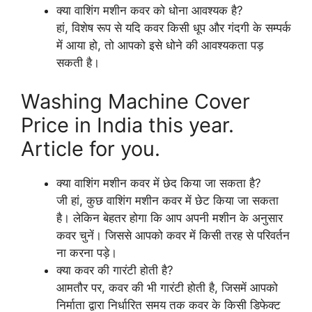
क्या वाशिंग मशीन कवर को धोना आवश्यक है?
हां, विशेष रूप से यदि कवर किसी धूप और गंदगी के सम्पर्क
में आया हो, तो आपको इसे धोने की आवश्यकता पड़
सकती है।
Washing Machine Cover
Price in India this year.
Article for you.
क्या वाशिंग मशीन कवर में छेद किया जा सकता है?
जी हां, कुछ वाशिंग मशीन कवर में छेट किया जा सकता
है। लेकिन बेहतर होगा कि आप अपनी मशीन के अनुसार
कवर चुनें। जिससे आपको कवर में किसी तरह से परिवर्तन
ना करना पड़े।
क्या कवर की गारंटी होती है?
आमतौर पर, कवर की भी गारंटी होती है, जिसमें आपको
निर्माता द्वारा निर्धारित समय तक कवर के किसी डिफेक्ट