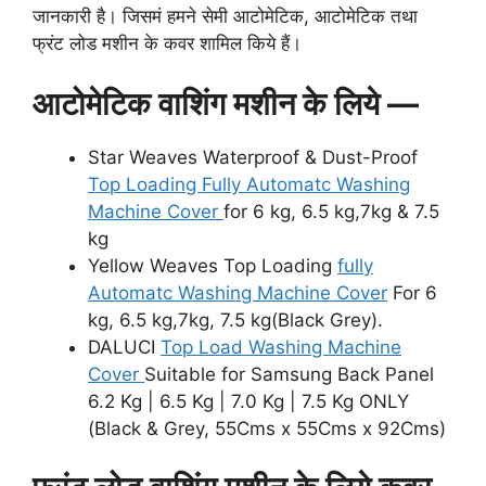
जानकारी है। जिसमं हमने सेमी आटोमेटिक, आटोमेटिक तथा
फ्रंट लोड मशीन के कवर शामिल किये हैं।
आटोमेटिक वाशिंग मशीन के लिये —
Star Weaves Waterproof & Dust-Proof
Top Loading Fully Automatc Washing
Machine Cover
for 6 kg, 6.5 kg,7kg & 7.5
kg
Yellow Weaves Top Loading
fully
Automatc Washing Machine Cover
For 6
kg, 6.5 kg,7kg, 7.5 kg(Black Grey).
DALUCI
Top Load Washing Machine
Cover
Suitable for Samsung Back Panel
6.2 Kg | 6.5 Kg | 7.0 Kg | 7.5 Kg ONLY
(Black & Grey, 55Cms x 55Cms x 92Cms)