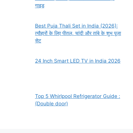
गाइड
Best Puja Thali Set in India (2026):
त्यौहारों के लिए पीतल, चांदी और तांबे के शुभ पूजा
सेट
24 Inch Smart LED TV in India 2026
Top 5 Whirlpool Refrigerator Guide :
(Double door)