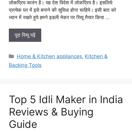
लोकप्रिय व्यजंन है। यह देश विदेश में लोकप्रिय है। इसलिये
प्रत्येक घर में इसे बनाने की सुविधा होना चाहिये। इसी बात को
ध्यान में रखते हुये हमने इडली मेकर पर रिव्यू तैयार किया …
पूरा रिव्यू पढ़ें
Categories
Home & Kitchen appliances
,
Kitchen &
Backing Tools
Top 5 Idli Maker in India
Reviews & Buying
Guide