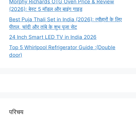
Morphy Richards OTG Oven Price & Review
(2026): बेस्ट 5 मॉडल और बाइंग गाइड
Best Puja Thali Set in India (2026): त्यौहारों के लिए
पीतल, चांदी और तांबे के शुभ पूजा सेट
24 Inch Smart LED TV in India 2026
Top 5 Whirlpool Refrigerator Guide :(Double
door)
परिचय