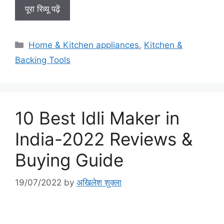
पूरा रिव्यू पढ़ें
Categories
Home & Kitchen appliances
,
Kitchen &
Backing Tools
10 Best Idli Maker in
India-2022 Reviews &
Buying Guide
19/07/2022
by
अखिलेश शुक्ला