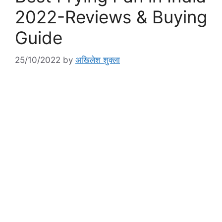
2022-Reviews & Buying
Guide
25/10/2022
by
अखिलेश शुक्ला