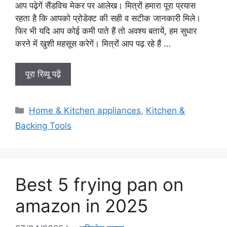
आप पढ़ेगें सैंडविच मेकर पर आलेख। मित्रों हमारा पूरा प्रयास
रहता है कि आपको प्रोडेक्ट की सही व सटीक जानकारी मिले।
फिर भी यदि आप कोई कमी पाते हैं तो अवश्य बतायें, हम सुधार
करने में खुशी महसूस करेगें। मित्रों आप पढ़ रहे हैं …
पूरा रिव्यू पढ़ें
Categories
Home & Kitchen appliances
,
Kitchen &
Backing Tools
Best 5 frying pan on
amazon in 2025