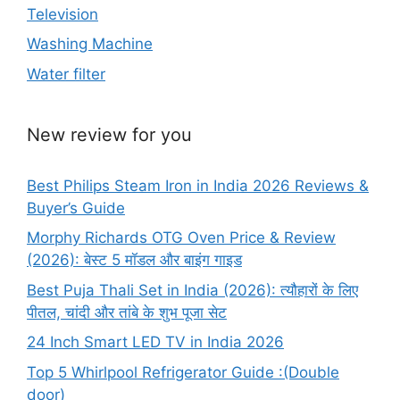
Television
Washing Machine
Water filter
New review for you
Best Philips Steam Iron in India 2026 Reviews &
Buyer’s Guide
Morphy Richards OTG Oven Price & Review
(2026): बेस्ट 5 मॉडल और बाइंग गाइड
Best Puja Thali Set in India (2026): त्यौहारों के लिए
पीतल, चांदी और तांबे के शुभ पूजा सेट
24 Inch Smart LED TV in India 2026
Top 5 Whirlpool Refrigerator Guide :(Double
door)