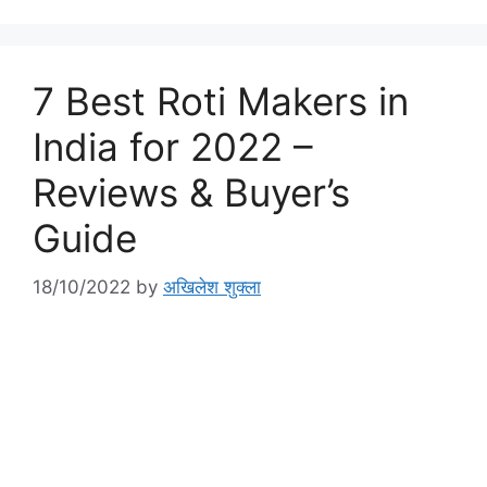
7 Best Roti Makers in
India for 2022 –
Reviews & Buyer’s
Guide
18/10/2022
by
अखिलेश शुक्ला