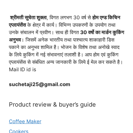
श्रीमती सुचेता शुक्ला
, विगत लगभग 30 वर्ष से
होम एण्ड किचिन
एप्लायं
सेंस
के क्षेत्र में कार्य। विभिन्न उपकरणों के उपयोग तथा
उनके संचालन में प्रवीण। साथ ही विगत
30 वर्षो का मार्डन कुकिंग
अनुभव
। जिसमें अनेक भारतीय तथा पाश्चात्य शाकाहारी डिस
पकाने का अनुभव शामिल है। भोजन के विशेष तथा अनोखे स्वाद
के लिये कुकिंग में नई संभावनाएं तलाशी है। आप होम एवं कुकिंग
एप्लायंसेंस से संबंधित अन्य जानकारी के लिये ई मेल कर सकते है।
Mail ID id is
suchetaji25@gmail.com
Product review & buyer’s guide
Coffee Maker
Cookers