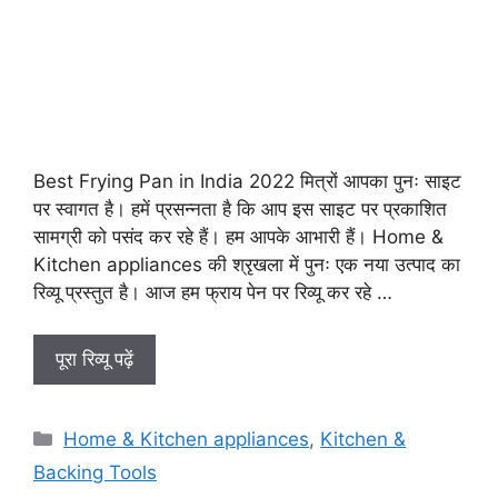
Best Frying Pan in India 2022 मित्रों आपका पुनः साइट
पर स्वागत है। हमें प्रसन्नता है कि आप इस साइट पर प्रकाशित
सामग्री को पसंद कर रहे हैं। हम आपके आभारी हैं। Home &
Kitchen appliances की श्रृखला में पुनः एक नया उत्पाद का
रिव्यू प्रस्तुत है। आज हम फ्राय पेन पर रिव्यू कर रहे …
पूरा रिव्यू पढ़ें
Categories
Home & Kitchen appliances
,
Kitchen &
Backing Tools