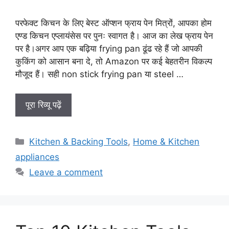
परफेक्ट किचन के लिए बेस्ट ऑप्शन फ्राय पेन मित्रों, आपका होम
एण्ड किचन एप्लायंसेस पर पुनः स्वागत है। आज का लेख फ्राय पेन
पर है।अगर आप एक बढ़िया frying pan ढूंढ रहे हैं जो आपकी
कुकिंग को आसान बना दे, तो Amazon पर कई बेहतरीन विकल्प
मौजूद हैं। सही non stick frying pan या steel …
पूरा रिव्यू पढ़ें
Categories
Kitchen & Backing Tools
,
Home & Kitchen
appliances
Leave a comment