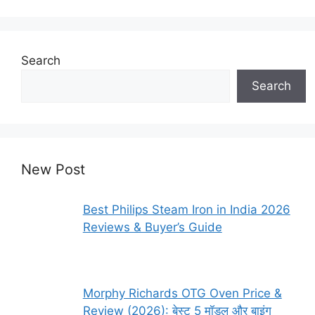
Search
Search
New Post
Best Philips Steam Iron in India 2026
Reviews & Buyer’s Guide
Morphy Richards OTG Oven Price &
Review (2026): बेस्ट 5 मॉडल और बाइंग