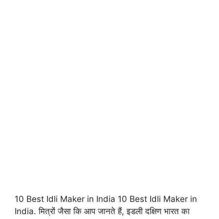
10 Best Idli Maker in India 10 Best Idli Maker in
India. मित्रों जैसा कि आप जानते हैं, इडली दक्षिण भारत का