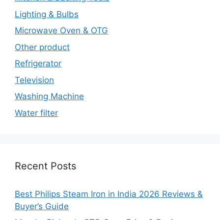
Lighting & Bulbs
Microwave Oven & OTG
Other product
Refrigerator
Television
Washing Machine
Water filter
Recent Posts
Best Philips Steam Iron in India 2026 Reviews &
Buyer’s Guide