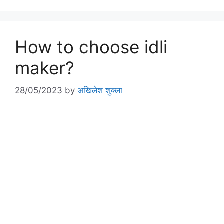
How to choose idli
maker?
28/05/2023
by
अखिलेश शुक्ला