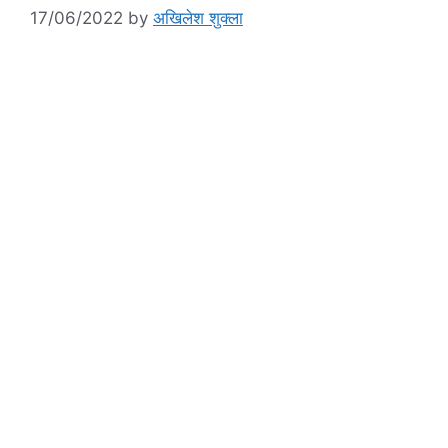
17/06/2022
by
अखिलेश शुक्ला