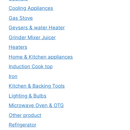
Cooling Appliances
Gas Stove
Geysers & water Heater
Grinder Mixer Juicer
Heaters
Home & Kitchen appliances
Induction Cook top
Iron
Kitchen & Backing Tools
Lighting & Bulbs
Microwave Oven & OTG
Other product
Refrigerator