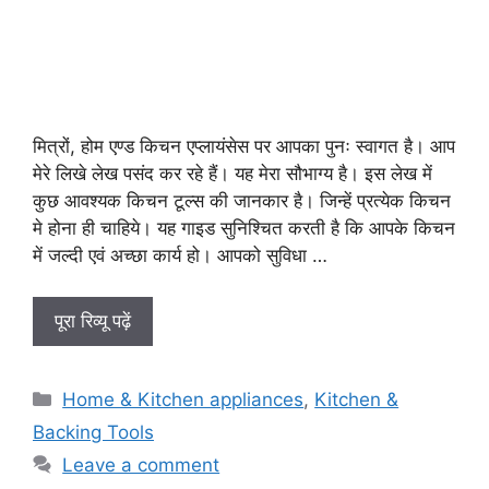
मित्रों, होम एण्ड किचन एप्लायंसेस पर आपका पुनः स्वागत है। आप
मेरे लिखे लेख पसंद कर रहे हैं। यह मेरा सौभाग्य है। इस लेख में
कुछ आवश्यक किचन टूल्स की जानकार है। जिन्हें प्रत्येक किचन
मे होना ही चाहिये। यह गाइड सुनिश्चित करती है कि आपके किचन
में जल्दी एवं अच्छा कार्य हो। आपको सुविधा …
पूरा रिव्यू पढ़ें
Categories
Home & Kitchen appliances
,
Kitchen &
Backing Tools
Leave a comment