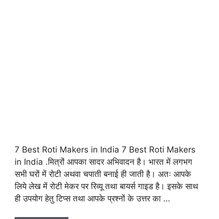
7 Best Roti Makers in India 7 Best Roti Makers
in India .मित्रों आपका सादर अभिवादन है। भारत में लगभग
सभी घरों में रोटी अथवा चपाती बनाई ही जाती है। अतः आपके
लिये लेख में रोटी मेकर पर रिव्यू तथा बायर्स गाइड है। इसके साथ
ही उपयोग हेतु टिप्स तथा आपके प्रश्नों के उत्तर का …