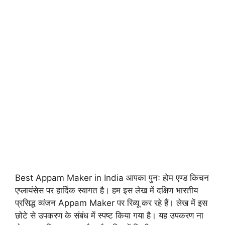
Best Appam Maker in India आपका पुनः होम एण्ड किचन
एप्लायंसेस पर हार्दिक स्वागत है। हम इस लेख में दक्षिण भारतीय
प्रसिद्ध व्यंजन Appam Maker पर रिव्यू कर रहे हैं। लेख में इस
छोटे से उपकरण के संबंध में स्पष्ट किया गया है। यह उपकरण ना