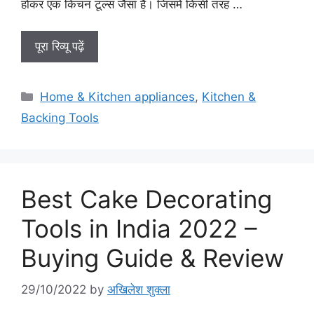
होकर एक किचन टूल्स जैसा है। जिसमें किसी तरह …
पूरा रिव्यू पढ़ें
Categories
Home & Kitchen appliances
,
Kitchen &
Backing Tools
Best Cake Decorating
Tools in India 2022 –
Buying Guide & Review
29/10/2022
by
अखिलेश शुक्ला