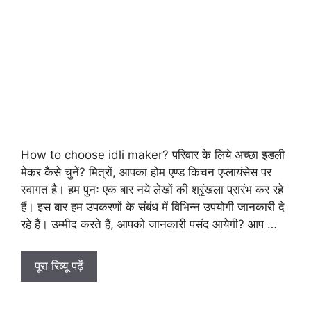
How to choose idli maker? परिवार के लिये अच्छा इडली
मेकर कैसे चुनें? मित्रों, आपका होम एण्ड किचन एप्लायंसेस पर
स्वागत है। हम पुनः एक बार नये लेखों की श्रृंखला प्रारंभ कर रहे
हैं। इस बार हम उपकरणों के संबंध में विभिन्न उपयोगी जानकारी दे
रहे हैं। उम्मीद करते हैं, आपको जानकारी पसंद आयेगी? आप …
पूरा रिव्यू पढ़ें