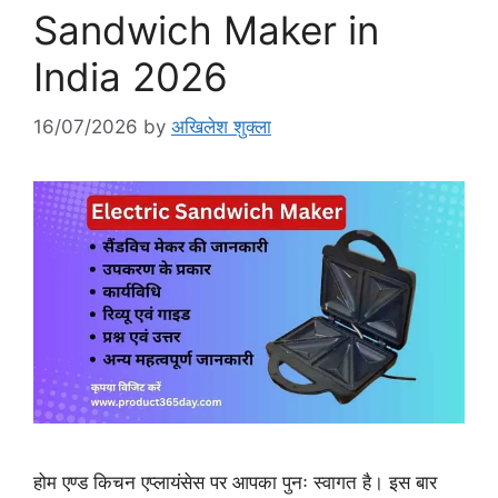
Sandwich Maker in
India 2026
16/07/2026
by
अखिलेश शुक्ला
होम एण्ड किचन एप्लायंसेस पर आपका पुनः स्वागत है। इस बार