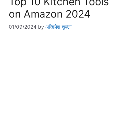
Top 10 Kitchen Tools
on Amazon 2024
01/09/2024
by
अखिलेश शुक्ला