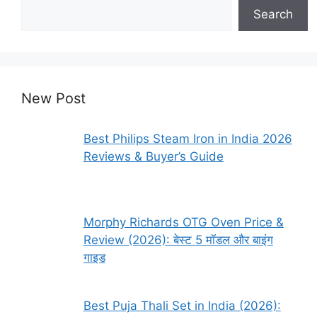
Search
New Post
Best Philips Steam Iron in India 2026
Reviews & Buyer’s Guide
Morphy Richards OTG Oven Price &
Review (2026): बेस्ट 5 मॉडल और बाइंग
गाइड
Best Puja Thali Set in India (2026):