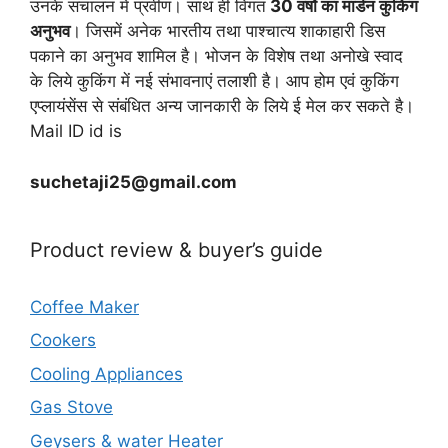
उनके संचालन में प्रवीण। साथ ही विगत
30 वर्षो का मार्डन कुकिंग
अनुभव
। जिसमें अनेक भारतीय तथा पाश्चात्य शाकाहारी डिस
पकाने का अनुभव शामिल है। भोजन के विशेष तथा अनोखे स्वाद
के लिये कुकिंग में नई संभावनाएं तलाशी है। आप होम एवं कुकिंग
एप्लायंसेंस से संबंधित अन्य जानकारी के लिये ई मेल कर सकते है।
Mail ID id is
suchetaji25@gmail.com
Product review & buyer’s guide
Coffee Maker
Cookers
Cooling Appliances
Gas Stove
Geysers & water Heater