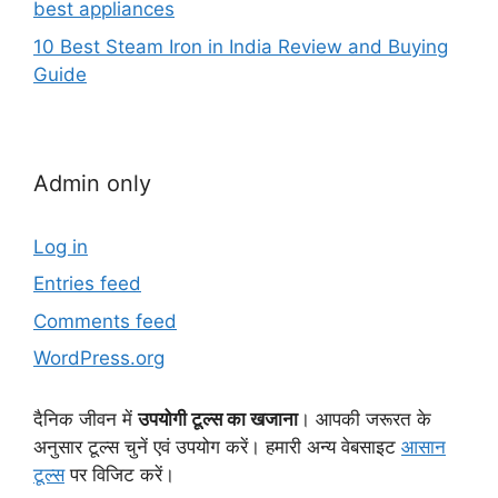
best appliances
10 Best Steam Iron in India Review and Buying
Guide
Admin only
Log in
Entries feed
Comments feed
WordPress.org
दैनिक जीवन में
उपयोगी टूल्स का खजाना
। आपकी जरूरत के
अनुसार टूल्स चुनें एवं उपयोग करें। हमारी अन्य वेबसाइट
आसान
टूल्स
पर विजिट करें।