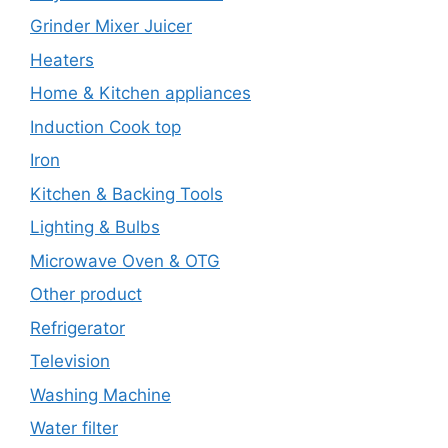
Grinder Mixer Juicer
Heaters
Home & Kitchen appliances
Induction Cook top
Iron
Kitchen & Backing Tools
Lighting & Bulbs
Microwave Oven & OTG
Other product
Refrigerator
Television
Washing Machine
Water filter