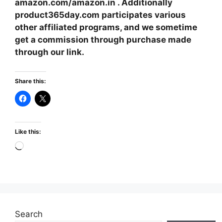
amazon.com/amazon.in . Additionally
product365day.com participates various
other affiliated programs, and we sometime
get a commission through purchase made
through our link.
Share this:
Like this:
Loading…
Search