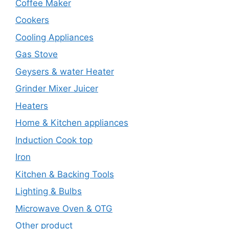
Coffee Maker
Cookers
Cooling Appliances
Gas Stove
Geysers & water Heater
Grinder Mixer Juicer
Heaters
Home & Kitchen appliances
Induction Cook top
Iron
Kitchen & Backing Tools
Lighting & Bulbs
Microwave Oven & OTG
Other product