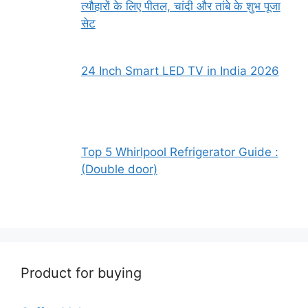
त्यौहारों के लिए पीतल, चांदी और तांबे के शुभ पूजा
सेट
24 Inch Smart LED TV in India 2026
Top 5 Whirlpool Refrigerator Guide :
(Double door)
Product for buying