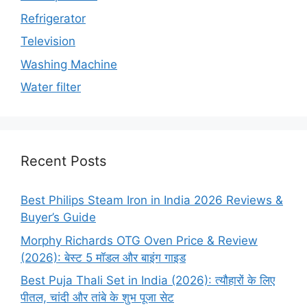
Refrigerator
Television
Washing Machine
Water filter
Recent Posts
Best Philips Steam Iron in India 2026 Reviews &
Buyer’s Guide
Morphy Richards OTG Oven Price & Review
(2026): बेस्ट 5 मॉडल और बाइंग गाइड
Best Puja Thali Set in India (2026): त्यौहारों के लिए
पीतल, चांदी और तांबे के शुभ पूजा सेट