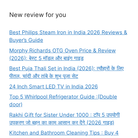
New review for you
Best Philips Steam Iron in India 2026 Reviews &
Buyer’s Guide
Morphy Richards OTG Oven Price & Review
(2026): बेस्ट 5 मॉडल और बाइंग गाइड
Best Puja Thali Set in India (2026): त्यौहारों के लिए
पीतल, चांदी और तांबे के शुभ पूजा सेट
24 Inch Smart LED TV in India 2026
Top 5 Whirlpool Refrigerator Guide :(Double
door)
Rakhi Gift for Sister Under 1000 : टॉप 5 उपयोगी
उपकरण जो बहन का काम आसान कर देंगे (2026 गाइड)
Kitchen and Bathroom Cleaning Tips : Buy 4