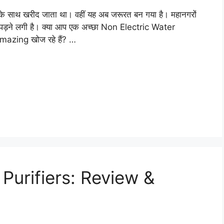
सोच के साथ खरीद जाता था। वहीं यह अब जरूरत बन गया है। महानगरों
त पड़ने लगी है। क्या आप एक अच्छा Non Electric Water
mazing खोज रहे हैं? …
Purifiers: Review &