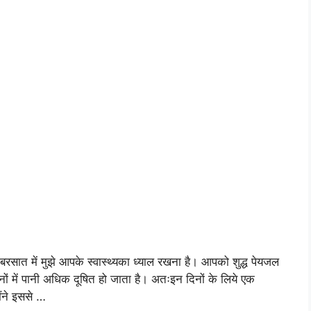
 बरसात में मुझे आपके स्वास्थ्यका ध्याल रखना है। आपको शुद्ध पेयजल
ों में पानी अधिक दूषित हो जाता है। अतःइन दिनों के लिये एक
ैंने इससे …