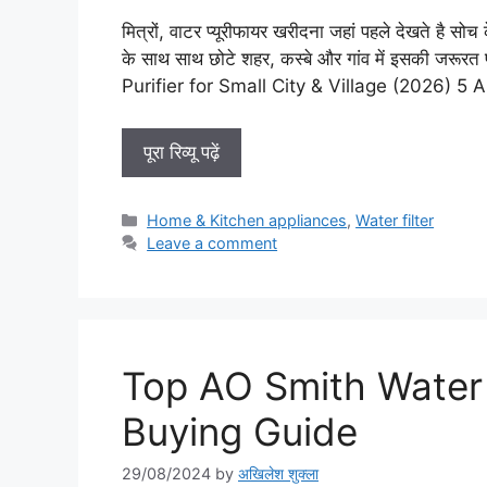
मित्रों, वाटर प्यूरीफायर खरीदना जहां पहले देखते है 
के साथ साथ छोटे शहर, कस्बे और गांव में इसकी जरूर
Purifier for Small City & Village (2026) 5 A
पूरा रिव्यू पढ़ें
Categories
Home & Kitchen appliances
,
Water filter
Leave a comment
Top AO Smith Water 
Buying Guide
29/08/2024
by
अखिलेश शुक्ला