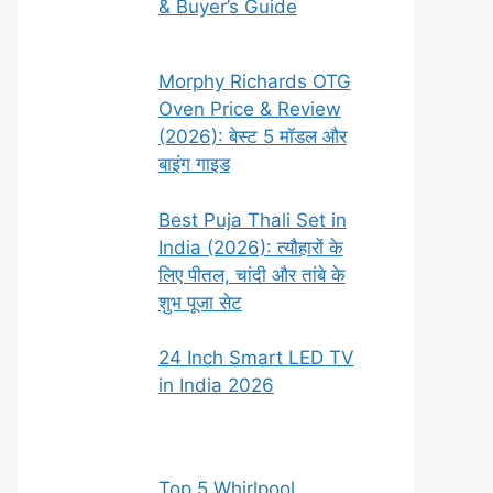
& Buyer’s Guide
Morphy Richards OTG
Oven Price & Review
(2026): बेस्ट 5 मॉडल और
बाइंग गाइड
Best Puja Thali Set in
India (2026): त्यौहारों के
लिए पीतल, चांदी और तांबे के
शुभ पूजा सेट
24 Inch Smart LED TV
in India 2026
Top 5 Whirlpool