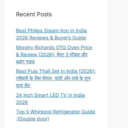
Recent Posts
Best Philips Steam Iron in India
2026 Reviews & Buyer’s Guide
Morphy Richards OTG Oven Price
& Review (2026): बेस्ट 5 मॉडल और
बाइंग गाइड
Best Puja Thali Set in India (2026):
त्यौहारों के लिए पीतल, चांदी और तांबे के शुभ
पूजा सेट
24 Inch Smart LED TV in India
2026
Top 5 Whirlpool Refrigerator Guide
:(Double door)