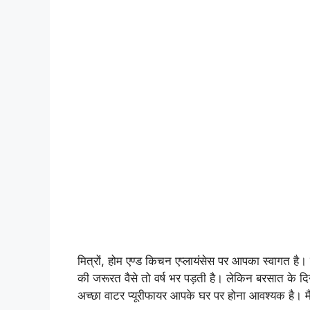
मित्रों, होम एण्ड किचन एप्लायंसेस पर आपका स्वागत है।
की जरूरत वैसे तो वर्ष भर पड़ती है। लेकिन बरसात के दिन
अच्छा वाटर प्यूरीफायर आपके घर पर होना आवश्यक है। म