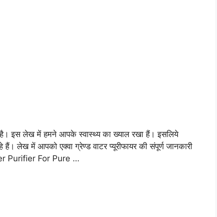
है। इस लेख में हमने आपके स्वास्थ्य का ख्याल रखा हैं। इसलिये
े हैं। लेख में आपको एक्वा ग्रेण्ड वाटर प्यूरीफायर की संपूर्ण जानकारी
ter Purifier For Pure …