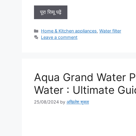
पूरा रिव्यू पढ़ें
Categories
Home & Kitchen appliances
,
Water filter
Leave a comment
Aqua Grand Water Pu
Water : Ultimate Gu
25/08/2024
by
अखिलेश शुक्ला