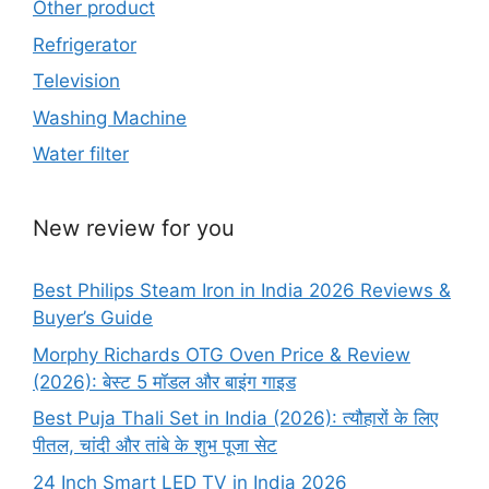
Other product
Refrigerator
Television
Washing Machine
Water filter
New review for you
Best Philips Steam Iron in India 2026 Reviews &
Buyer’s Guide
Morphy Richards OTG Oven Price & Review
(2026): बेस्ट 5 मॉडल और बाइंग गाइड
Best Puja Thali Set in India (2026): त्यौहारों के लिए
पीतल, चांदी और तांबे के शुभ पूजा सेट
24 Inch Smart LED TV in India 2026