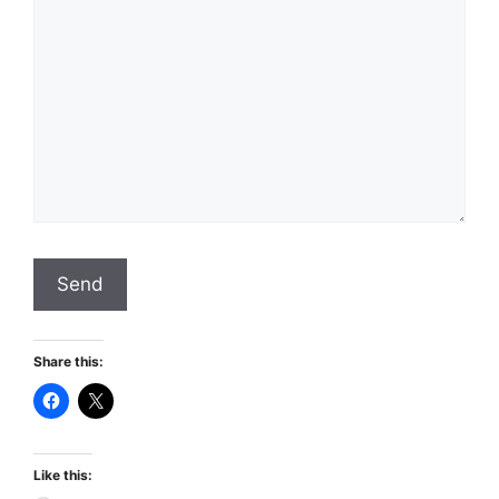
Share this:
Like this: