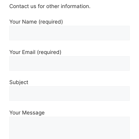
Contact us for other information.
Your Name (required)
Your Email (required)
Subject
Your Message