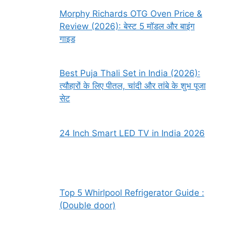
Morphy Richards OTG Oven Price &
Review (2026): बेस्ट 5 मॉडल और बाइंग
गाइड
Best Puja Thali Set in India (2026):
त्यौहारों के लिए पीतल, चांदी और तांबे के शुभ पूजा
सेट
24 Inch Smart LED TV in India 2026
Top 5 Whirlpool Refrigerator Guide :
(Double door)