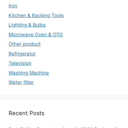
Iron
Kitchen & Backing Tools
Lighting & Bulbs
Microwave Oven & OTG
Other product
Refrigerator
Television
Washing Machine
Water filter
Recent Posts