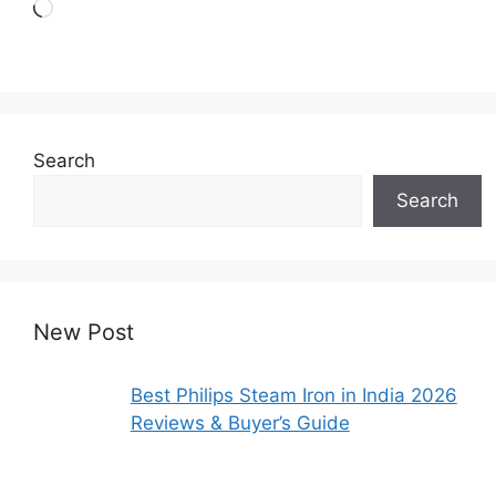
Loading…
Search
Search
New Post
Best Philips Steam Iron in India 2026
Reviews & Buyer’s Guide