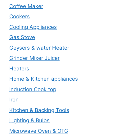
Coffee Maker
Cookers
Cooling Appliances
Gas Stove
Geysers & water Heater
Grinder Mixer Juicer
Heaters
Home & Kitchen appliances
Induction Cook top
Iron
Kitchen & Backing Tools
Lighting & Bulbs
Microwave Oven & OTG