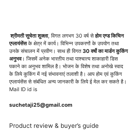
श्रीमती सुचेता शुक्ला
, विगत लगभग 30 वर्ष से
होम एण्ड किचिन
एप्लायं
सेंस
के क्षेत्र में कार्य। विभिन्न उपकरणों के उपयोग तथा
उनके संचालन में प्रवीण। साथ ही विगत
30 वर्षो का मार्डन कुकिंग
अनुभव
। जिसमें अनेक भारतीय तथा पाश्चात्य शाकाहारी डिस
पकाने का अनुभव शामिल है। भोजन के विशेष तथा अनोखे स्वाद
के लिये कुकिंग में नई संभावनाएं तलाशी है। आप होम एवं कुकिंग
एप्लायंसेंस से संबंधित अन्य जानकारी के लिये ई मेल कर सकते है।
Mail ID id is
suchetaji25@gmail.com
Product review & buyer’s guide