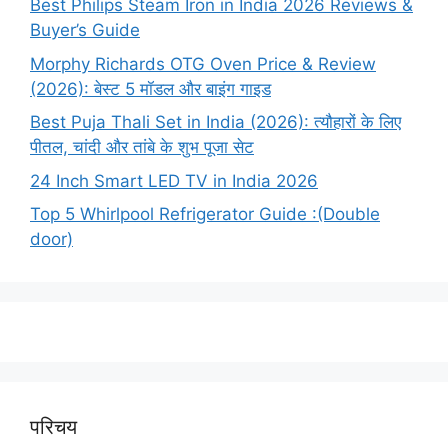
Best Philips Steam Iron in India 2026 Reviews &
Buyer’s Guide
Morphy Richards OTG Oven Price & Review
(2026): बेस्ट 5 मॉडल और बाइंग गाइड
Best Puja Thali Set in India (2026): त्यौहारों के लिए
पीतल, चांदी और तांबे के शुभ पूजा सेट
24 Inch Smart LED TV in India 2026
Top 5 Whirlpool Refrigerator Guide :(Double
door)
परिचय