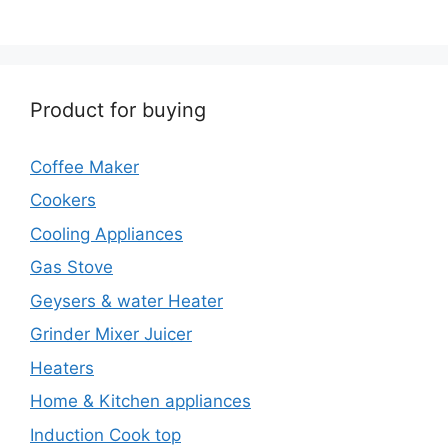
Product for buying
Coffee Maker
Cookers
Cooling Appliances
Gas Stove
Geysers & water Heater
Grinder Mixer Juicer
Heaters
Home & Kitchen appliances
Induction Cook top