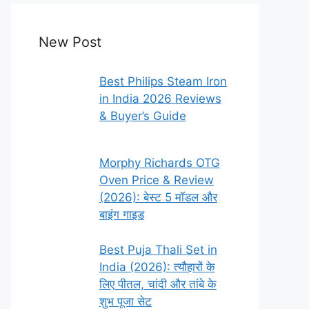
New Post
Best Philips Steam Iron
in India 2026 Reviews
& Buyer’s Guide
Morphy Richards OTG
Oven Price & Review
(2026): बेस्ट 5 मॉडल और
बाइंग गाइड
Best Puja Thali Set in
India (2026): त्यौहारों के
लिए पीतल, चांदी और तांबे के
शुभ पूजा सेट