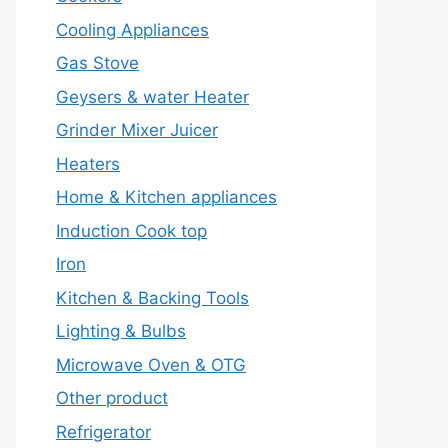
Cooling Appliances
Gas Stove
Geysers & water Heater
Grinder Mixer Juicer
Heaters
Home & Kitchen appliances
Induction Cook top
Iron
Kitchen & Backing Tools
Lighting & Bulbs
Microwave Oven & OTG
Other product
Refrigerator