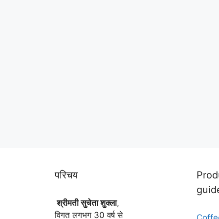
परिचय
Prod
guid
श्रीमती सुचेता शुक्ला
,
विगत लगभग 30 वर्ष से
Coffe