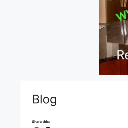
Blog
Share this: