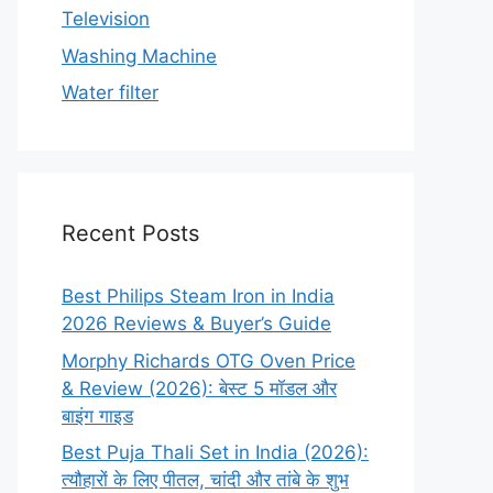
Television
Washing Machine
Water filter
Recent Posts
Best Philips Steam Iron in India
2026 Reviews & Buyer’s Guide
Morphy Richards OTG Oven Price
& Review (2026): बेस्ट 5 मॉडल और
बाइंग गाइड
Best Puja Thali Set in India (2026):
त्यौहारों के लिए पीतल, चांदी और तांबे के शुभ