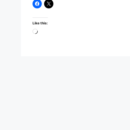
Like this:
Loading…