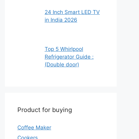
24 Inch Smart LED TV
in India 2026
Top 5 Whirlpool
Refrigerator Guide :
(Double door)
Product for buying
Coffee Maker
Cookers