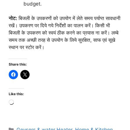
budget.
नोट:
बिजली के उपकरणों को उपयोग में लेते समय पर्याप्त सावधानी
रखें। उपकरण पर दिये गये निर्देशों का पालन करें। किसी भी
बिजली के उपकरण को स्वयं ठीक करने का प्रयास ना करें। लम्बे
समय तक अच्छी तरह से उपयोग के लिये सुरक्षित, साफ एवं सूखे
स्थान पर स्टोर करें।
Share this:
Like this:
Loading…
Categories
Geysers & water Heater
,
Home & Kitchen