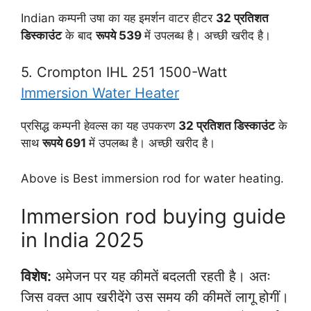
Indian कम्पनी उषा का यह इमर्शन वाटर हीटर
32 प्रतिशत
डिस्काउंट
के बाद
रूपये 539
में उपलब्ध है। अच्छी खरीद है।
5. Crompton IHL 251 1500-Watt
Immersion Water Heater
प्रसिद्ध कम्पनी हेवल्स का यह उपकरण
32 प्रतिशत डिस्काउंट
के
साथ
रूपये 691
में उपलब्ध है। अच्छी खरीद है।
Above is Best immersion rod for water heating.
Immersion rod buying guide
in India 2025
विशेष:
अमेजन पर यह कीमतें बदलती रहती है। अतः
जिस वक्त आप खरीदेंगे उस समय की कीमतें लागू होगीं।