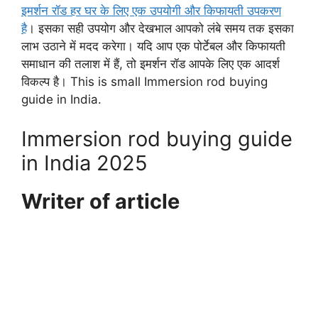
इमर्शन रॉड हर घर के लिए एक उपयोगी और किफायती उपकरण
है
। इसका सही उपयोग और देखभाल आपको लंबे समय तक इसका
लाभ उठाने में मदद करेगा। यदि आप एक पोर्टेबल और किफायती
समाधान की तलाश में हैं, तो इमर्शन रॉड आपके लिए एक आदर्श
विकल्प है। This is small Immersion rod buying
guide in India.
Immersion rod buying guide
in India 2025
Writer of article