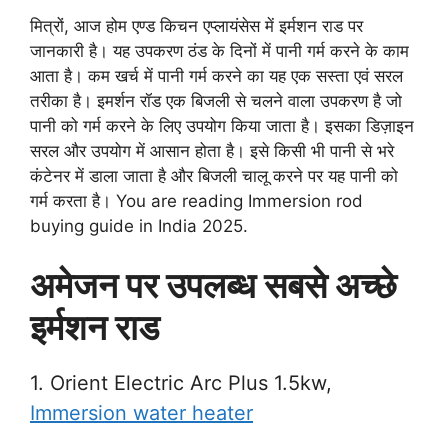
मित्रों, आज होम एण्ड किचन एप्लायंसेस में इर्मशन राड पर
जानकारी है। यह उपकरण ठंड के दिनों में पानी गर्म करने के काम
आता है। कम खर्च में पानी गर्म करने का यह एक सस्ता एवं सरल
तरीका है। इमर्शन रॉड एक बिजली से चलने वाला उपकरण है जो
पानी को गर्म करने के लिए उपयोग किया जाता है। इसका डिज़ाइन
सरल और उपयोग में आसान होता है। इसे किसी भी पानी से भरे
कंटेनर में डाला जाता है और बिजली चालू करने पर यह पानी को
गर्म करता है। You are reading Immersion rod
buying guide in India 2025.
अमेजन पर उपलब्ध सबसे अच्छे
इर्मशन राड
1. Orient Electric Arc Plus 1.5kw,
Immersion water heater