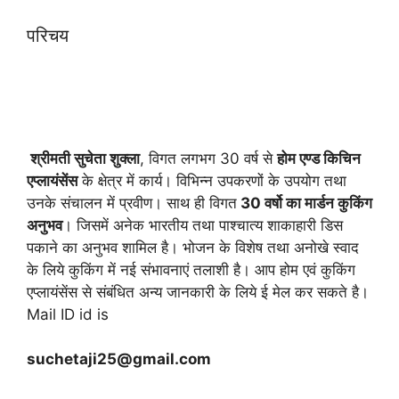
परिचय
श्रीमती सुचेता शुक्ला
, विगत लगभग 30 वर्ष से
होम एण्ड किचिन
एप्लायं
सेंस
के क्षेत्र में कार्य। विभिन्न उपकरणों के उपयोग तथा
उनके संचालन में प्रवीण। साथ ही विगत
30 वर्षो का मार्डन कुकिंग
अनुभव
। जिसमें अनेक भारतीय तथा पाश्चात्य शाकाहारी डिस
पकाने का अनुभव शामिल है। भोजन के विशेष तथा अनोखे स्वाद
के लिये कुकिंग में नई संभावनाएं तलाशी है। आप होम एवं कुकिंग
एप्लायंसेंस से संबंधित अन्य जानकारी के लिये ई मेल कर सकते है।
Mail ID id is
suchetaji25@gmail.com