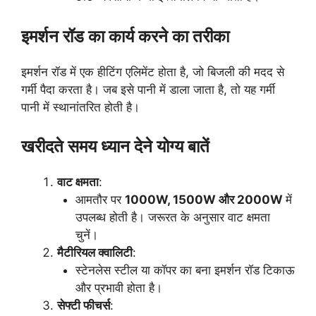
इमर्शन रॉड का कार्य करने का तरीका
इमर्शन रॉड में एक हीटिंग एलिमेंट होता है, जो बिजली की मदद से
गर्मी पैदा करता है। जब इसे पानी में डाला जाता है, तो यह गर्मी
पानी में स्थानांतरित होती है।
खरीदते समय ध्यान देने योग्य बातें
वाट क्षमता
:
आमतौर पर
1000W, 1500W और 2000W
में
उपलब्ध होती है। जरूरत के अनुसार वाट क्षमता
चुनें।
मैटीरियल क्वालिटी
:
स्टेनलेस स्टील या कॉपर का बना इमर्शन रॉड टिकाऊ
और प्रभावी होता है।
सेफ्टी फीचर्स
: