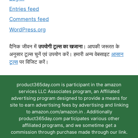
Entries feed
Comments feed
WordPress.org
दैनिक जीवन में
उपयोगी टूल्स का खजाना
। आपकी जरूरत के
अनुसार टूल्स चुनें एवं उपयोग करें। हमारी अन्य वेबसाइट
आसान
टूल्स
पर विजिट करें।
product365day.com is participant in the amazon
services LLC Associates program, an Affiliated
advertising program designed to provide a means for
site to earn advertising fees by advertising and linking
to amazon.com/amazon.in . Additionally
product365day.com participates various other
affiliated programs, and we sometime get a
commission through purchase made through our link.