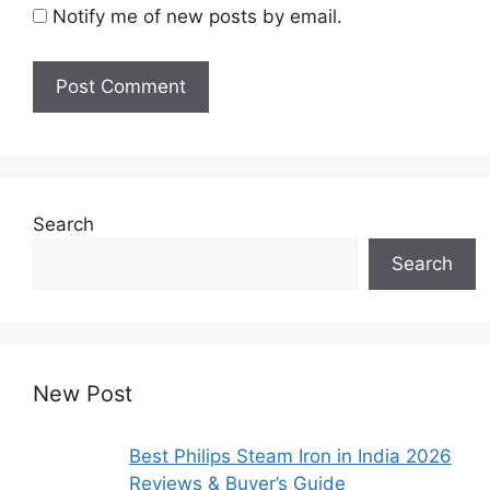
Notify me of new posts by email.
Search
Search
New Post
Best Philips Steam Iron in India 2026
Reviews & Buyer’s Guide