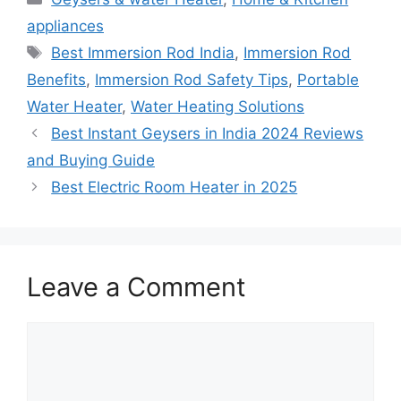
appliances
Tags
Best Immersion Rod India
,
Immersion Rod
Benefits
,
Immersion Rod Safety Tips
,
Portable
Water Heater
,
Water Heating Solutions
Best Instant Geysers in India 2024 Reviews
and Buying Guide
Best Electric Room Heater in 2025
Leave a Comment
Comment