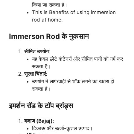
किया जा सकता है।
This is Benefits of using immersion
rod at home.
Immerson Rod के नुकसान
सीमित उपयोग
:
यह केवल छोटे कंटेनरों और सीमित पानी को गर्म कर
सकता है।
सुरक्षा चिंताएं
:
उपयोग में लापरवाही से शॉक लगने का खतरा हो
सकता है।
इमर्शन रॉड के टॉप ब्रांड्स
बजाज (Bajaj)
:
टिकाऊ और ऊर्जा-कुशल उत्पाद।