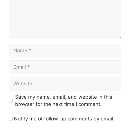
Name
Email
Website
Save my name, email, and website in this
browser for the next time I comment.
Notify me of follow-up comments by email.