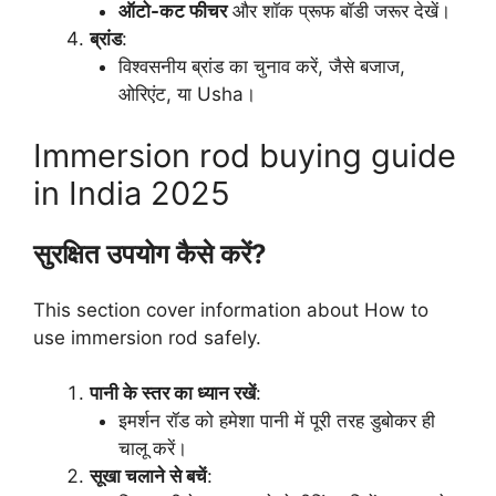
ऑटो-कट फीचर
और शॉक प्रूफ बॉडी जरूर देखें।
ब्रांड
:
विश्वसनीय ब्रांड का चुनाव करें, जैसे बजाज,
ओरिएंट, या Usha।
Immersion rod buying guide
in India 2025
सुरक्षित उपयोग कैसे करें?
This section cover information about How to
use immersion rod safely.
पानी के स्तर का ध्यान रखें
:
इमर्शन रॉड को हमेशा पानी में पूरी तरह डुबोकर ही
चालू करें।
सूखा चलाने से बचें
: