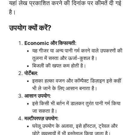
यहां लेख प्रकाशित करने की दिनांक पर कीमतें दी गई
है।
उपयोग क्यों करें?
Economic और किफायती
:
यह गीजर या अन्य पानी गर्म करने वाले उपकरणों की
तुलना में सस्ता और ऊर्जा-कुशल है।
बिजली की खपत कम होती है।
पोर्टेबल
:
इसका हल्का वजन और कॉम्पैक्ट डिज़ाइन इसे कहीं
भी ले जाने के लिए आसान बनाता है।
आसान उपयोग
:
इसे किसी भी बर्तन में डालकर तुरंत पानी गर्म किया
जा सकता है।
मल्टीपरपज़ उपयोग
:
घरेलू उपयोग के अलावा, इसे हॉस्टल, ट्रेवल और
छोटे व्यवसायों में भी इस्तेमाल किया जाता है।