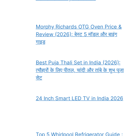
Morphy Richards OTG Oven Price &
Review (2026): बेस्ट 5 मॉडल और बाइंग
गाइड
Best Puja Thali Set in India (2026):
त्यौहारों के लिए पीतल, चांदी और तांबे के शुभ पूजा
सेट
24 Inch Smart LED TV in India 2026
Top 5 Whirlpool Refrigerator Guide :