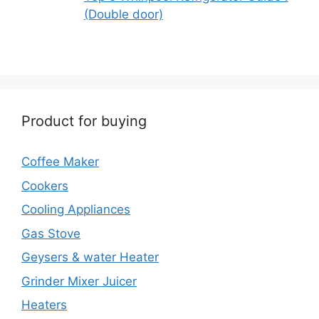
(Double door)
Product for buying
Coffee Maker
Cookers
Cooling Appliances
Gas Stove
Geysers & water Heater
Grinder Mixer Juicer
Heaters