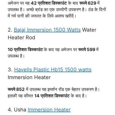
अमेजन पर यह
42 प्रतिशत डिस्काउंट
के बाद
रूपये 629
में
उपलब्ध है। अच्छे ब्रांड का एक उपयोगी उपकरण है। ठंड के दिनों
में गर्म पानी की जरूरत के लिये अवश्य खरीदें।
2.
Bajaj Immersion 1500 Watts
Water
Heater Rod
10 प्रतिशत डिस्काउंट
के बाद यह अमेजन पर
रूपये 599
में
उपलब्ध है।
3.
Havells Plastic Hb15 1500 watts
Immersion Heater
रूपये 852
में उपलब्ध यह इमर्शन रॉड एक बेहतर उपकरण है।
इसकी यह कीमत
14 प्रतिशत डिस्काउंट
के बाद है।
4. Usha
Immersion Heater