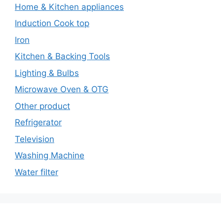
Home & Kitchen appliances
Induction Cook top
Iron
Kitchen & Backing Tools
Lighting & Bulbs
Microwave Oven & OTG
Other product
Refrigerator
Television
Washing Machine
Water filter