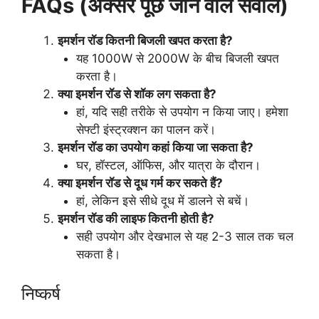
FAQs (अक्सर पूछे जाने वाले सवाल)
इमर्शन रॉड कितनी बिजली खपत करता है?
यह 1000W से 2000W के बीच बिजली खपत
करता है।
क्या इमर्शन रॉड से शॉक लग सकता है?
हां, यदि सही तरीके से उपयोग न किया जाए। हमेशा
सेफ्टी इंस्ट्रक्शन का पालन करें।
इमर्शन रॉड का उपयोग कहां किया जा सकता है?
घर, हॉस्टल, ऑफिस, और यात्रा के दौरान।
क्या इमर्शन रॉड से दूध गर्म कर सकते हैं?
हां, लेकिन इसे सीधे दूध में डालने से बचें।
इमर्शन रॉड की लाइफ कितनी होती है?
सही उपयोग और देखभाल से यह 2-3 साल तक चल
सकता है।
निष्कर्ष