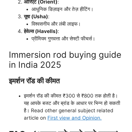
ओरिएंट (Orient)
:
आधुनिक डिज़ाइन और तेज़ हीटिंग।
यूषा (Usha)
:
विश्वसनीय और लंबी लाइफ।
हेवेल्स (Havells)
:
प्रीमियम गुणवत्ता और सेफ्टी फीचर्स।
Immersion rod buying guide
in India 2025
इमर्शन रॉड की कीमत
इमर्शन रॉड की कीमत ₹300 से ₹800 तक होती है।
यह आपके बजट और ब्रांड के आधार पर भिन्न हो सकती
है। Read other general subject related
article on
First view and Opinion.