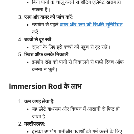
बिना पानी के चालू करने से हीटिंग एलिमेंट खराब हो
सकता है।
प्लग और वायर की जांच करें
:
उपयोग से पहले
वायर और प्लग की स्थिति सुनिश्चित
करें।
बच्चों से दूर रखें
:
सुरक्षा के लिए इसे बच्चों की पहुंच से दूर रखें।
स्विच ऑफ करके निकालें
:
इमर्शन रॉड को पानी से निकालने से पहले स्विच ऑफ
करना न भूलें।
Immersion Rod के लाभ
कम जगह लेता है
:
यह छोटे बाथरूम और किचन में आसानी से फिट हो
जाता है।
मल्टीपरपज़
:
इसका उपयोग पानीऔर पदार्थों को गर्म करने के लिए