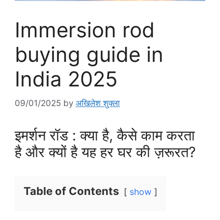
Immersion rod
buying guide in
India 2025
09/01/2025
by
अखिलेश शुक्ला
इमर्शन रॉड : क्या है, कैसे काम करता
है और क्यों है यह हर घर की ज़रूरत?
Table of Contents
show