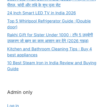
पीतल, चांदी और तांबे के शुभ पूजा सेट
24 Inch Smart LED TV in India 2026
Top 5 Whirlpool Refrigerator Guide :(Double
door)
Rakhi Gift for Sister Under 1000 : टॉप 5 उपयोगी
उपकरण जो बहन का काम आसान कर देंगे (2026 गाइड)
Kitchen and Bathroom Cleaning Tips : Buy 4
best appliances
10 Best Steam Iron in India Review and Buying
Guide
Admin only
Log in