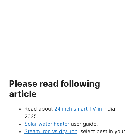
Please read following
article
Read about
24 inch smart TV in
India
2025.
Solar water heater
user guide.
Steam iron vs dry iron
. select best in your