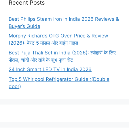
Recent Posts
Best Philips Steam Iron in India 2026 Reviews &
Buyer’s Guide
Morphy Richards OTG Oven Price & Review
(2026): बेस्ट 5 मॉडल और बाइंग गाइड
Best Puja Thali Set in India (2026): त्यौहारों के लिए
पीतल, चांदी और तांबे के शुभ पूजा सेट
24 Inch Smart LED TV in India 2026
Top 5 Whirlpool Refrigerator Guide :(Double
door)