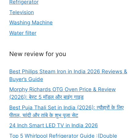
Refrigerator
Television
Washing Machine
Water filter
New review for you
Best Philips Steam Iron in India 2026 Reviews &
Buyer’s Guide
Morphy Richards OTG Oven Price & Review
(2026): बेस्ट 5 मॉडल और बाइंग गाइड
Best Puja Thali Set in India (2026): त्यौहारों के लिए
पीतल, चांदी और तांबे के शुभ पूजा सेट
24 Inch Smart LED TV in India 2026
Top 5 Whirlpool Refrigerator Guide :(Double