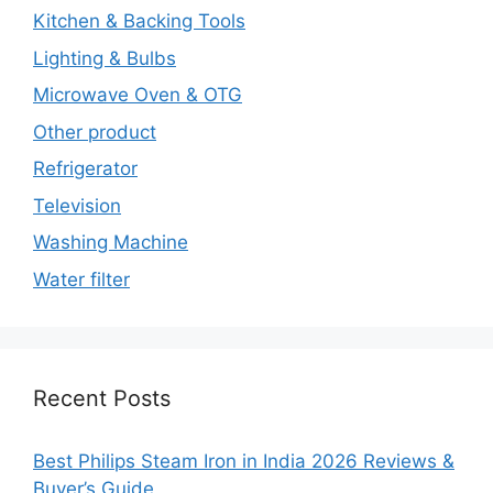
Kitchen & Backing Tools
Lighting & Bulbs
Microwave Oven & OTG
Other product
Refrigerator
Television
Washing Machine
Water filter
Recent Posts
Best Philips Steam Iron in India 2026 Reviews &
Buyer’s Guide