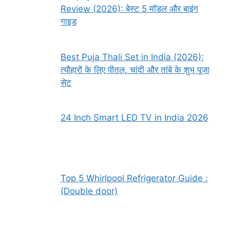
Review (2026): बेस्ट 5 मॉडल और बाइंग
गाइड
Best Puja Thali Set in India (2026):
त्यौहारों के लिए पीतल, चांदी और तांबे के शुभ पूजा
सेट
24 Inch Smart LED TV in India 2026
Top 5 Whirlpool Refrigerator Guide :
(Double door)