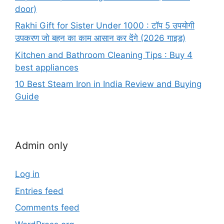
door)
Rakhi Gift for Sister Under 1000 : टॉप 5 उपयोगी
उपकरण जो बहन का काम आसान कर देंगे (2026 गाइड)
Kitchen and Bathroom Cleaning Tips : Buy 4
best appliances
10 Best Steam Iron in India Review and Buying
Guide
Admin only
Log in
Entries feed
Comments feed