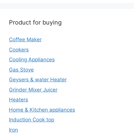
Product for buying
Coffee Maker
Cookers
Cooling Appliances
Gas Stove
Geysers & water Heater
Grinder Mixer Juicer
Heaters
Home & Kitchen appliances
Induction Cook top
Iron