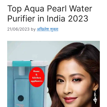
Top Aqua Pearl Water
Purifier in India 2023
21/06/2023
by
अखिलेश शुक्ला