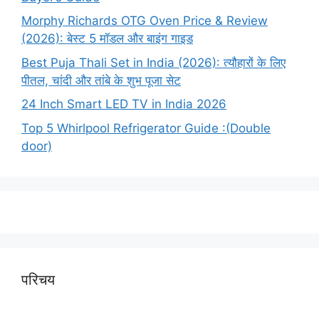
Morphy Richards OTG Oven Price & Review
(2026): बेस्ट 5 मॉडल और बाइंग गाइड
Best Puja Thali Set in India (2026): त्यौहारों के लिए
पीतल, चांदी और तांबे के शुभ पूजा सेट
24 Inch Smart LED TV in India 2026
Top 5 Whirlpool Refrigerator Guide :(Double
door)
परिचय