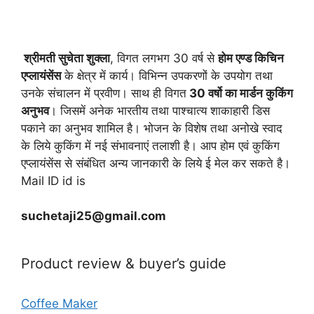
श्रीमती सुचेता शुक्ला
, विगत लगभग 30 वर्ष से
होम एण्ड किचिन
एप्लायं
सेंस
के क्षेत्र में कार्य। विभिन्न उपकरणों के उपयोग तथा
उनके संचालन में प्रवीण। साथ ही विगत
30 वर्षो का मार्डन कुकिंग
अनुभव
। जिसमें अनेक भारतीय तथा पाश्चात्य शाकाहारी डिस
पकाने का अनुभव शामिल है। भोजन के विशेष तथा अनोखे स्वाद
के लिये कुकिंग में नई संभावनाएं तलाशी है। आप होम एवं कुकिंग
एप्लायंसेंस से संबंधित अन्य जानकारी के लिये ई मेल कर सकते है।
Mail ID id is
suchetaji25@gmail.com
Product review & buyer’s guide
Coffee Maker