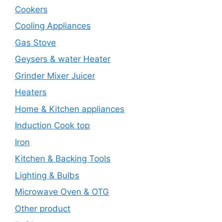
Cookers
Cooling Appliances
Gas Stove
Geysers & water Heater
Grinder Mixer Juicer
Heaters
Home & Kitchen appliances
Induction Cook top
Iron
Kitchen & Backing Tools
Lighting & Bulbs
Microwave Oven & OTG
Other product