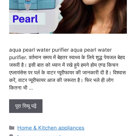
aqua pearl water purifier aqua pearl water
purifier. वर्तमान समय में बेहतर स्वाथ्य के लिये शुद्ध पेयजल बेहद
जरूरी है। इसी बात को ध्यान में रखे हुये हमने होम एण्ड किचन
एप्लायंसेस पर पर्ल के वाटर प्यूरीफायर की जानकारी दी है। विश्वास
करें, वाटर प्यूरीफायर आज की जरूरत है। फिर भले ही लोग
कितना भी …
पूरा रिव्यू पढ़ें
Categories
Home & Kitchen appliances