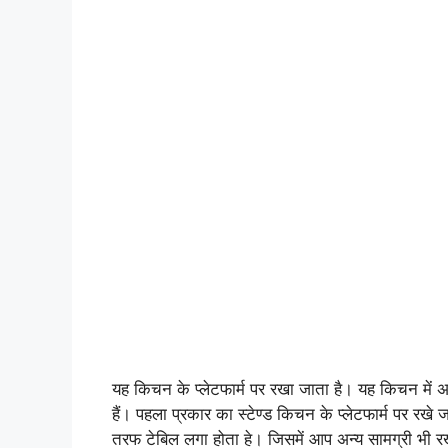
यह किचन के प्लेटफार्म पर रखा जाता है। यह किचन में अन
हैं। पहला प्रकार का स्टेण्ड किचन के प्लेटफार्म पर रखे जा
तरफ टेबिल लगा होता हे। जिसमें आप अन्य सामग्री भी 