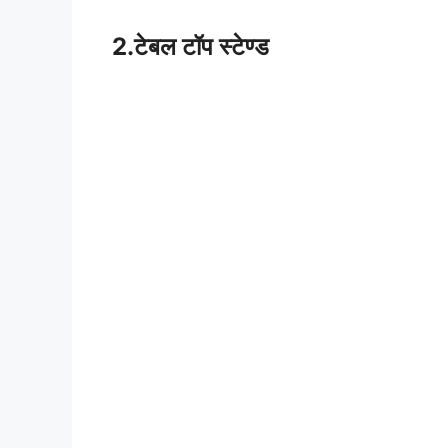
2.टेबल टॉप स्टेण्ड