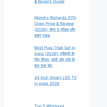
& Buyer’s Guide
Morphy Richards OTG
Oven Price & Review
(2026): बेस्ट 5 मॉडल और
बाइंग गाइड
Best Puja Thali Set in
India (2026): त्यौहारों के
लिए पीतल, चांदी और तांबे के
शुभ पूजा सेट
24 Inch Smart LED TV
in India 2026
Top 5 Whirlpool