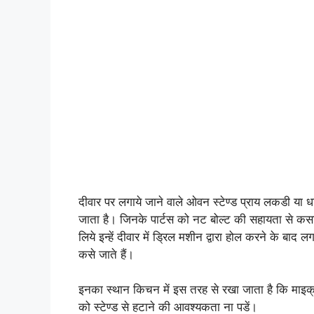
दीवार पर लगाये जाने वाले ओवन स्टेण्ड प्राय लकडी या धातु
जाता है। जिनके पार्टस को नट बोल्ट की सहायता से कसा 
लिये इन्हें दीवार में ड्रिल मशीन द्वारा होल करने के बाद
कसे जाते हैं।
इनका स्थान किचन में इस तरह से रखा जाता है कि माइक्र
को स्टेण्ड से हटाने की आवश्यकता ना पडें।