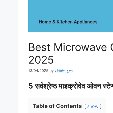
Best Microwave O
2025
13/04/2025
by
अखिलेश शुक्ला
5 सर्वश्रेष्ठ माइक्रोवेव ओवन स्टेण्ड 
Table of Contents
show