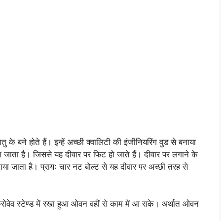
 के बने होते हैं। इन्हें अच्छी क्वालिटी की इंजीनियरिंग वुड से बनाया
जाता है। जिससे यह दीवार पर फिट हो जाते हैं। दीवार पर लगाने के
 लगाया जाता है। प्रायः चार नट बोल्ट से यह दीवार पर अच्छी तरह से
ोवेव स्टेण्ड में रखा हुआ ओवन वहीं से काम में आ सके। अर्थात ओवन