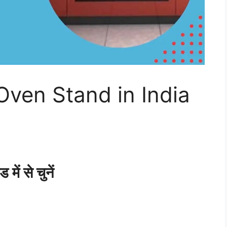
ven Stand in India
में से चुनें