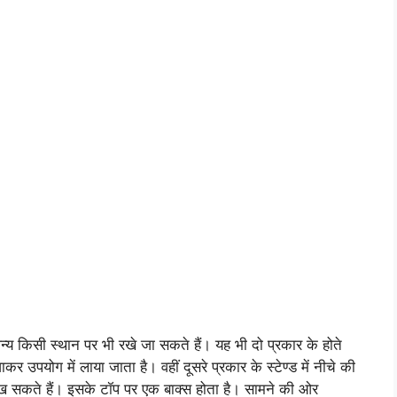
्य किसी स्थान पर भी रखे जा सकते हैं। यह भी दो प्रकार के होते
कर उपयोग में लाया जाता है। वहीं दूसरे प्रकार के स्टेण्ड में नीचे की
रख सकते हैं। इसके टॉप पर एक बाक्स होता है। सामने की ओर