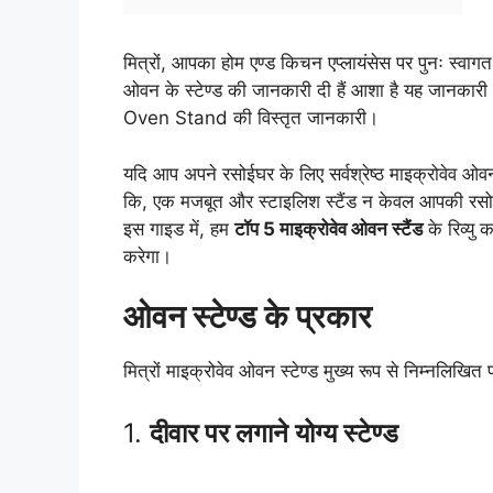
मित्रों, आपका होम एण्ड किचन एप्लायंसेस पर पुनः स्वा
ओवन के स्टेण्ड की जानकारी दी हैं आशा है यह जानका
Oven Stand की विस्तृत जानकारी।
यदि आप अपने रसोईघर के लिए सर्वश्रेष्ठ माइक्रोवेव ओवन 
कि, एक मजबूत और स्टाइलिश स्टैंड न केवल आपकी रसोई क
इस गाइड में, हम
टॉप 5 माइक्रोवेव ओवन स्टैंड
के रिव्यु 
करेगा।
ओवन स्टेण्ड के प्रकार
मित्रों माइक्रोवेव ओवन स्टेण्ड मुख्य रूप से निम्नलिख
1.
दीवार पर लगाने योग्य स्टेण्ड