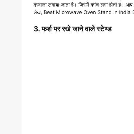
दरवाजा लगाया जाता है। जिसमें कांच लगा होता है। आप इ
लेख, Best Microwave Oven Stand in India 
3. फर्श पर रखे जाने वाले स्टेण्ड