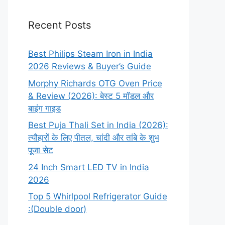
Recent Posts
Best Philips Steam Iron in India
2026 Reviews & Buyer’s Guide
Morphy Richards OTG Oven Price
& Review (2026): बेस्ट 5 मॉडल और
बाइंग गाइड
Best Puja Thali Set in India (2026):
त्यौहारों के लिए पीतल, चांदी और तांबे के शुभ
पूजा सेट
24 Inch Smart LED TV in India
2026
Top 5 Whirlpool Refrigerator Guide
:(Double door)