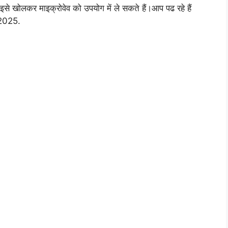
से खोलकर माइक्रोवेव को उपयोग में ले सकते हैं।आप पढ रहे हैं
2025.