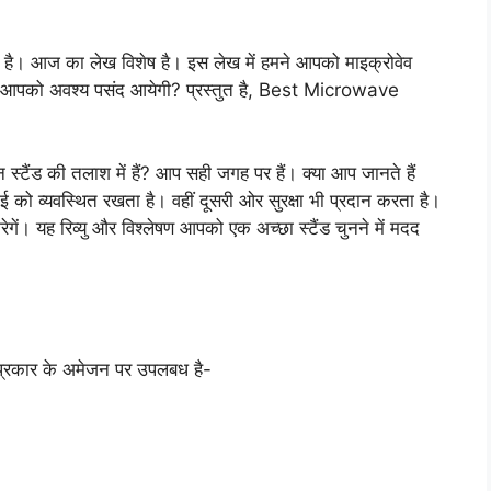
गत है। आज का लेख विशेष है। इस लेख में हमने आपको माइक्रोवेव
री आपको अवश्य पसंद आयेगी? प्रस्तुत है, Best Microwave
स्टैंड की तलाश में हैं? आप सही जगह पर हैं। क्या आप जानते हैं
ो व्यवस्थित रखता है। वहीं दूसरी ओर सुरक्षा भी प्रदान करता है।
करेगें। यह रिव्यु और विश्लेषण आपको एक अच्छा स्टैंड चुनने में मदद
ित प्रकार के अमेजन पर उपलबध है-