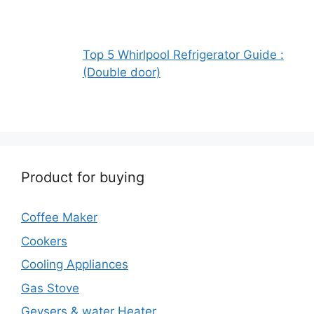
Top 5 Whirlpool Refrigerator Guide :
(Double door)
Product for buying
Coffee Maker
Cookers
Cooling Appliances
Gas Stove
Geysers & water Heater