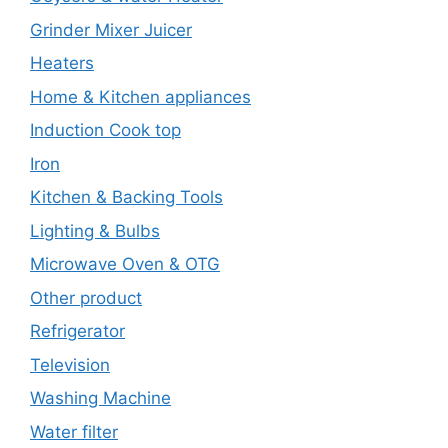
Grinder Mixer Juicer
Heaters
Home & Kitchen appliances
Induction Cook top
Iron
Kitchen & Backing Tools
Lighting & Bulbs
Microwave Oven & OTG
Other product
Refrigerator
Television
Washing Machine
Water filter