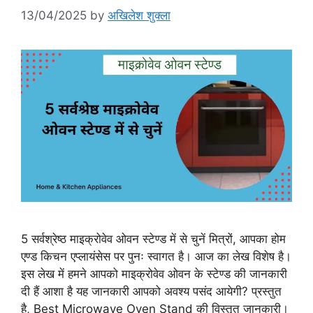
13/04/2025
by
अखिलेश शुक्ला
5 सर्वश्रेष्ठ माइक्रोवेव ओवन स्टेण्ड में से चुनें मित्रों, आपका होम
एण्ड किचन एप्लायंसेस पर पुनः स्वागत है। आज का लेख विशेष है।
इस लेख में हमने आपको माइक्रोवेव ओवन के स्टेण्ड की जानकारी
दी हैं आशा है यह जानकारी आपको अवश्य पसंद आयेगी? प्रस्तुत
है, Best Microwave Oven Stand की विस्तृत जानकारी।