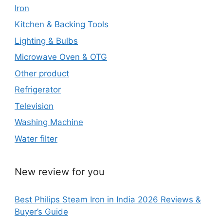
Iron
Kitchen & Backing Tools
Lighting & Bulbs
Microwave Oven & OTG
Other product
Refrigerator
Television
Washing Machine
Water filter
New review for you
Best Philips Steam Iron in India 2026 Reviews &
Buyer’s Guide