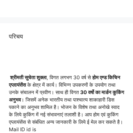
परिचय
श्रीमती सुचेता शुक्ला
, विगत लगभग 30 वर्ष से
होम एण्ड किचिन
एप्लायं
सेंस
के क्षेत्र में कार्य। विभिन्न उपकरणों के उपयोग तथा
उनके संचालन में प्रवीण। साथ ही विगत
30 वर्षो का मार्डन कुकिंग
अनुभव
। जिसमें अनेक भारतीय तथा पाश्चात्य शाकाहारी डिस
पकाने का अनुभव शामिल है। भोजन के विशेष तथा अनोखे स्वाद
के लिये कुकिंग में नई संभावनाएं तलाशी है। आप होम एवं कुकिंग
एप्लायंसेंस से संबंधित अन्य जानकारी के लिये ई मेल कर सकते है।
Mail ID id is