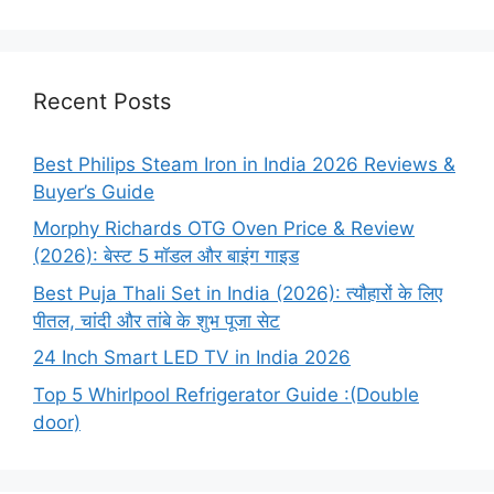
Recent Posts
Best Philips Steam Iron in India 2026 Reviews &
Buyer’s Guide
Morphy Richards OTG Oven Price & Review
(2026): बेस्ट 5 मॉडल और बाइंग गाइड
Best Puja Thali Set in India (2026): त्यौहारों के लिए
पीतल, चांदी और तांबे के शुभ पूजा सेट
24 Inch Smart LED TV in India 2026
Top 5 Whirlpool Refrigerator Guide :(Double
door)