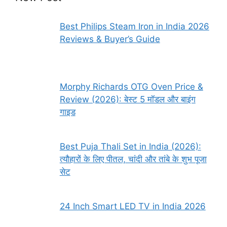
Best Philips Steam Iron in India 2026
Reviews & Buyer’s Guide
Morphy Richards OTG Oven Price &
Review (2026): बेस्ट 5 मॉडल और बाइंग
गाइड
Best Puja Thali Set in India (2026):
त्यौहारों के लिए पीतल, चांदी और तांबे के शुभ पूजा
सेट
24 Inch Smart LED TV in India 2026