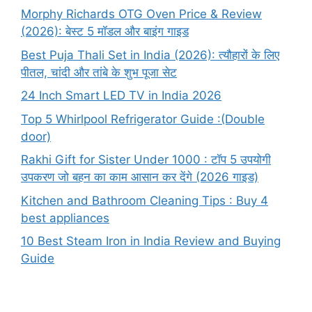
Morphy Richards OTG Oven Price & Review
(2026): बेस्ट 5 मॉडल और बाइंग गाइड
Best Puja Thali Set in India (2026): त्यौहारों के लिए
पीतल, चांदी और तांबे के शुभ पूजा सेट
24 Inch Smart LED TV in India 2026
Top 5 Whirlpool Refrigerator Guide :(Double
door)
Rakhi Gift for Sister Under 1000 : टॉप 5 उपयोगी
उपकरण जो बहन का काम आसान कर देंगे (2026 गाइड)
Kitchen and Bathroom Cleaning Tips : Buy 4
best appliances
10 Best Steam Iron in India Review and Buying
Guide