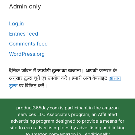
Admin only
Log in
Entries feed
Comments feed
WordPress.org
दैनिक जीवन में
उपयोगी टूल्स का खजाना
। आपकी जरूरत के
अनुसार टूल्स चुनें एवं उपयोग करें। हमारी अन्य वेबसाइट
आसान
टूल्स
पर विजिट करें।
product365day.com is participant in the amazon
services LLC Associates program, an Affiliated
advertising program designed to provide a means for
site to earn advertising fees by advertising and linking
to amazon.com/amazon.in . Additionally