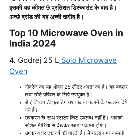
इसकी यह कीमत 9 प्रतिशत डिस्काउंट के बाद है।
अच्छे ब्रांड की यह अच्दी खरीद है।
Top 10 Microwave Oven in
India 2024
4. Godrej 25 L
Solo Microwave
Oven
गोदरेेज का यह ओवन 25 लीटर क्षमता का है। यह बेचलर
तथा छोटे परिवार के लिये उपयुक्त है।
री हींिटंग डी फ्राटिंग तथा खाना पकाने के फंक्शन दिये
गये हैं।
उपकरण के साथ स्टार्टर किट उपलब्ध नहीं है। आपको
सोशल मीडिया से देखकर खाना पकाना होगा।
उपकरण पर एक वर्ष की वारंटी है। मेग्नेट्रान पर कम्पनी