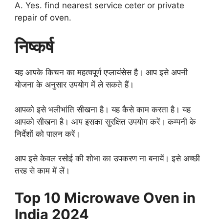
A. Yes. find nearest service ceter or private
repair of oven.
निष्कर्ष
यह आपके किचन का महत्वपूर्ण एप्लायंसेस है। आप इसे अपनी
योजना के अनुसार उपयोग में ले सकते हैं।
आपको इसे भलीभांति सीखना है। यह कैसे काम करता है। यह
आपको सीखना है। आप इसका सुरक्षित उपयोग करें। कम्पनी के
निर्देशों को पालन करें।
आप इसे केवल रसोई की शोभा का उपकरण ना बनायें। इसे अच्छी
तरह से काम में लें।
Top 10 Microwave Oven in
India 2024