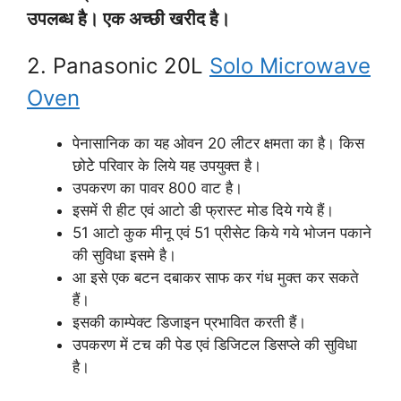
उपलब्ध है। एक अच्छी खरीद है।
2. Panasonic 20L
Solo Microwave
Oven
पेनासानिक का यह ओवन 20 लीटर क्षमता का है। किस
छोटेे परिवार के लिये यह उपयुक्त है।
उपकरण का पावर 800 वाट है।
इसमें री हीट एवं आटो डी फ्रास्ट मोड दिये गये हैं।
51 आटो कुक मीनू एवं 51 प्रीसेट किये गये भोजन पकाने
की सुविधा इसमे है।
आ इसे एक बटन दबाकर साफ कर गंध मुक्त कर सकते
हैं।
इसकी काम्पेक्ट डिजाइन प्रभावित करती हैं।
उपकरण में टच की पेड एवं डिजिटल डिसप्ले की सुविधा
है।