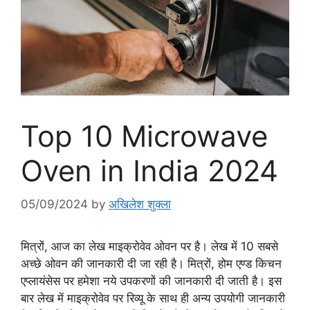
Top 10 Microwave
Oven in India 2024
05/09/2024
by
अखिलेश शुक्ला
मित्रों, आज का लेख माइक्रोवेव ओवन पर है। लेख में 10 सबसे
अच्छे ओवन की जानकारी दी जा रही है। मित्रों, होम एण्ड किचन
एप्लायंसेस पर हमेशा नये उपकरणों की जानकारी दी जाती है। इस
बार लेख में माइक्रोवेव पर रिव्यू के साथ ही अन्य उपयोगी जानकारी