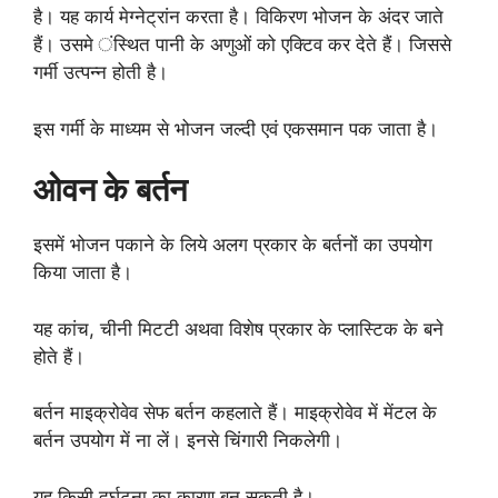
है। यह कार्य मेग्नेट्रांन करता है। विकिरण भोजन के अंदर जाते
हैं। उसमे ंस्थित पानी के अणुओं को एक्टिव कर देते हैं। जिससे
गर्मी उत्पन्न होती है।
इस गर्मी के माध्यम से भोजन जल्दी एवं एकसमान पक जाता है।
ओवन के बर्तन
इसमें भोजन पकाने के लिये अलग प्रकार के बर्तनों का उपयोग
किया जाता है।
यह कांच, चीनी मिटटी अथवा विशेष प्रकार के प्लास्टिक के बने
होते हैं।
बर्तन माइक्रोवेव सेफ बर्तन कहलाते हैं। माइक्रोवेव में मेंटल के
बर्तन उपयोग में ना लें। इनसे चिंगारी निकलेगी।
यह किसी दुर्घटना का कारण बन सकती है।