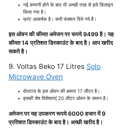
नई कम्पनी होने के बाद भी अच्छी तरह से इसे डिजाइन
किया गया है।
फ्रंट आकर्षक है। सभी फंक्शन दिये गये हैं।
इस ओवन की कीमत अमेजन पर रूपये 9499 है। यह
कीमत 14 प्रतिशत डिस्काउंट के बाद है। आप खरीद
सकते है।
9. Voltas Beko 17 Litres
Solo
Microwave Oven
वोल्टाज के इस ओवन की क्षमता 17 लीटर है।
इसकी शेष विशेषताएं 20 लीटर ओवन के समान है।
अमेजन पर यह उपकरण रूपये 6000 हजार में 9
प्रतिशत डिस्काउंट के बाद है। अच्छी खरीद है।