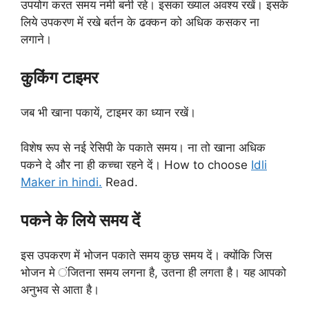
उपयोग करत समय नमी बनी रहे। इसका ख्याल अवश्य रखें। इसके
लिये उपकरण में रखे बर्तन के ढक्कन को अधिक कसकर ना
लगाने।
कुकिंग टाइमर
जब भी खाना पकायें, टाइमर का ध्यान रखें।
विशेष रूप से नई रेसिपी के पकाते समय। ना तो खाना अधिक
पकने दे और ना ही कच्चा रहने दें। How to choose
Idli
Maker in hindi.
Read.
पकने के लिये समय दें
इस उपकरण में भोजन पकाते समय कुछ समय दें। क्योंकि जिस
भोजन मे ंजितना समय लगना है, उतना ही लगता है। यह आपको
अनुभव से आता है।