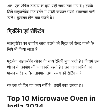
अतः एक उचित टाइमर के द्वारा सही समय तक भाप दें। इसके
लिये माइक्रोवेव सेफ बर्तन में सब्जी रखकर उसमें आवश्यक पानी
डालें। मुलायम होने तक पकने दें।
ग्रिलिंग एवं रोस्टिंग
माइक्रोवेव का उपयोग खाद्य पदार्थ को ग्रिल एवं रोस्ट करने के
लिये भी किया जाता है।
प्रत्येक माइक्रोवेव ओवन के साथ रेसिपी बुक आती है। जिसमें उस
ओवन के उपयोग की जानकारी रहती है। उन जानकारियों का
पालन करें। सचित तापमान तथा समय की सेटिंग करें।
यह एक दो दिन का कार्य नहीं है। इसमें वक्त लगता है।
Top 10 Microwave Oven in
India 2024