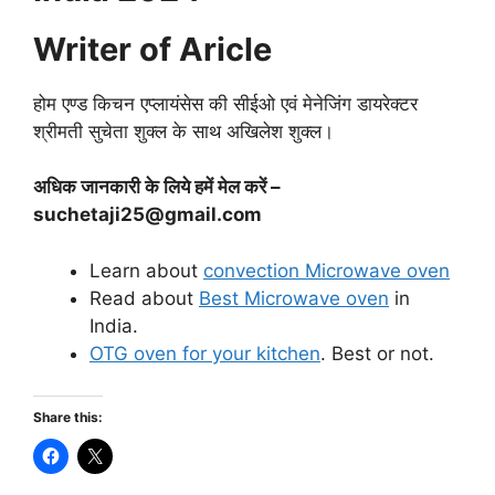
Writer of Aricle
होम एण्ड किचन एप्लायंसेस की सीईओ एवं मेनेजिंग डायरेक्टर
श्रीमती सुचेता शुक्ल के साथ अखिलेश शुक्ल।
अधिक जानकारी के लिये हमें मेल करें –
suchetaji25@gmail.com
Learn about
convection Microwave oven
Read about
Best Microwave oven
in
India.
OTG oven for your kitchen
. Best or not.
Share this: