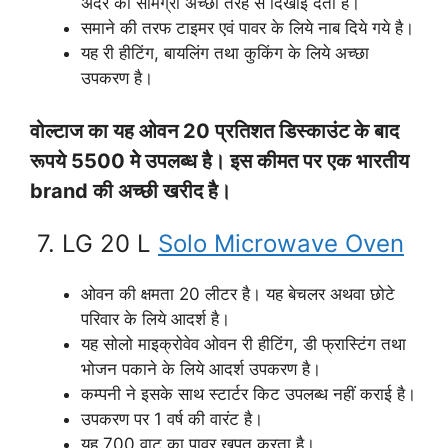
अंदर की सामग्री अच्छी तरह से दिखाई देती है।
समाने की तरफ टाइमर एवं पावर के लिये नाब दिये गये है।
यह री हीटिंग, बायलिंग तथा कुकिंग के लिये अच्छा
उपकरण है।
वोल्टाज का यह ओवन 20 प्रतिशत डिस्काउंट के बाद
रूपये 5500 मेे उपलब्ध है। इस कीमत पर एक भारतीय
brand की अच्छी खरीद है।
7. LG 20 L
Solo Microwave Oven
ओवन की क्षमता 20 लीटर है। यह बेचलर अथवा छोटे
परिवार के लिये आदर्श है।
यह सोलो माइक्रोवेव ओवन री हीटिंग, डी फ्रास्टिंग तथा
भोजन पकाने के लिये आदर्श उपकरण है।
कम्पनी ने इसके साथ स्टार्टर किट उपलब्ध नहीं कराई है।
उपकरण पर 1 वर्ष की वारंट है।
यह 700 वाट का पावर खपत करता है।