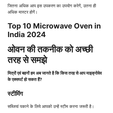
जितना अधिक आप इस उपकरण का उपयोग करेगें, उतना ही
अधिक मास्टर होगें।
Top 10 Microwave Oven in
India 2024
ओवन की तकनीक को अच्छी
तरह से समझे
मित्रों एवं बहनों हम अब जानते है कि किस तरह से आप माइक्रोवेव
के एक्सपर्ट हो सकत हैं?
स्टीमिंग
सब्जियां पकाने के लिये आपको उन्हें स्टीम करना जरूरी है।