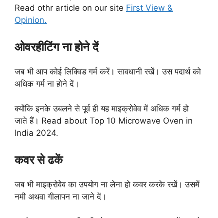
Read othr article on our site
First View &
Opinion.
ओवरहीटिंग ना होने दें
जब भी आप कोई लिक्विड गर्म करें। सावधानी रखें। उस पदार्थ को
अधिक गर्म ना होने दें।
क्योंकि इनके उबलने से पूर्व ही यह माइक्रोवेव में अधिक गर्म हो
जाते हैं। Read about Top 10 Microwave Oven in
India 2024.
कवर से ढकें
जब भी माइक्रोवेेव का उपयोग ना लेना हो कवर करके रखें। उसमें
नमी अथवा गीलापन ना जाने दें।