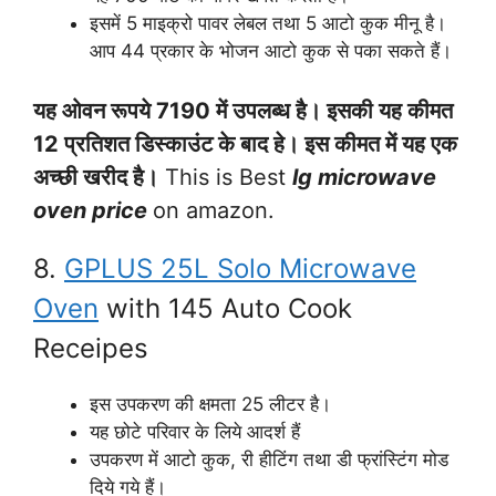
इसमें 5 माइक्रो पावर लेबल तथा 5 आटो कुक मीनू है।
आप 44 प्रकार के भोजन आटो कुक से पका सकते हैं।
यह ओवन रूपये 7190 में उपलब्ध है। इसकी यह कीमत
12 प्रतिशत डिस्काउंट के बाद हे। इस कीमत में यह एक
अच्छी खरीद है।
This is Best
lg microwave
oven price
on amazon.
8.
GPLUS 25L Solo Microwave
Oven
with 145 Auto Cook
Receipes
इस उपकरण की क्षमता 25 लीटर है।
यह छोटे परिवार के लिये आदर्श हैं
उपकरण में आटो कुक, री हीटिंग तथा डी फ्रांस्टिंग मोड
दिये गये हैं।