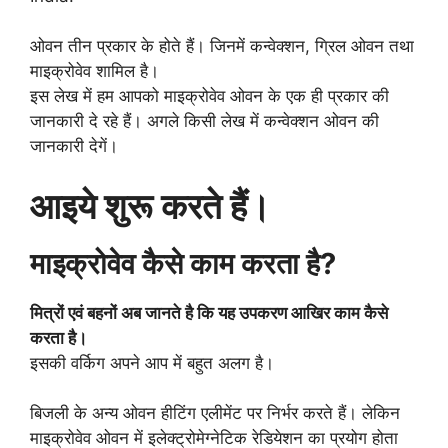
ओवन तीन प्रकार के होते हैं। जिनमें कन्वेक्शन, ग्रिल ओवन तथा
माइक्रोवेव शामिल है।
इस लेख में हम आपको माइक्रोवेव ओवन के एक ही प्रकार की
जानकारी दे रहे हैं। अगले किसी लेख में कन्वेक्शन ओवन की
जानकारी देगें।
आइये शुरू करते हैं।
माइक्रोवेव कैसे काम करता है?
मित्रों एवं बहनों अब जानते है कि यह उपकरण आखिर काम कैसे
करता है।
इसकी वर्किग अपने आप में बहुत अलग है।
बिजली के अन्य ओवन हीटिंग एलीमेंट पर निर्भर करते हैं। लेकिन
माइक्रोवेव ओवन में इलेक्ट्रोमेग्नेटिक रेडियेशन का प्रयोग होता