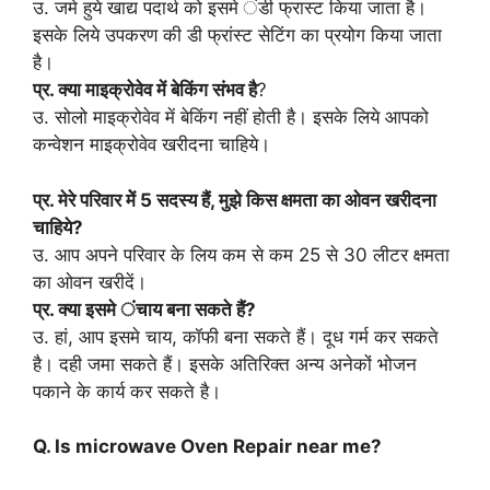
उ. जमे हुये खाद्य पदार्थ को इसमे ंडी फ्रास्ट किया जाता है।
इसके लिये उपकरण की डी फ्रांस्ट सेटिंग का प्रयोग किया जाता
है।
प्र. क्या माइक्रोवेव में बेकिंग संभव है
?
उ. सोलो माइक्रोवेव में बेकिंग नहीं होती है। इसके लिये आपको
कन्वेशन माइक्रोवेव खरीदना चाहिये।
प्र. मेरे परिवार मेें 5 सदस्य हैं, मुझे किस क्षमता का ओवन खरीदना
चाहिये?
उ. आप अपने परिवार के लिय कम से कम 25 से 30 लीटर क्षमता
का ओवन खरीदें।
प्र. क्या इसमे ंचाय बना सकते हैं?
उ. हां, आप इसमे चाय, कॉफी बना सकते हैं। दूध गर्म कर सकते
है। दही जमा सकते हैं। इसके अतिरिक्त अन्य अनेकों भोजन
पकाने के कार्य कर सकते है।
Q. Is microwave Oven Repair near me?