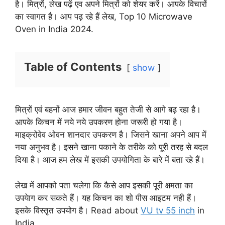
है। मित्रों, लेख पढ़ें एव अपने मित्रों को शेयर करें। आपके विचारों
का स्वागत है। आप पढ़ रहे हैं लेख, Top 10 Microwave
Oven in India 2024.
Table of Contents
show
मित्रों एवं बहनों आज हमार जीवन बहुत तेजी से आगे बढ़ रहा है।
आपके किचन में नये नये उपकरण होना जरूरी हो गया है।
माइक्रोवेव ओवन शानदार उपकरण है। जिसने खाना अपने आप में
नया अनुभव है। इसने खाना पकाने के तरीके को पूरी तरह से बदल
दिया है। आज हम लेख में इसकी उपयोगिता के बारे में बता रहे हैं।
लेख में आपको पता चलेगा कि कैसे आप इसकी पूरी क्षमता का
उपयेाग कर सकते हैं। यह किचन का शो पीस आइटम नही हैं।
इसके विस्तृत उपयोग है। Read about
VU tv 55 inch
in
India.