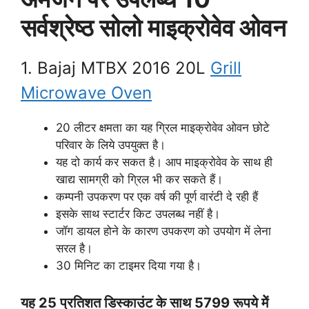
सर्वश्रेष्ठ सोलो माइक्रोवेव ओवन
1. Bajaj MTBX 2016 20L
Grill
Microwave Oven
20 लीटर क्षमता का यह ग्रिल माइक्रोवेव ओवन छोटे
परिवार के लिये उपयुक्त है।
यह दो कार्य कर सकत है। आप माइक्रोवेव के साथ ही
खाद्य सामग्री को ग्रिल भी कर सकते हैं।
कम्पनी उपकरण पर एक वर्ष की पूर्ण वारंटी दे रही हैं
इसके साथ स्टार्टर किट उपलब्ध नहीं है।
जॉग डायल होने के कारण उपकरण को उपयोग में लेना
सरल है।
30 मिनिट का टाइमर दिया गया है।
यह 25 प्रतिशत डिस्काउंट के साथ 5799 रूपये मेें