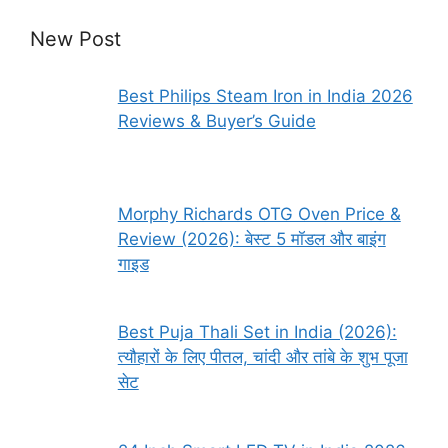
New Post
Best Philips Steam Iron in India 2026
Reviews & Buyer’s Guide
Morphy Richards OTG Oven Price &
Review (2026): बेस्ट 5 मॉडल और बाइंग
गाइड
Best Puja Thali Set in India (2026):
त्यौहारों के लिए पीतल, चांदी और तांबे के शुभ पूजा
सेट