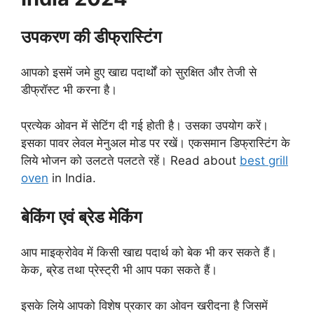
उपकरण की डीफ्रास्टिंग
आपको इसमें जमे हुए खाद्य पदार्थों को सुरक्षित और तेजी से
डीफ्रॉस्ट भी करना है।
प्रत्येक ओवन में सेटिंग दी गई होती है। उसका उपयोग करें।
इसका पावर लेवल मेनुअल मोड पर रखें। एकसमान डिफ्रास्टिंग के
लिये भोजन को उलटते पलटते रहें। Read about
best grill
oven
in India.
बेकिंग एवं ब्रेड मेकिंग
आप माइक्रोवेव में किसी खाद्य पदार्थ को बेक भी कर सकते हैं।
केक, ब्रेड तथा प्रेस्ट्री भी आप पका सकते हैं।
इसके लिये आपको विशेष प्रकार का ओवन खरीदना है जिसमें