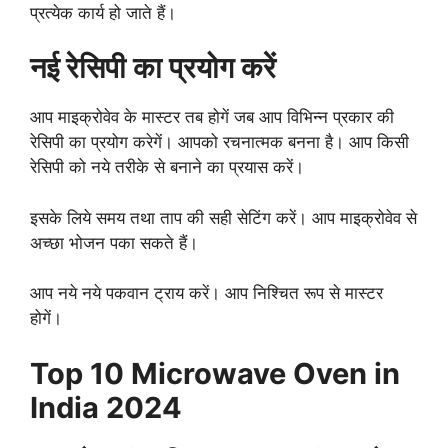
प्रत्येक कार्य हो जाते हैं।
नई रेसिपी का प्रयोग करें
आप माइक्रोवेव के मास्टर तब होगें जब आप विभिन्न प्रकार की
रेसिपी का प्रयोग करेगें। आपको रचनात्मक बनना है। आप किसी
रेसिपी को नये तरीके से बनाने का प्रयास करें।
इसके लिये समय तथा ताप की सही सेटिंग करें। आप माइक्रोवेव से
अच्छा भोजन पका सकते हैं।
आप नये नये पकवान ट्राय करें। आप निश्चित रूप से मास्टर
होगें।
Top 10 Microwave Oven in
India 2024