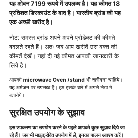
यह ओवन 7199 रूपये में उपलब्ध है। यह कीमत 18
प्रतिशत डिस्काउंट के बाद है। भारतीय ब्रांड की यह
एक अच्छी खरीद है।
नोट: समस्त ब्रांड अपने अपने प्रोडेक्ट की कीमते
बदलते रहते हैं। अतः जब आप खरीदें उस वक्त की
कीमतें देखें। यहां दी गई कीमत आपकी जानकारी के
लिये है।
आपको
microwave Oven /stand
भी खरीदना चाहिये।
यह अमेजन पर उपलब्ध है। हम इसके बारे में अगले लेख मे
बतायेगें।
सुरक्षित उपयोग के सुझाव
इस उपकरण का उपयोग करने के पहले आपको कुछ सुझाव दिये जा
रहे हैं। जब भी माइक्रोवेव उपयोग में लें, इनका पालन अवश्य करें।