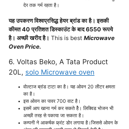
देर तक गर्म रहता है।
यह उपकरण विश्वप्रसिद्ध हेयर ब्रांड का है। इसकी
कीमत 40 प्रतिशत डिस्काउंट के बाद 6550 रूपये
है। अच्छी खरीद है।
This is best
Microwave
Oven Price.
6. Voltas Beko, A Tata Product
20L,
solo Microwave oven
वोल्टाज ब्रांड टाटा का है। यह ओवन 20 लीटर क्षमता
का है।
इस ओवन का पावर 700 वाट है।
इसमें आप खाना गर्म कर सकते हेै। लिक्विड भोजन भी
अच्छी तरह से पकाया जा सकता है।
कम्पनी ने आकर्षक फ्र्रंट डोर लगाया है।जिससे ओवन के