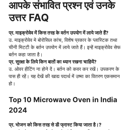
आपके संभावित प्रश्न एवं उनके
उत्तर
FAQ
प्र. माइक्रोवेव में किस तरह के वर्तन उपयोग में लाये जाते हैं?
उ. माइक्रोवेव मे बोरोसिल कांच, विशेष प्रकार के प्लास्टिक तथा
चीनी मिटटी के बर्तन उपयोग में लाये जाते हैं। इन्हें माइक्रोवेव सेफ
बर्तन कहा जाता है।
प्र. सुरक्षा के लिये किन बातों का ध्यान रखना चाहियें?
उ. ओवर हीटिंग ना होने दें। बर्तन को कवर कर रखें। उपकरण के
पास ही रहें। यह देखें की खाद्य पदार्थ में उष्मा का वितरण एकसमान
हो।
Top 10 Microwave Oven in India
2024
प्र. भोजन को किस तरह से डी फ्रास्ट किया जाता है।?