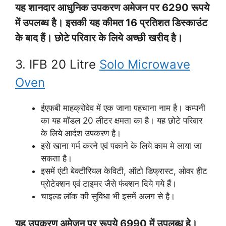
यह शानदार आधुनिक उपकरण अमेजन पर 6290 रूपये
में उपलब्ध है। इसकी यह कीमत 16 प्रतिशत डिस्काउंट
के बाद हैं। छोटे परिवार के लिये अच्छी खरीद है।
3. IFB 20 Litre
Solo Microwave
Oven
ईएफबी माहक्रोवेव में एक जाना पहचाना नाम है। कम्पनी
का यह मॉडल 20 लीटर क्षमता का है। यह छोटे परिवार
के लिये आर्दश उपकरण है।
इसे खाना गर्म करने एवं पकाने के लिये काम मे लाया जा
सकता है।
इसमें एंटी बेक्टीरियल केविटी, ऑटो डिफ्रास्ट, ओवर हीट
प्रोटेक्शन एवं टाइमर जैसे फंक्शन दिये गये हैं।
चाइल्ड लॉक की सुविधा भी इसमें अलग से है।
यह उपकरण अमेजन पर रूपये 6990 में उपलब्ध हे।