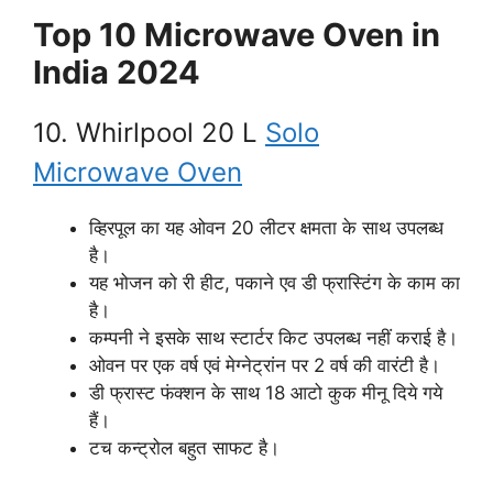
Top 10 Microwave Oven in
India 2024
10. Whirlpool 20 L
Solo
Microwave Oven
व्हिरपूल का यह ओवन 20 लीटर क्षमता के साथ उपलब्ध
है।
यह भोजन को री हीट, पकाने एव डी फ्रास्टिंग के काम का
है।
कम्पनी ने इसके साथ स्टार्टर किट उपलब्ध नहीं कराई है।
ओवन पर एक वर्ष एवं मेग्नेट्रांन पर 2 वर्ष की वारंटी है।
डी फ्रास्ट फंक्शन के साथ 18 आटो कुक मीनू दिये गये
हैं।
टच कन्ट्रोल बहुत साफट है।