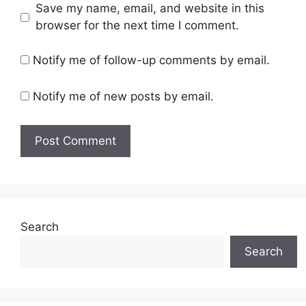
Save my name, email, and website in this
browser for the next time I comment.
Notify me of follow-up comments by email.
Notify me of new posts by email.
Search
Search