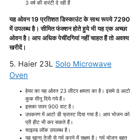
3 वर्ष की वारंटी दे रही हैं
यह ओवन 19 प्रतिशत डिस्काउंट के साथ रूपये 7290
में उपलब्ध है। सीमित फंक्शन होते हुये भी यह एक अच्छा
ओवन है। आप अधिक पेचींदगियां नहीं चाहत हैं तो अवश्य
खरीदें।
5. Haier 23L
Solo Microwave
Oven
हेयर का यह ओवन 23 लीटर क्षमता का है। इसमे 8 आटो
कुक मीनू दिये गये हैं।
इसका पावर 900 वाट है।
उपकरण में आटो डी फ्रास्ट दिया गया है। आप भोजन को
प्री हीट भी कर सकते हैं।
चाइल्ड लॉक उपलब्ध है।
यह खाना तेजी से गर्म करने में सक्षम है। गर्म भोजन बहुत