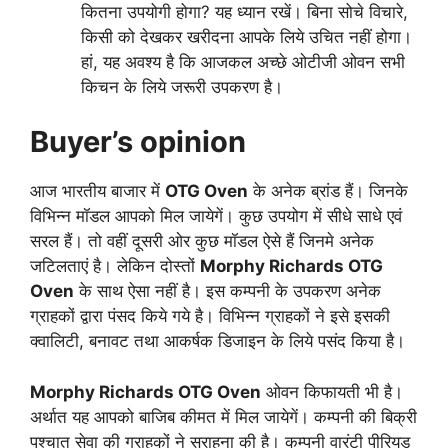
कितना उपयोगी होगा? यह ध्यान रखें। बिना सोचे विचारे,
किसी को देखकर खरीदना आपके लिये उचित नहीं होगा।
हां, यह अवश्य है कि आजकल अच्छे ओटीजी ओवन सभी
किचन के लिये जरूरी उपकरण है।
Buyer’s opinion
आज भारतीय बाजार में
OTG Oven
के अनेक ब्रांड हैं। जिनके
विभिन्न मॉडल आपको मिल जायेगें। कुछ उपयोग में सीधे साधे एवं
सरल हैं। तो वहीं दूसरी ओर कुछ मॉडल ऐसे हैं जिनमे अनेक
जटिलताएं है। लेकिन दोस्तों
Morphy Richards OTG
Oven
के साथ ऐसा नहीं है। इस कम्पनी के उपकरण अनेक
ग्राहकों द्वारा पंसद किये गये है। विभिन्न ग्राहकों ने इसे इसकी
क्वालिटी, बनावट तथा आकर्षक डिजाइन के लिये पसंद किया है।
Morphy Richards OTG Oven
ओवन किफायती भी है।
अर्थात यह आपको बाजिब कीमत में मिल जायेगें। कम्पनी की बिक्री
पश्चात सेवा की ग्राहकों ने सराहना की है। कम्पनी वारंटी पीरियड