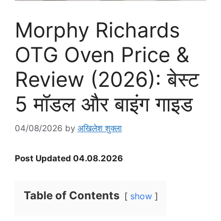
Morphy Richards
OTG Oven Price &
Review (2026): बेस्ट
5 मॉडल और बाइंग गाइड
04/08/2026
by
अखिलेश शुक्ला
Post Updated 04.08.2026
Table of Contents
show