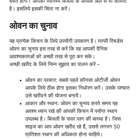
बचत होगी। आपका स्वास्थ्य बिजली के अधिक बिल से भी कीमती
है। इसलिये इसकी चिंता ना करें।
ओवन का चुनाव
यह प्रत्येक किचन के लिये उपयोगी उपकरण है। मरफी रिचर्डस
ओवन का चुनाव इस तरह से करें कि वह आपकी दैनिक
आवश्यकताओं को अच्छी तरह से पूरा कर सके।
अच्छी खरीद के लिये निम्न सुझाव का पालन करें –
ओवन का प्रकार: सबसे पहले कौनसा ओटीजी ओवन
आपके लिये ठीक होगा इसका निर्धारण करें। उसके पश्चात
उसे खरीदने की योजना बनायें।
आकार और स्थान: ओवन का चुनाव करते समय यह
अवश्य ध्यान रखे की आपकी किचन में पर्याप्त स्थान
उपलब्ध है। बिजली के पावर प्लग की व्वस्था है। जिस
साइज का आप ओवन खरीद रहे हैं, उससे लगभग 50
प्रतिशत स्थान की अधिकता होना चाहिये।