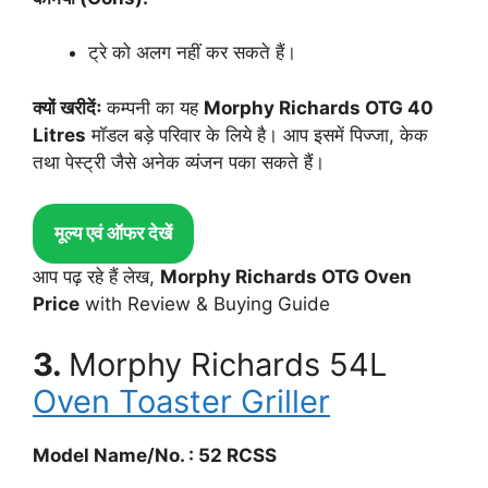
ट्रे को अलग नहीं कर सकते हैं।
क्यों खरीदेंः
कम्पनी का यह
Morphy Richards OTG 40
Litres
मॉडल बड़े परिवार के लिये है। आप इसमें पिज्जा, केक
तथा पेस्ट्री जैसे अनेक व्यंजन पका सकते हैं।
मूल्य एवं ऑफर देखें
आप पढ़ रहे हैं लेख,
Morphy Richards OTG Oven
Price
with Review & Buying Guide
3.
Morphy Richards 54L
Oven Toaster Griller
Model Name/No. : 52 RCSS