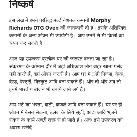
निष्कर्ष
इस लेख में हमने प्रसिद्ध मल्टीनेशनल कम्पनी
Morphy
Richards OTG Oven
की जानकारी दी है। इसके अतिरिक्त
कम्पनी के अन्य ओवन भी उपयोगी है। आप उनमें से भी किसी का
चयन कर सकते हैं।
आज यह उपकरण प्रत्येक घर की जरूरत बनता जा रहा है।
संक्रमण के वर्तमान दौर में जहां अधिकांश लोग बाहर खाना पसंद
नहीं करते हैं, वहां ओवन जरूरी है। आप घर मे ंही पिज्जा, केक,
बे्रड, पेस्ट्री, बिस्कुट आदि बना सकते हैं। और तो और अब तो
इनमें भारतीय व्यंजन भी बनाये जाने लगे हैं।
आप भटे का भरता, बाटी, बाफले आदि बना सकते हैं। घर पर ही
ओवन में बेसन सेकना, हलवा के लिये सूजी, आटा आदि भूंजने
सेकने के कार्य अच्छी तरह से हो जाते हैं। अतः इसे उपकरण को
अवश्य खरीदें।