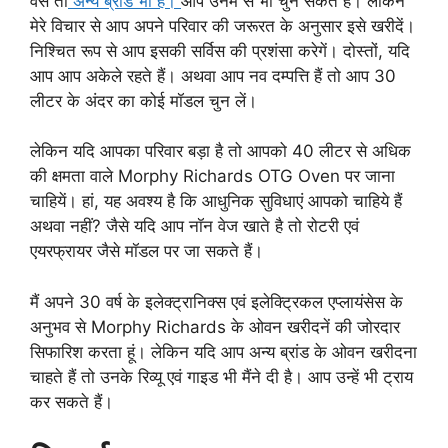
वैसे तो
अन्य ब्रांड भी हैं।
आप उनमें से भी चुन सकते हैं। लेकिन
मेरे विचार से आप अपने परिवार की जरूरत के अनुसार इसे खरीदें।
निश्चित रूप से आप इसकी सर्विस की प्रशंसा करेगें। दोस्तों, यदि
आप आप अकेले रहते हैं। अथवा आप नव दम्पत्ति हैं तो आप 30
लीटर के अंदर का कोई मॉडल चुन लें।
लेकिन यदि आपका परिवार बड़ा है तो आपको 40 लीटर से अधिक
की क्षमता वाले Morphy Richards OTG Oven पर जाना
चाहियें। हां, यह अवश्य है कि आधुनिक सुविधाएं आपको चाहिये हैं
अथवा नहीं? जैसे यदि आप नॉन वेज खाते है तो रोटरी एवं
एयरफ्रायर जैसे मॉडल पर जा सकते हैं।
मैं अपने 30 वर्ष के इलेक्ट्रानिक्स एवं इलेक्ट्रिकल एप्लायंसेस के
अनुभव से Morphy Richards के ओवन खरीदनें की जोरदार
सिफारिश करता हूं। लेकिन यदि आप अन्य ब्रांड के ओवन खरीदना
चाहते हैं तो उनके रिव्यू एवं गाइड भी मैंने दी है। आप उन्हें भी ट्राय
कर सकते हैं।