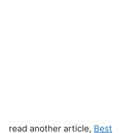
read another article,
Best