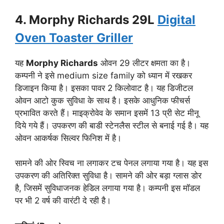
4. Morphy Richards 29L
Digital
Oven Toaster Griller
यह
Morphy Richards
ओवन 29 लीटर क्षमता का है।
कम्पनी ने इसे medium size family को ध्यान में रखकर
डिजाइन किया है। इसका पावर 2 किलोवाट है। यह डिजीटल
ओवन आटो कुक सुविधा के साथ है। इसके आधुनिक फीचर्स
प्रभावित करते हैं। माइक्रोवेव के समान इसमें 13 प्री सेट मीनू
दिये गये हैं। उपकरण की बाडी स्टेनलैस स्टील से बनाई गई है। यह
ओवन आकर्षक सिल्वर फिनिश में है।
सामने की ओर स्विच ना लगाकर टच पेनल लगाया गया है। यह इस
उपकरण की अतिरिक्त सुविधा है। सामने की ओर बड़ा ग्लास डोर
है, जिसमें सुविधाजनक हेडिल लगाया गया है। कम्पनी इस मॉडल
पर भी 2 वर्ष की वारंटी दे रही है।