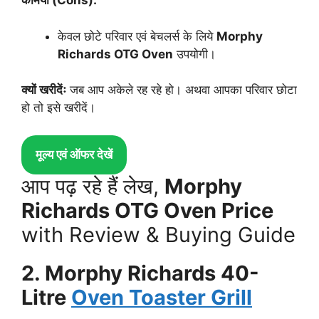
कमियां (Cons):
केवल छोटे परिवार एवं बेचलर्स के लिये
Morphy
Richards OTG Oven
उपयोगी।
क्यों खरीदेंः
जब आप अकेले रह रहे हो। अथवा आपका परिवार छोटा
हो तो इसे खरीदें।
मूल्य एवं ऑफर देखें
आप पढ़ रहे हैं लेख,
Morphy
Richards OTG Oven Price
with Review & Buying Guide
2. Morphy Richards 40-
Litre
Oven Toaster Grill