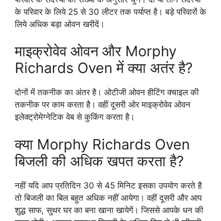
के परिवार के लिये 25 से 30 लीटर तक पर्याप्त है। बड़े परिवारों के
लिये अधिक बड़ा ओवन खरीदें।
माइक्रोवेव ओवन और Morphy
Richards Oven में क्या अतंर है?
दोनों में तकनीक का अंतर है। ओटीजी ओवन हीटिंग क्चाइल की
तकनीक पर काम करता है। वहीं दूसरी ओर माइक्रोवेव ओवन
इलेक्ट्रोमेग्नेटिक वेब से कुकिंग करता है।
क्या Morphy Richards Oven
बिजली की अधिक खपत करता है?
नहीं यदि आप प्रतिदिन 30 से 45 मिनिट इसका उपयोग करते है
तो बिजली का बिल बहुत अधिक नहीं आयेगा। वहीं दूसरी और आप
शुद्ध साफ, सुथर घर का बना खाना खायेगें। जिससे आपके धन की