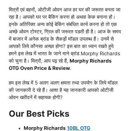
मित्रों एवं बहनों, ओटीजी ओवन आज हर घर की जरूरत बनता जा
रहा है। आपको घर पर बैकिंग करना हो अथवा केक बनाना हों।
इनके अतिरिक्त अन्य कोई बेकिंग संबंधित कार्य करना हो तो एक
अच्छे ओवन टोस्टर, ग्रिल की जरूरत पडती ही है। आज के समय
में बाजार में अनेक ब्रांड के सैकड़ों मॉडल उपलब्ध हैं। उनमें से
आपको लिये कौनसा अच्छा होगा? इस बात का ध्यान रखते हुये
हमने इस लेख में भारत के जाने माने ब्रांड Morphy Richards
को चुना है। मित्रों, आप पढ़ रहे हैं,
Morphy Richards
OTG Oven Price & Review
.
हम इस लेख में 5 अलग अलग क्षमता तथा उपयोग के लिये मॉडल
की जानकारी दे रहे हैं। आशा है यह जानकारी आपको ओटीजी
ओवन खरीदनें में सहायक होगी?
Our Best Picks
Morphy Richards
10BL OTG