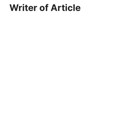
Writer of Article