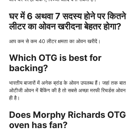
घर में 6 अथवा 7 सदस्य होने पर कितने
लीटर का ओवन खरीदना बेहतर होगा?
आप कम से कम 40 लीटर क्षमता का ओवन खरीदें।
Which OTG is best for
backing?
भारतीय बाजारों में अनेक ब्रांड के ओवन उपलब्ध हैं। जहां तक बात
ओटीजी ओवन में बैकिंग की है तो सबसे अच्छा मरफी रिचर्डस ओवन
ही है।
Does Morphy Richards OTG
oven has fan?