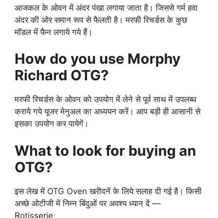
आजकल के ओवन में अंदर पंखा लगाया जाता है। जिससे गर्म हवा
अंदर की ओर समान रूप से फैलती है। मरफी रिचर्डस के कुछ
मॉडल में फैन लगाये गये हैं।
How do you use Morphy
Richard OTG?
मरफी रिचर्डस के ओवन को उपयोग में लेने से पूर्व साथ में उपलब्ध
कराये गये यूजर मेनुअल का अध्ययन करें। आप बड़ी ही आसानी से
इसका उपयोग कर पायेगें।
What to look for buying an
OTG?
इस लेख में OTG Oven खरीदनें के लिये सलाह दी गई है। किसी
अच्छे ओटीजी में निम्न बिंदुओं पर अवश्य ध्यान दें —
Rotisserie