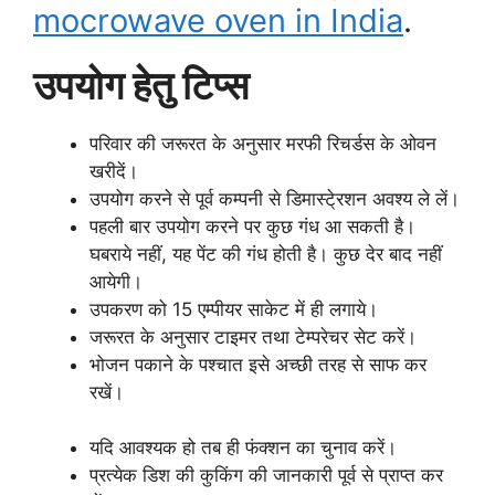
mocrowave oven in India
.
उपयोग हेतु टिप्स
परिवार की जरूरत के अनुसार मरफी रिचर्डस के ओवन
खरीदें।
उपयोग करने से पूर्व कम्पनी से डिमास्टे्रशन अवश्य ले लें।
पहली बार उपयोग करने पर कुछ गंध आ सकती है।
घबराये नहीं, यह पेंट की गंध होती है। कुछ देर बाद नहीं
आयेगी।
उपकरण को 15 एम्पीयर साकेट में ही लगाये।
जरूरत के अनुसार टाइमर तथा टेम्परेचर सेट करें।
भोजन पकाने के पश्चात इसे अच्छी तरह से साफ कर
रखें।
यदि आवश्यक हो तब ही फंक्शन का चुनाव करें।
प्रत्येक डिश की कुकिंग की जानकारी पूर्व से प्राप्त कर