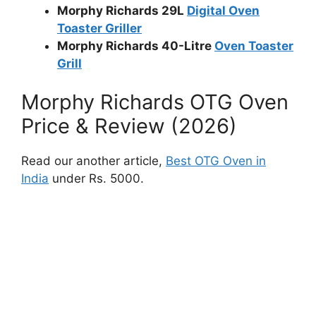
Morphy Richards 29L
Digital Oven
Toaster Griller
Morphy Richards 40-Litre
Oven Toaster
Grill
Morphy Richards OTG Oven
Price & Review (2026)
Read our another article,
Best OTG Oven in
India
under Rs. 5000.