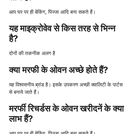
आप घर पर ही बेकिंग, पिज्जा आदि बना सकते हैं।
यह माइक्रोवेव से किस तरह से भिन्न
है?
दोनों की तकनीक अलग है
क्या मरफी के ओवन अच्छे होते हैं?
यह विश्वसनीय ब्रांड है। इसके उपकरण अच्छी क्वालिटी के पार्टस
से बनाये जाते हैं।
मरर्फी रिचर्डस के ओवन खरीदनें के क्या
लाभ हैं?
आप घर पर ही बेकिंग, पिज्जा आदि बना सकते हैं।