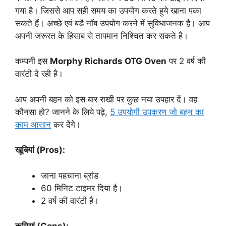
गया है। जिससे आप सही समय का उपयोग करते हुये खाना पका
सकते हैं। अच्छे एवं बडै नॉब उपयोग करने में सुविधाजनक है। आप
अपनी जरूरत के हिसाब से तापमान निश्चित कर सकते है।
कम्पनी इस
Morphy Richards OTG Oven
पर 2 वर्ष की
वारंटी दे रही है।
आप अपनी बहन को इस बार राखी पर कुछ नया उपहार दें। वह
कौनसा हो? जानने के लिये पढ़े,
5 उपयोगी उपकरण जो बहन का
काम आसान
कर देेगे।
खूबियां (Pros):
जाना पहचाना ब्रांड
60 मिनिट टाइमर दिया है।
2 वर्ष की वारंटी है।