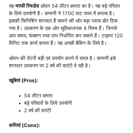
यह
मरफी रिचर्डस
ओवन 54 लीटर क्षमता का है। यह बड़े परिवार
के लिये उपयोगी है। कम्पनी ने 1700 वाट पावर में बनाया है।
इसकी फिनिशिंग शानदार हैं सामने की ओर बड़ा ग्लास डोर दिया
गया है। उपकरण के एक ओर सुविधाजनक 4 स्विच हैं। जिनसे
आप समय, फंक्शन तथा ताप निर्धारित कर सकते हैं। टाइमर 120
मिनिट तक कार्य करता हैं। यह अच्छी बैकिंग के लिये है।
ओवन की रोटरी बड़ी एवं उपयोग करने में सरल है। कम्पनी इसे
शानदार उपकरण पर 2 वर्ष की वारंटी दे रही है।
खूबियां (Pros):
54 लीटर क्षमता
बड़े परिवारों के लिये उपयोगी
2 वर्ष की वारंटी
कमियां (Cons):