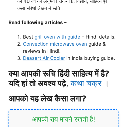
का 40 वर्ष का अनुभव। तकनीक, विज्ञान, साहित्य एवं
कला संबंधी लेखन में रूचि।
Read following articles –
Best
grill oven with guide
– Hindi details.
Convection microwave oven
guide &
reviews in Hindi.
Deasert Air Cooler
in India buying guide.
क्या आपकी रूचि हिंदी साहित्य में है?
यदि हां तो अवश्य पढ़े
,
कथा चक्र
।
आपको यह लेख कैसा लगा?
आपकी राय मायने रखती है!