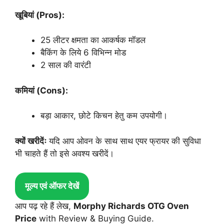
खूबियां (Pros):
25 लीटर क्षमता का आकर्षक मॉडल
बैकिंग के लिये 6 विभिन्न मोड
2 साल की वारंटी
कमियां (Cons):
बड़ा आकार, छोटे किचन हेतु कम उपयोगी।
क्यों खरीदेंः
यदि आप ओवन के साथ साथ एयर फ्रायर की सुविधा
भी चाहते हैं तो इसे अवश्य खरीदें।
मूल्य एवं ऑफर देखें
आप पढ़ रहे हैं लेख,
Morphy Richards OTG Oven
Price
with Review & Buying Guide.