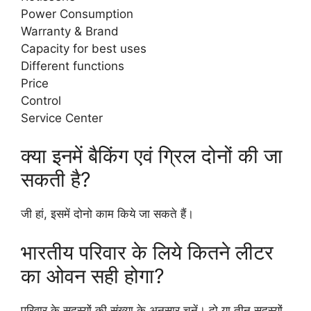
Power Consumption
Warranty & Brand
Capacity for best uses
Different functions
Price
Control
Service Center
क्या इनमें बैकिंग एवं ग्रिल दोनों की जा
सकती है?
जी हां, इसमें दोनो काम किये जा सकते हैं।
भारतीय परिवार के लिये कितने लीटर
का ओवन सही होगा?
परिवार के सदस्यों की संख्या के अनुसार चुनें। दो या तीन सदस्यों