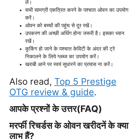
लें।
सभी सामग्री एकत्रित करने के पश्चात ओवन का उपयोग
करें।
ओवन को बच्चों की पहुंच से दूर रखें।
उपकरण की अच्छी अर्थिग होना जरूरी है। इसका ध्यान
रखें।
कुकिंग हो जाने के पश्चात केविटी के अंदर की ट्रे
निकालने के लिये ग्लब्ज का उपयोग करें।
खराबी आने पर स्वयं सुधारने का प्रयास ना करें।
Also read,
Top 5 Prestige
OTG review & guide
.
आपके प्रश्नों के उत्तर(FAQ)
मरर्फी रिचर्डस के ओवन खरीदनें के क्या
लाभ हैं?