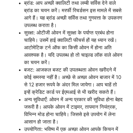
ब्रांड: आप अच्छी क्वालिटी तथा लम्बी सर्विस देने वाले
ब्रांड का चयन करें। मरर्फी रिचर्डसन इस मामले में सबसे
आगे हैं। यह ब्रांड अच्छी सर्विस तथा गुणवत्ता के उपकरण
उपलब्ध कराता है।
सुरक्षा: ओटीजी ओवन में सुरक्षा के पर्याप्त प्रबंध होना
चाहिये। उसमें हाई क्वालिटी फीचर्स हों यह ध्यान रखें।
आटोमेटिक टर्न ऑफ का किसी ओवन में होना अति
आवश्यक है। यदि उपलब्ध हो तो चाइल्ड लॉक वाले ओवन
का चयन करें।
बजट: आजकल बजट की उपलब्धता ओवन खरीदने में
कोई समस्या नहीं है। अच्छे से अच्छा ओवन बाजार में 10
से 12 हजार रूपये के अंदर मिल जायेगा। आप चाहें तो
इन्हें क्रेडिट कार्ड पर ईएमआई से भी खरीद सकते हैं।
अन्य सुविधाएँ: ओवन में अन्य प्रकार की सुविधा होना बेहद
जरूरी है। आपके ओवन में टाइमर, तापमान नियंत्रक,
विभिन्न मोड होना चाहिये। जिससे इसे उपयोग में लेना
आसान हो जाता है।
उपयोगिता: भविष्य में एक अच्छा ओवन आपके किचन में