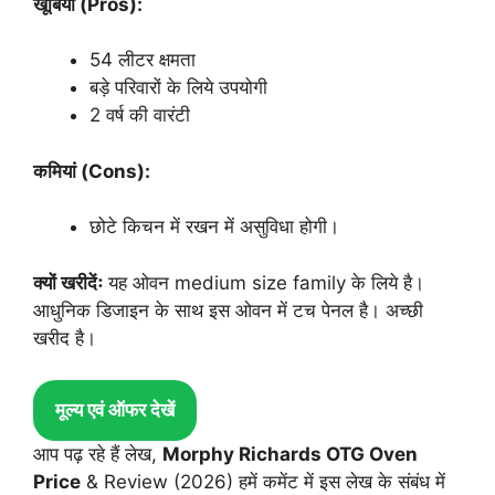
खूबियां (Pros):
54 लीटर क्षमता
बड़े परिवारों के लिये उपयोगी
2 वर्ष की वारंटी
कमियां (Cons):
छोटे किचन में रखन में असुविधा होगी।
क्यों खरीदेंः
यह ओवन medium size family के लिये है।
आधुनिक डिजाइन के साथ इस ओवन में टच पेनल है। अच्छी
खरीद है।
मूल्य एवं ऑफर देखें
आप पढ़ रहे हैं लेख,
Morphy Richards OTG Oven
Price
& Review (2026) हमें कमेंट में इस लेख के संबंध में