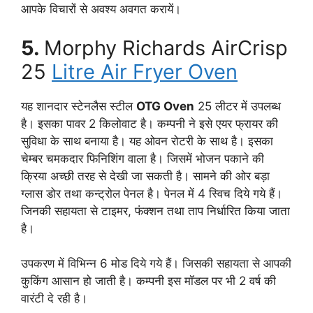
आपके विचारों से अवश्य अवगत करायें।
5.
Morphy Richards AirCrisp
25
Litre Air Fryer Oven
यह शानदार स्टेनलैस स्टील
OTG Oven
25 लीटर में उपलब्ध
है। इसका पावर 2 किलोवाट है। कम्पनी ने इसे एयर फ्रायर की
सुविधा के साथ बनाया है। यह ओवन रोटरी के साथ है। इसका
चेम्बर चमकदार फिनिशिंग वाला है। जिसमें भोजन पकाने की
क्रिया अच्छी तरह से देखी जा सकती है। सामने की ओर बड़ा
ग्लास डोर तथा कन्ट्रोल पेनल है। पेनल में 4 स्विच दिये गये हैं।
जिनकी सहायता से टाइमर, फंक्शन तथा ताप निर्धारित किया जाता
है।
उपकरण में विभिन्न 6 मोड दिये गये हैं। जिसकी सहायता से आपकी
कुकिंग आसान हो जाती है। कम्पनी इस मॉडल पर भी 2 वर्ष की
वारंटी दे रही है।