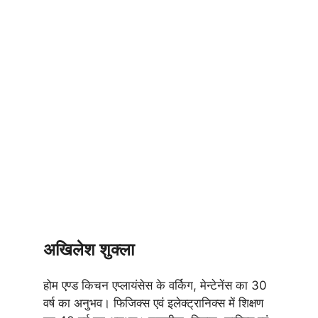
अखिलेश शुक्ला
होम एण्ड किचन एप्लायंसेस के वर्किग, मेन्टेनेंस का 30
वर्ष का अनुभव। फिजिक्स एवं इलेक्ट्रानिक्स में शिक्षण