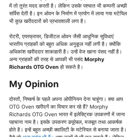
में तो तुरंत मदद करती है। लेकिन उसके पश्चात भी कम्पनी अच्छी
सर्विस देती है। इन ओवन के निर्माण में प्रयोग में लाया गया मटेयिल
भी कुछ खरीददारों को प्रभावशाली लगा है।
रोटरी, एयरफ्रायर, डिजीटल ओवन जैसी आधुनिक सुविधाएं
भारतीय ग्राहकों को बहुत अधिक अनुकूल नहीं लगी है। क्योंकि
अधिकांश खरीददार शाकाहारी है। उन्हें वेज खाना पंसद नहीं है।
अन्य ग्राहकों की तरह से आपकी भी पसंद
Morphy
Richards OTG Oven
हो सकते है।
My Opinion
दोस्तों, निष्कर्ष के पहलेे अपना ओपीनियन देना चाहूंगा। क्या आप
OTG Oven खरीदनें का विचार कर रहे हैं? Morphy
Richards OTG Oven भारत में इलेक्ट्रिक उपकरणों में जाना
पहचाना नाम है। इसके उपकरण डयूरेबल, मजबूत तथा आकर्षक
होते है। इन्हें बहुत अच्छी क्वालिटी के मटेरियल से बनाया जाता है।