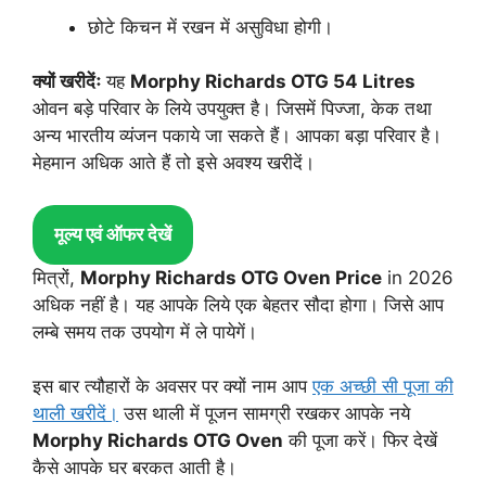
छोटे किचन में रखन में असुविधा होगी।
क्यों खरीदेंः
यह
Morphy Richards OTG 54 Litres
ओवन बड़े परिवार के लिये उपयुक्त है। जिसमें पिज्जा, केक तथा
अन्य भारतीय व्यंजन पकाये जा सकते हैं। आपका बड़ा परिवार है।
मेहमान अधिक आते हैं तो इसे अवश्य खरीदें।
मूल्य एवं ऑफर देखें
मित्रों,
Morphy Richards OTG Oven Price
in 2026
अधिक नहीं है। यह आपके लिये एक बेहतर सौदा होगा। जिसे आप
लम्बे समय तक उपयोग में ले पायेगें।
इस बार त्यौहारों के अवसर पर क्यों नाम आप
एक अच्छी सी पूजा की
थाली खरीदें।
उस थाली में पूजन सामग्री रखकर आपके नये
Morphy Richards OTG Oven
की पूजा करें। फिर देखें
कैसे आपके घर बरकत आती है।