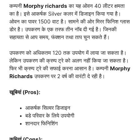
कम्पनी
Morphy richards
का यह ओवन 40 लीटर क्षमता
का है। इसे आकर्षक Silver कलर में डिजाइन किया गया है।
ओवन का पावर 1500 वाट है। सामने की ओर मिरर फिनिश ग्लास
डोर है। उपकरण के एक तरफ तीन नॉब दी गई है। जिनकी
सहायता से आप समय, फंक्शन तथा ताप चुन सकते हैं।
उपकरण को अधिकतम 120 तक उपयोग में लाया जा सकता है।
लेकिन उपकरण की क्रम्प ट्रे को अलग नहीं किया जा सकता है।
फिर भी क्रम्प ट्रे की सफाई करना आसान है। कम्पनी
Morphy
Richards
उपकरण पर 2 वर्ष की वारंटी दे रही है।
खूबियां (Pros):
आकर्षक सिल्वर डिजाइन
बडे परिवार के लिये उपयोगी
शानदार फिनिशिंग
कमियां (Cons):