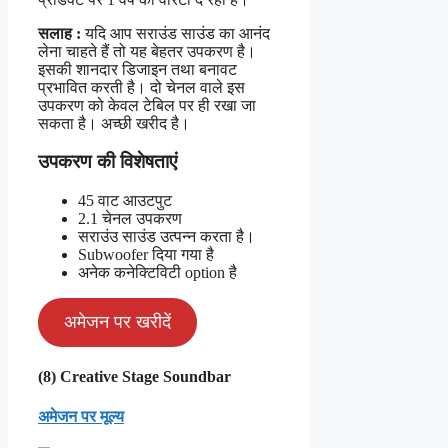
सलाह :
यदि आप सराउंड साउंड का आनंद
लेना चाहते हैं तो यह बेहतर उपकरण है।
इसकी शानदार डिजाइन तथा बनावट
प्रभावित करती है। दो चेनल वाले इस
उपकरण को केवल टेबिल पर ही रखा जा
सकता है। अच्छी खरीद है।
उपकरण की विशेषताएं
45 वाट आउटपुट
2.1 चेनल उपकरण
सराउंउ साउंड उत्पन्न करता है।
Subwoofer दिया गया है
अनेक कनेक्टिविटी option है
अमेजन पर खरीदें
(8) Creative Stage Soundbar
अमेजन पर मूल्य