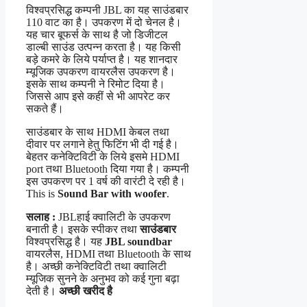
विश्वप्रसिद्ध कम्पनी JBL का यह साउंडबार
110 वाट का है। उपकरण में दो चेनल है।
यह चार बूफर्स के साथ है जो डिजीटल
डाल्बी साउंड उत्पन्न करता है। यह किसी
बड़े कमरे के लिये पर्याप्त है। यह शानदार
म्यूजिक उपकरण वायरलैस उपकरण है।
इसके साथ कम्पनी ने रिमोट दिया है।
जिससे आप इसे कहीं से भी आपरेट कर
सकते हैं।
साउंडबार के साथ HDMI केबल तथा
दीवार पर लगाने हेतु फिटिंग भी दी गई है।
बेहतर कनेक्टिविटी के लिये इसमे HDMI
port तथा Bluetooth दिया गया है। कम्पनी
इस उपकरण पर 1 वर्ष की वारंटी दे रही है।
This is
Sound Bar with woofer
.
सलाह :
JBLहाई क्वालिटी के उपकरण
बनाती है। इसके स्पीकर तथा
साउंडबार
विश्वप्रसिद्ध है। यह
JBL soundbar
वायरलैस, HDMI तथा Bluetooth के साथ
है। अच्छी कनेक्टिविटी तथा क्वालिटी
म्यूजिक सुनने के अनुभव को कई गुना बढ़ा
देती है।
अच्छी खरीद है