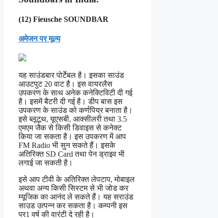
(12) Fieusche SOUNDBAR
अमेजन पर मूल्य
यह साउंडबार पोर्टेबल है। इसका साउंड
आउटपुट 20 वाट है। इस वायरलैस
उपकरण के साथ अनेक कनेक्टिविटी दी गई
है। इसमें बैटरी दी गई है। डीप बास इस
उपकरण के साउंड को कर्णपिय्र बनाता है।
इसे ब्लूटूथ, यूएसबी, आक्सीलरी तथा 3.5
एमएम जैक से किसी डिवाइस से कनेक्ट
किया जा सकता है। इस उपकरण में आप
FM Radio भी सुन सकते हैं। इसके
अतिरिक्त SD Card तथा पेन ड्राइव भी
लगाई जा सकती है।
इसे आप टीवी के अतिरिक्त लेपटाप, मोबाइल
अथवा अन्य किसी सिस्टम से भी जोड कर
म्यूजिक का आनंद ले सकते हैं। यह सराउंड
साउड उत्पन्न कर सकता है। कम्पनी इस
पर1 वर्ष की वारंटी दे रही है।