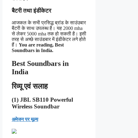
बैटरी तथा इंडीकेटर
आजकल के सभी प्रसिद्ध ब्रांड के साउंउबार
बैटरी के साथ उपलब्ध है। यह 2000 mha
से लेकर 5000 mha तक हो सकती है। इसी
तरह से अच्छे साउंडबार में इंडीकेटर लगे होते
हैं।
You are reading, Best
Soundbars in India.
Best Soundbars in
India
रिव्यू एवं सलाह
(1) JBL SB110 Powerful
Wireless Soundbar
अमेजन पर मूल्य