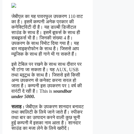
जेबीएल का यह पावरफुल उपकरण 110 वाट
का है। इसमें कम्पनी अनेक प्रकार की
कनेक्टिविटी दी है। यह डाल्बी डिजीटल
साउंड के साथ है। इसमें बूफर्स के साथ ही
सबबूफर्स भी है। जिनकी संख्या 4 है।
उपकरण के साथ रिमोट दिया गया है। यह
बार माइक्रोफोन के साथ है। जिससे आप
म्यूजिक के साथ ही गाने भी गा सकते हैं।
इसे टेबिल पर रखने के साथ साथ दीवार पर
भी टांगा जा सकता है। यह AUX, USB
तथा ब्लूटूथ के साथ है। जिससे इसे किसी
अन्य उपकरण से कनेक्ट करना सरल हो
जाता है। कम्पनी इस उपकरण पर 1 वर्ष की
वारंटी दे रही है। This is
soundbar
under 5000.
सलाह :
जेबीएल के उपकरण शानदार बनावट
तथा क्वलिटी के लिये जाने जाते हैं। स्पीकर
तथा बार का उत्पादन करने वाली कुछ चुनी
हुई कम्पनी में इसका नाम आता है। शानदार
साउंड का मजा लेने के लिये खरीदें।