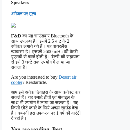
Speakers
अमेजन पर मूल्य
F&D
का यह साउंडबार Bluetooth के
साथ उपलब्ध है। इसमें 2.5 वाट के 2
स्पीकर लगाये गये हैं। यह वायरलैस
उपकरण है। इसकी 2600 mHa की बैटरी
यूएसबी से चार्ज होती है। बैटरी की सहायता
से इसे 3 घण्टे तक उपयोग में लाया जा
सकता है।
Are you interested to buy
Desert air
cooler
? Readarticle.
आप इसे अनेक डिवाइस के साथ कनेक्ट कर
सकते हैं। यह स्मार्ट टीवी एवं मोबाइल के
साथ भी उपयोग में लाया जा सकता है। यह
किसी छोटे कमरे के लिये अच्छा साउंड देता
है। कम्पनी इस उपकरण पर 1 वर्ष की वारंटी
दे रही है।
You are reading,
Best