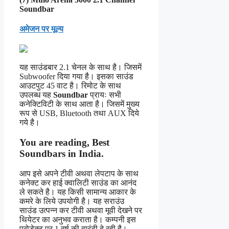
Soundbar
अमेजन पर मूल्य
यह साउंडबार 2.1 चेनल के साथ है। जिसमें
Subwoofer दिया गया है। इसका साउंड
आउटपुट 45 वाट है। रिमोट के साथ
उपलब्ध यह
Soundbar
प्रायः सभी
कनेक्टिविटी के साथ आता है। जिसमें मुख्य
रूप से USB, Bluetooth तथा AUX दिये
गये है।
You are reading,
Best
Soundbars in India
.
आप इसे अपने टीवी अथवा लेपटाप के साथ
कनेक्ट कर हाई क्वालिटी साउंड का आनंद
ले सकते है। यह किसी सामान्य आकार के
कमरे के लिये उपयोगी है। यह सराउंउ
साउंड उत्पन्न कर टीवी अथवा मूवी देखने पर
थियेटर का अनुभव कराता है। कम्पनी इस
प्रोडेक्ट पर 1 वर्ष की वारंटी दे रही है।