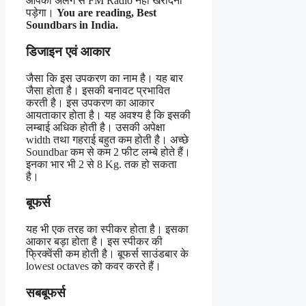
आपको अलग से FM Radio नहीं खरीदना
पड़ेगा।
You are reading, Best
Soundbars in India.
डिजाइन एवं आकार
जैसा कि इस उपकरण का नाम है। यह बार
जैसा होता है। इसकी बनावट प्रभावित
करती है। इस उपकरण का आकार
आयताकार होता है। यह अवश्य है कि इसकी
लम्बाई अधिक होती है। उसकी अपेक्षा
width तथा गहराई बहुत कम होती है। अच्छे
Soundbar कम से कम 2 फीट लम्बे होते हैं।
इनका भार भी 2 से 8 Kg. तक हो सकता
है।
बूफर्स
यह भी एक तरह का स्पीकर होता है। इसका
आकार बड़ा होता है। इस स्पीकर की
फ्रिक्वेंसी कम होती है। बूफर्स साउंडबार के
lowest octaves को कवर करते हैं।
सबबूफर्स