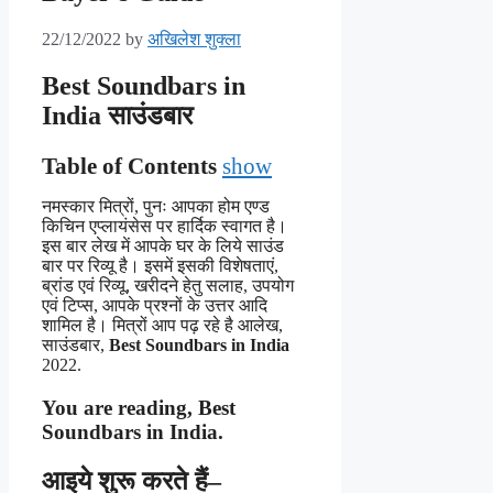
22/12/2022
by
अखिलेश शुक्ला
Best Soundbars in
India
साउंडबार
Table of Contents
show
नमस्कार मित्रों, पुनः आपका होम एण्ड
किचिन एप्लायंसेस पर हार्दिक स्वागत है।
इस बार लेख में आपके घर के लिये साउंड
बार पर रिव्यू है। इसमें इसकी विशेषताएं,
ब्रांड एवं रिव्यू, खरीदने हेतु सलाह, उपयोग
एवं टिप्स, आपके प्रश्नों के उत्तर आदि
शामिल है। मित्रों आप पढ़ रहे है आलेख,
साउंडबार,
Best Soundbars in India
2022.
You are reading,
Best
Soundbars in India
.
आइये शुरू करते हैं–