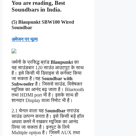
You are reading, Best
Soundbars in India.
(5) Blaupunkt SBW100 Wired
Soundbar
अमेजन पर मूल्य
जर्मनी के प्रसिद्ध ब्रांड
Blaupunkt
का
यह साउंडबार 120 साउंउ आउटपुट के साथ
है। इसे किसी भी डिवाइस से कनेक्ट किया
जा सकता है।यह
Soundbar with
Subwoofer
है। जिससे साउंड, विशेषकर
म्यूजिक का आनंद बढ़ जाता है। Bluetooth
तथा HDMI port भी है। इसके साथ ही
शानदार Display वाला रिमोट भी है।
2.1 चेनल वाला यह
Soundbar
सराउंड
साउंड उत्पन्न करता है। इसे किसी बड़े हाॅल
अथवा कमरे में रखकर म्यूजिक का आनंद
लिया जा सकता है। इनपुट के लिये
Multiple option है। जिसमें AUX तथा