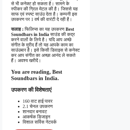
से भी कनेक्ट हो सकता है। सामने के
स्पीकर की ग्रिल मेटल की है। जिससे यह
साफ एवं स्पष्ट साउंउ देता है। कम्पनी इस
उपकरण पर 1 वर्ष की वारंटी दे रही है।
सलाह :
फिलिप्स का यह उपकरण
Best
Soundbars in India
साउंड की कद्र
करने वालों के लिये है। यदि आप अच्छे
संगीत के मुरीद हैं तो यह आपके काम का
साउंउबार है। इसे किसी डिवाइस से कनेक्ट
कर आप संगीत का अच्छा आनंद ले सकते
हैं। अवश्य खरीदें।
You are reading,
Best
Soundbars in India
.
उपकरण की विशेषताएं
160 वाट हाई पावर
2.1 चेनल उपकरण
शानदार बनावट
आकर्षक डिजाइन
विशाल सर्विस नेटवर्क