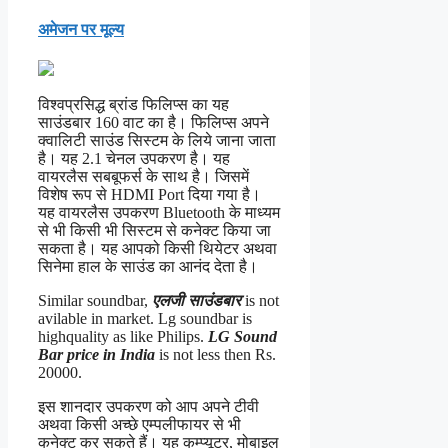
अमेजन पर मूल्य
विश्वप्रसिद्ध ब्रांड फिलिप्स का यह
साउंडबार 160 वाट का है। फिलिप्स अपने
क्वालिटी साउंड सिस्टम के लिये जाना जाता
है। यह 2.1 चेनल उपकरण है। यह
वायरलैस सबबूफर्स के साथ है। जिसमें
विशेष रूप से HDMI Port दिया गया है।
यह वायरलैस उपकरण Bluetooth के माध्यम
से भी किसी भी सिस्टम से कनेक्ट किया जा
सकता है। यह आपको किसी थियेटर अथवा
सिनेमा हाल के साउंड का आनंद देता है।
Similar soundbar,
एलजी साउंडबार
is not
avilable in market. Lg soundbar is
highquality as like Philips.
LG Sound
Bar price in India
is not less then Rs.
20000.
इस शानदार उपकरण को आप अपने टीवी
अथवा किसी अच्छे एम्पलीफायर से भी
कनेक्ट कर सकते हैं। यह कम्प्यूटर, मोबाइल