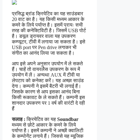
प्रसिद्ध ब्रांड क्रियेटिव का यह साउंडबार
20 वाट का है। यह किसी मध्यम आकार के
कमरे के लिये पर्याप्त है। इसमें प्रायः सभी
तरह की कनेक्टिविटी है। जिसमें USB पोर्ट
है। डयूल ड्रायवर वाला यह उपकरण
कम्प्यूटर, टीवी में लगाया जा सकता है। इसे
USB port पर Pen drive लगाकर भी
संगीत का आनंद लिया जा सकता है।
आप इसे अपने अनुसार उपयोग में ले सकते
हैं। चाहें तो वायरलैस उपकरण के रूप में
उपयोग में लें। अन्यथा AUX में टीवी या
लेपटाप को कनेक्ट करें। यह अच्छा साउंड
देगा। कम्पनी ने इसमें बैटरी भी लगाई हैं।
जिसके कारण से आप इसका आनंद बिना
किसी रूकावट के ले सकते हैं। कम्पनी इस
शानदार उपकरण पर 1 वर्ष की वारंटी दे रही
हैं
सलाह :
क्रियेटिव का यह
Soundbar
मध्यम से छोटे आकार के कमरे के लिये
पर्याप्त है। इसमें कम्पनी ने अच्छी क्वालिटी
के कम्पोनेंट लगाये हैं। जिससे यह म्यूजिक