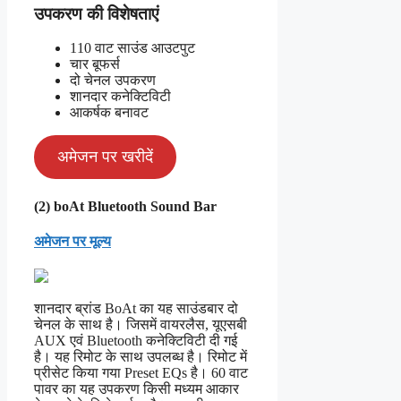
उपकरण की विशेषताएं
110 वाट साउंड आउटपुट
चार बूफर्स
दो चेनल उपकरण
शानदार कनेक्टिविटी
आकर्षक बनावट
अमेजन पर खरीदें
(2) boAt Bluetooth Sound Bar
अमेजन पर मूल्य
शानदार ब्रांड BoAt का यह साउंडबार दो
चेनल के साथ है। जिसमें वायरलैस, यूएसबी
AUX एवं Bluetooth कनेक्टिविटी दी गई
है। यह रिमोट के साथ उपलब्ध है। रिमोट में
प्रीसेट किया गया Preset EQs है। 60 वाट
पावर का यह उपकरण किसी मध्यम आकार