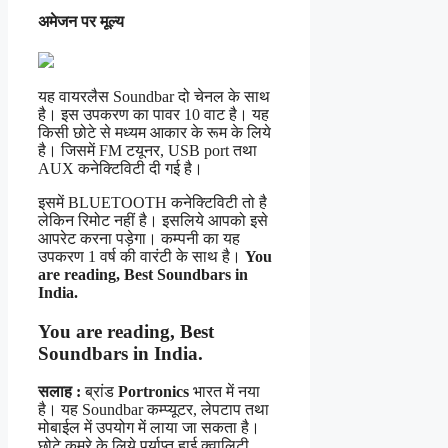
अमेजन पर मूल्य
यह वायरलैस Soundbar दो चेनल के साथ
है। इस उपकरण का पावर 10 वाट है। यह
किसी छोटे से मध्यम आकार के रूम के लिये
है। जिसमें FM टयूनर, USB port तथा
AUX कनेक्टिविटी दी गई है।
इसमें BLUETOOTH कनेक्टिविटी तो है
लेकिन रिमोट नहीं है। इसलिये आपको इसे
आपरेट करना पड़ेगा। कम्पनी का यह
उपकरण 1 वर्ष की वारंटी के साथ है।
You
are reading, Best Soundbars in
India.
You are reading,
Best
Soundbars in India
.
सलाह :
ब्रांड
Portronics
भारत में नया
है। यह Soundbar कम्प्यूटर, लेपटाप तथा
मोबाईल में उपयोग में लाया जा सकता है।
छोटे कमरे के लिये पर्याप्त हाई क्वालिटी