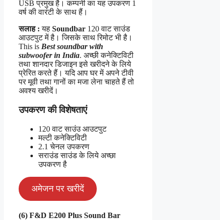
USB प्रमुख है। कम्पनी का यह उपकरण 1
वर्ष की वारंटी के साथ हैं।
सलाह :
यह
Soundbar
120 वाट साउंड
आउटपुट में है। जिसके साथ रिमोट भी है।
This is
Best soundbar with
subwoofer in India
. अच्छी कनेक्टिविटी
तथा शानदार डिजाइन इसे खरीदने के लिये
प्रेरित करते हैं। यदि आप घर में अपने टीवी
पर मूवी तथा गानों का मजा लेना चाहते हैं तो
अवश्य खरीदें।
उपकरण की विशेषताएं
120 वाट साउंउ आउटपुट
मल्टी कनेक्टिविटी
2.1 चेनल उपकरण
सराउंड साउंड के लिये अच्छा
उपकरण है
अमेजन पर खरीदें
(6) F&D E200 Plus Sound Bar