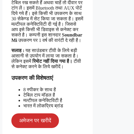
टेबिल रख सकते हैं अथवा चाहें तो दीवार पर
टांग लें। इसमें Bluetooth तथा AUX पोर्ट
दिये गये हैं। इसे किसी भी उपकरण के साथ
30 सेकेण्ड में सेट किया जा सकता है। इसमें
मल्टीपल कनेक्टिविटी दी गई है। जिससे
आप इसे किसी भी डिवाइस से कनेक्ट कर
सकते है। कम्पनी इस शानदार
Soundbar
Mi
उपकरण पर 1 वर्ष की वारंटी दे रही है।
सलाह :
यह साउंडबार टीवी के लिये बड़ी
आसानी से उपयोग में लाया जा सकता है।
लेकिन इसमें
रिमोट नहीं दिया गया है।
टीवी
से कनेक्ट करने के लिये खरीदें।
उपकरण की विशेषताएं
8 स्पीकर के साथ है
टेबिल टाप माॅडल है
मल्टीपल कनेक्टिविटी है
भारत में लोकप्रिय ब्रांड
अमेजन पर खरीदें