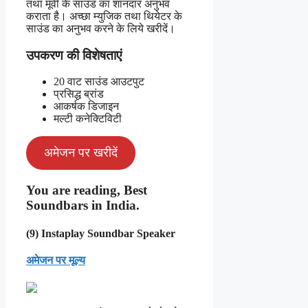
तथा मूवी के साउंड का शानदार अनुभव
कराता है। अच्छा म्युजिक तथा थियेटर के
साउंड का अनुभव करने के लिये खरीदें।
उपकरण की विशेषताएं
20 वाट साउंड आउटपुट
प्रसिद्ध ब्रांड
आकर्षक डिजाइन
मल्टी कनेक्टिविटी
अमेजन पर खरीदें
You are reading, Best
Soundbars in India.
(9) Instaplay Soundbar Speaker
अमेजन पर मूल्य