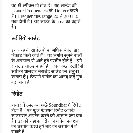
यह भी स्पीकर ही होते हैं। यह साउंड की
Lower Frequencies को Deliver करते
हैं। Frequencies range 20 से 200 Hz
तक होती है। यह साउंड के bass को बढ़ाते
है।
स्टीरियो साउंड
इस तरह के साउंउ दो या अधिक चेनल द्वारा
रिकार्ड किये जाते हैं। यह संगीत सुनने वालों
के आसपास से आते हुये प्रतीत होते हैं। इसे
सराउंड साउंड कहते है। एक अच्छा स्टीरियो
स्पीकर शानदार सराउंड साउंड का अनुभव
कराता है। जिससे संगीत का आनंद कई गुना
बढ़ जाता है।
रिमोट
बाजार में उपलब्ध अच्छे Soundbar में रिमोट
होता है। यह फुल फंक्शन रिमोट आपके
साउंडबार आपरेट करने को आसान बना देता
है। इसकी सहायता से आप अनेक फंक्शन
का उपयोग करते हुये बार को उपयोग में ले
सकते है।