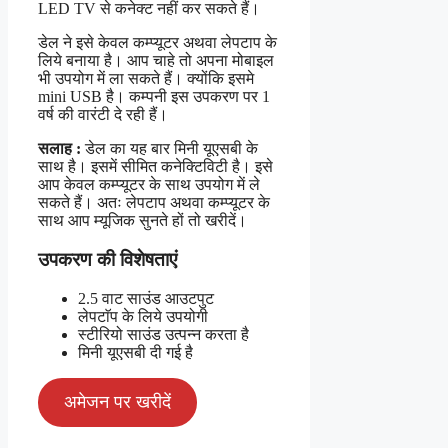
LED TV से कनेक्ट नहीं कर सकते हैं।
डेल ने इसे केवल कम्प्यूटर अथवा लेपटाप के
लिये बनाया है। आप चाहे तो अपना मोबाइल
भी उपयोग में ला सकते हैं। क्योंकि इसमे
mini USB है। कम्पनी इस उपकरण पर 1
वर्ष की वारंटी दे रही हैं।
सलाह :
डेल का यह बार मिनी यूएसबी के
साथ है। इसमें सीमित कनेक्टिविटी है। इसे
आप केवल कम्प्यूटर के साथ उपयोग में ले
सकते हैं। अतः लेपटाप अथवा कम्प्यूटर के
साथ आप म्यूजिक सुनते हों तो खरीदें।
उपकरण की विशेषताएं
2.5 वाट साउंड आउटपुट
लेपटाॅप के लिये उपयोगी
स्टीरियो साउंड उत्पन्न करता है
मिनी यूएसबी दी गई है
अमेजन पर खरीदें