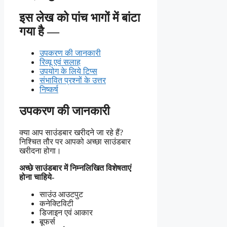
इस लेख को पांच भागों में बांटा
गया है —
उपकरण की जानकारी
रिव्यू एवं सलाह
उपयोग के लिये टिप्स
संभावित प्रश्नों के उत्तर
निष्कर्ष
उपकरण की जानकारी
क्या आप साउंडबार खरीदने जा रहे हैं?
निश्चित तौर पर आपको अच्छा साउंडबार
खरीदना होगा।
अच्छे साउंडबार में निम्नलिखित विशेषताएं
होना चाहिये-
साउंउ आउटपुट
कनेक्टिविटी
डिजाइन एवं आकार
बूफर्स