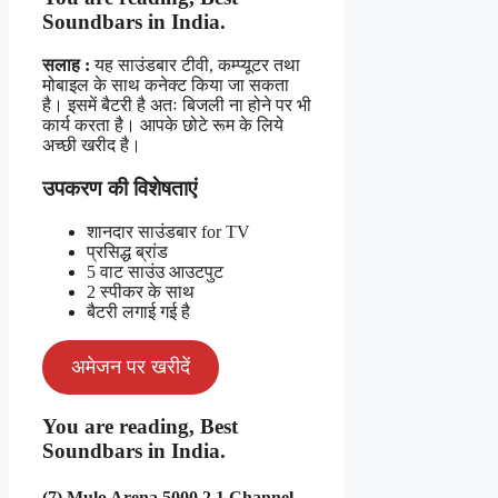
Soundbars in India
.
सलाह :
यह साउंडबार टीवी, कम्प्यूटर तथा
मोबाइल के साथ कनेक्ट किया जा सकता
है। इसमें बैटरी है अतः बिजली ना होने पर भी
कार्य करता है। आपके छोटे रूम के लिये
अच्छी खरीद है।
उपकरण की विशेषताएं
शानदार साउंडबार for TV
प्रसिद्ध ब्रांड
5 वाट साउंउ आउटपुट
2 स्पीकर के साथ
बैटरी लगाई गई है
अमेजन पर खरीदें
You are reading, Best
Soundbars in India.
(7) Mulo Arena 5000 2.1 Channel