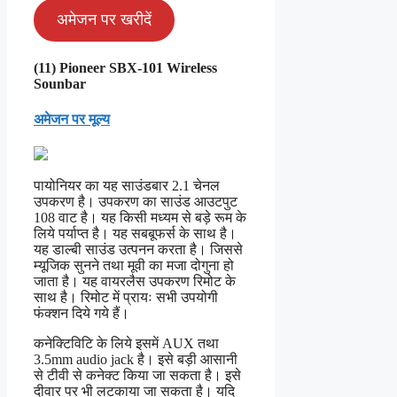
अमेजन पर खरीदें
(11) Pioneer SBX-101 Wireless
Sounbar
अमेजन पर मूल्य
पायोनियर का यह साउंडबार 2.1 चेनल
उपकरण है। उपकरण का साउंड आउटपुट
108 वाट है। यह किसी मध्यम से बड़े रूम के
लिये पर्याप्त है। यह सबबूफर्स के साथ है।
यह डाल्बी साउंड उत्पनन करता है। जिससे
म्यूजिक सुनने तथा मूवी का मजा दोगुना हो
जाता है। यह वायरलैस उपकरण रिमोट के
साथ है। रिमोट में प्रायः सभी उपयोगी
फंक्शन दिये गये हैं।
कनेक्टिविटि के लिये इसमें AUX तथा
3.5mm audio jack है। इसे बड़ी आसानी
से टीवी से कनेक्ट किया जा सकता है। इसे
दीवार पर भी लटकाया जा सकता है। यदि