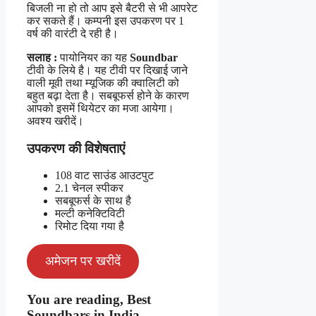
बिजली ना हो तो आप इसे बैटरी से भी आपरेट
कर सकते हैं। कम्पनी इस उपकरण पर 1
वर्ष की वारंटी दे रही है।
सलाह :
पायोनियर का यह
Soundbar
टीवी के लिये है। यह टीवी पर दिखाई जाने
वाली मूवी तथा म्यूजिक की क्वालिटी को
बहुत बढ़ा देता है। सबबूफर्स होने के कारण
आपको इसमें थियेटर का मजा आयेगा।
अवश्य खरीदें।
उपकरण की विशेषताएं
108 वाट साउंड आउटपुट
2.1 चेनल स्पीकर
सबबूफर्स के साथ है
मल्टी कनेक्टिविटी
रिमोट दिया गया है
अमेजन पर खरीदें
You are reading, Best
Soundbars in India.