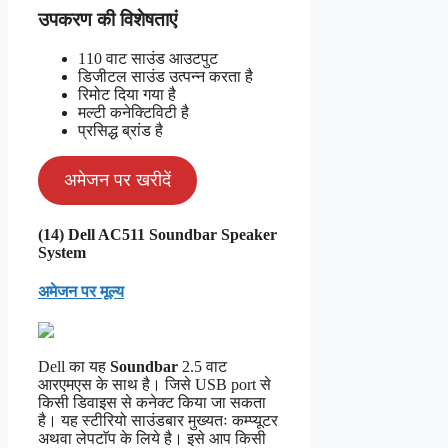
उपकरण की विशेषताएं
110 वाट साउंड आउटपुट
डिजीटल साउंड उत्पन्न करता है
रिमोट दिया गया है
मल्टी कनेक्टिविटी है
प्रसिद्ध ब्रांड है
अमेजन पर खरीदें
(14) Dell AC511 Soundbar Speaker
System
अमेजन पर मूल्य
Dell का यह
Soundbar
2.5 वाट
आरएमएस के साथ है। जिसे USB port से
किसी डिवाइस से कनेक्ट किया जा सकता
है। यह स्टीरियो साउंडबार मुख्यतः कम्प्यूटर
अथवा लेपटाॅप के लिये है। इसे आप किसी