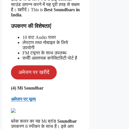
साउंड उत्पन्न करने में यह पूरी तरह से सक्षम
है। खरीदें। This is
Best Soundbars in
India
.
उपकरण की विशेषताएं
10 वाट Audio पावर
लेपटाप तथा मोबाइल के लिये
उपयोगी
FM टयूनर के साथ उपलब्ध
सभीी आवश्यक कनेक्टिविटी पोर्ट है
अमेजन पर खरीदें
(4) Mi Soundbar
अमेजन पर मूल्य
ब्लेक कलर का यह Mi ब्रांड
Soundbar
उपकरण 8 स्पीकर के साथ है। इसे आप