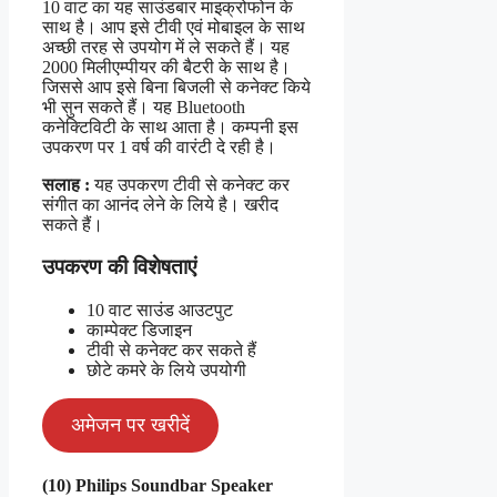
10 वाट का यह साउंडबार माइक्रोफोन के
साथ है। आप इसे टीवी एवं मोबाइल के साथ
अच्छी तरह से उपयोग में ले सकते हैं। यह
2000 मिलीएम्पीयर की बैटरी के साथ है।
जिससे आप इसे बिना बिजली से कनेक्ट किये
भी सुन सकते हैं। यह Bluetooth
कनेक्टिविटी के साथ आता है। कम्पनी इस
उपकरण पर 1 वर्ष की वारंटी दे रही है।
सलाह :
यह उपकरण टीवी से कनेक्ट कर
संगीत का आनंद लेने के लिये है। खरीद
सकते हैं।
उपकरण की विशेषताएं
10 वाट साउंड आउटपुट
काम्पेक्ट डिजाइन
टीवी से कनेक्ट कर सकते हैं
छोटे कमरे के लिये उपयोगी
अमेजन पर खरीदें
(10) Philips Soundbar Speaker