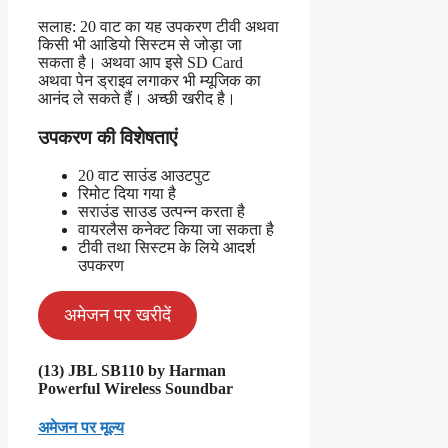
सलाह: 20 वाट का यह उपकरण टीवी अथवा
किसी भी आडियो सिस्टम से जोड़ा जा
सकता है। अथवा आप इसे SD Card
अथवा पेन ड्राइव लगाकर भी म्यूजिक का
आनंद ले सकते हैं। अच्छी खरीद है।
उपकरण की विशेषताएं
20 वाट साउंड आउटपुट
रिमोट दिया गया है
सराउंड साउड उत्पन्न करता है
वायरलैस कनेक्ट किया जा सकता है
टीवी तथा सिस्टम के लिये आदर्श
उपकरण
अमेजन पर खरीदें
(13) JBL SB110 by Harman
Powerful Wireless Soundbar
अमेजन पर मूल्य