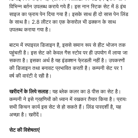
विभिन्न बर्तन उपलब्ध कराये गये हैं। इस नान स्टिक सेट में 8 इंच
साइज का फ्राय पेन दिया गया है। इसके साथ ही दो सास पेन लिंड
के साथ है। 2.8 लीटर का एक केसरोल भी ढक्कन के साथ
उपलब्ध कराया गया है।
बाटम में स्पाइरल डिजाइन है, इससे समान रूप से हीट भोजन तक
पहुंचती है। इस सेट को केवल गैस स्टोव पर ही उपयोग में लाया जा
सकता है। इसका अर्थ है यह इंडक्शन फे्रडली नहीं है। उपकरणों
की डिजाइन तथा बनावट प्रभावित करती है। कम्पनी सेट पर 1
वर्ष की वारंटी दे रही है।
खरीदनें के लिये सलाह :
यह ब्लेक कलर का 8 पीस का सेट है।
कम्पनी ने इसे ग्रहणियों को ध्यान में रखकर तैयार किया है। प्रायः
सभी किचन कार्य इस सेट से हो सकते हैं। लिंड पारदर्शी है, यह
अच्छा है। खरीदें।
सेट की विशेषताएं