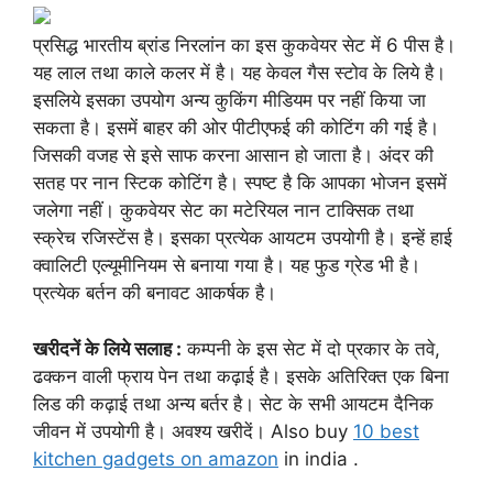
प्रसिद्ध भारतीय ब्रांड निरलांन का इस कुकवेयर सेट में 6 पीस है।
यह लाल तथा काले कलर में है। यह केवल गैस स्टोव के लिये है।
इसलिये इसका उपयोग अन्य कुकिंग मीडियम पर नहीं किया जा
सकता है। इसमें बाहर की ओर पीटीएफई की कोटिंग की गई है।
जिसकी वजह से इसे साफ करना आसान हो जाता है। अंदर की
सतह पर नान स्टिक कोटिंग है। स्पष्ट है कि आपका भोजन इसमें
जलेगा नहीं। कुकवेयर सेट का मटेरियल नान टाक्सिक तथा
स्क्रेच रजिस्टेंस है। इसका प्रत्येक आयटम उपयोगी है। इन्हें हाई
क्वालिटी एल्यूमीनियम से बनाया गया है। यह फुड ग्रेड भी है।
प्रत्येक बर्तन की बनावट आकर्षक है।
खरीदनें के लिये सलाह :
कम्पनी के इस सेट में दो प्रकार के तवे,
ढक्कन वाली फ्राय पेन तथा कढ़ाई है। इसके अतिरिक्त एक बिना
लिड की कढ़ाई तथा अन्य बर्तर है। सेट के सभी आयटम दैनिक
जीवन में उपयोगी है। अवश्य खरीदें। Also buy
10 best
kitchen gadgets on amazon
in india .