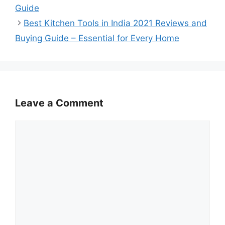
Guide
Best Kitchen Tools in India 2021 Reviews and
Buying Guide – Essential for Every Home
Leave a Comment
Comment