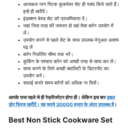
आजकल नान स्टिक कुकवेयर सेट ही पसंद किये जाते हैं।
इन्हें ही खरीदें।
इंडक्शन बेस्ड सेट को प्राथमिकता दें।
जहां जिस तरह की जरूरत हो वहां वैसा बर्तन उपयोग में
लें।
उपयोग करने से पहले सेट के साथ उपलब्ध मेनुअल अवश्य
पढ़ लें
बर्तन निर्धारित सीमा तक भरें।
कुकिंग के पश्चात बर्तन को अच्छी तरह से साफ कर लें।
साफ करने के लिये अच्छी क्वालिटी के डिटरजेंट का
उपयोग करें।
सफाई करते समय बर्तनों को अधिक ना घिसें।
आपके पास पहले से ही रेफ्रीजरेटर होगा ही। लेकिन इस बार
डबल
डोर फ्रिज खरीेदें। यह रूपये 30000 हजार के अंदर उपलब्ध है
।
Best Non Stick Cookware Set