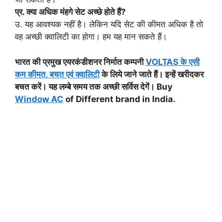
प्र. क्या अधिक मंहगे सेट अच्छे होते हैं?
उ. यह आवश्यक नहीं है। लेकिन यदि सेट की कीमत अधिक है तो
वह अच्छी क्वालिटी का होगा। हम यह मान सकते हैं।
भारत की प्रमुख एयरकंडीशनर निर्मात कम्पनी
VOLTAS के एसी
कम कीमत, बचत एवं क्वालिटी
के लिये जाने जाते हैं। इन्हें खरीदकर
बचत करें। यह लम्बे समय तक अच्छी सर्विस देगें। Buy
Window AC
of Different brand in India.