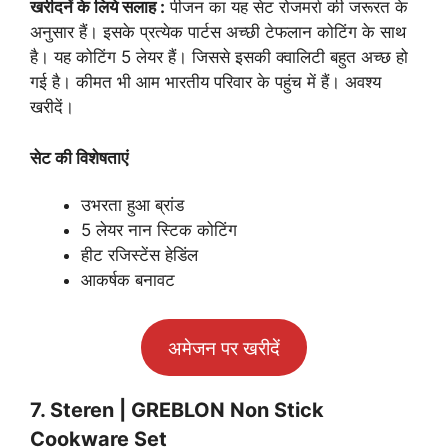
खरीदनें के लिये सलाह :
पीजन का यह सेट रोजमर्रा की जरूरत के
अनुसार हैं। इसके प्रत्येक पार्टस अच्छी टेफलान कोटिंग के साथ
है। यह कोटिंग 5 लेयर हैं। जिससे इसकी क्वालिटी बहुत अच्छ हो
गई है। कीमत भी आम भारतीय परिवार के पहुंच में हैं। अवश्य
खरीदें।
सेट की विशेषताएं
उभरता हुआ ब्रांड
5 लेयर नान स्टिक कोटिंग
हीट रजिस्टेंस हेडिंल
आकर्षक बनावट
अमेजन पर खरीदें
7. Steren | GREBLON Non Stick
Cookware Set