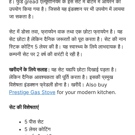
है। फुड gread एल्यूमीनियम के इस सेट में बाटम में आयरन का
उपयोग किया गया है। जिससे यह इंडक्शन पर भी उपयोग में लायया
जा सकता है।
सेट में डोसा तवा, फ्रायपेन वाक तथा एक छोटा फ्रायपेन है। यह
सेट छोटा है लेकिन दैनिक जरूरतों को पूरा करता है। सेट की नान
स्टिक कोटिंग 5 लेयर की है। यह स्वास्थ्य के लिये लाभदायक है।
कम्पनी सेट पर 2 वर्ष की वारंटी दे रही है।
खरीदनें के लिये सलाह :
यह सेट यद्यपि छोटा दिखाई पड़ता है।
लेकिन दैनिक आवश्यकता की पूर्ति करता है। इसकी प्रमुख
विशेषता इंडक्शन फ्रेडली होना है। खरीदें। Also buy
Prestige Gas Stove
for your modern kitchen.
सेट की विशेषताएं
5 पीस सेट
5 लेयर कोटिंग