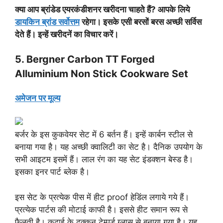
क्या आप ब्रांडेड एयरकंडीशनर खरीदना चाहतेे हैं? आपके लिये
डायकिन ब्रांड सर्वोत्तम
रहेगा। इसके एसी बरसों बरस अच्छी सर्विस
देते हैं। इन्हें खरीदनें का विचार करें।
5. Bergner Carbon TT Forged
Alluminium Non Stick Cookware Set
अमेजन पर मूल्य
बर्जर के इस कुकवेयर सेट में 6 बर्तन हैं। इन्हें कार्बन स्टील से
बनाया गया है। यह अच्छी क्वालिटी का सेट है। दैनिक उपयोग के
सभी आइटम इसमें हैं। लाल रंग का यह सेट इंडक्शन बेस्ड है।
इसका इनर पार्ट ब्लेक है।
इस सेट के प्रत्येक पीस में हीट proof हेडिंल लगाये गये हैं।
प्रत्येक पार्टस की मोटाई काफी है। इससे हीट समान रूप से
फैलती है। कढ़ाई के ढक्कन टेम्पर्ड ग्लास से बनाया गया है। यह