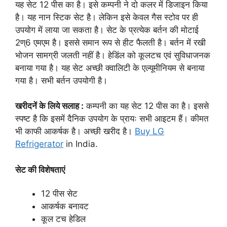
यह सेट 12 पीस का है। इसे कम्पनी ने दो कलर में डिजाइन किया
है। यह नान स्टिक सेट है। लेकिन इसे केवल गैस स्टोव पर ही
उपयोग में लाया जा सकता है। सेट के प्रत्येक बर्तन की मोटाई
2ण्6 एमएम है। इससे समान रूप से हीट फैलती है। बर्तन में रखी
भोजन सामग्री जलती नहीं है। हेडिंल को कूलटच एवं सुविधाजनक
बनाया गया है। यह सेट अच्छी क्वालिटी के एल्यूमीनियम से बनाया
गया है। सभी बर्तन उपयोगी है।
खरीदनें के लिये सलाह :
कम्पनी का यह सेट 12 पीस का है। इससे
स्पष्ट है कि इसमें दैनिक उपयोग के प्रायः सभी आइटम हैं। कीमत
भी काफी आकर्षक है। अच्छी खरीद है।
Buy LG
Refrigerator
in India.
सेट की विशेषताएं
12 पीस सेट
आकर्षक बनावट
कूल टच हेडिल