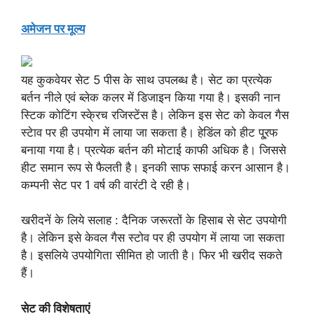
अमेजन पर मूल्य
यह कुकवेयर सेट 5 पीस के साथ उपलब्ध है। सेट का प्रत्येक
बर्तन नीले एवं ब्लेक कलर में डिजाइन किया गया है। इसकी नान
स्टिक कोटिंग स्के्रच रजिस्टेंस है। लेकिन इस सेट को केवल गैस
स्टेाव पर ही उपयोग में लाया जा सकता है। हेडिंल को हीट पू्रफ
बनाया गया है। प्रत्येक बर्तन की मोटाई काफी अधिक है। जिससे
हीट समान रूप से फैलती है। इनकी साफ सफाई करन आसान है।
कम्पनी सेट पर 1 वर्ष की वारंटी दे रही है।
खरीदनें के लिये सलाह : दैनिक जरूरतों के हिसाब से सेट उपयोगी
है। लेकिन इसे केवल गैस स्टोव पर ही उपयोग में लाया जा सकता
है। इसलिये उपयोगिता सीमित हो जाती है। फिर भी खरीद सकते
हैं।
सेट की विशेषताएं