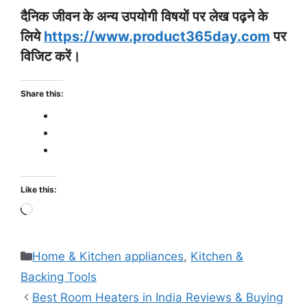
दैनिक जीवन के अन्य उपयोगी विषयों पर लेख पढ़ने के
लिये
https://www.product365day.com
पर
विजिट करें।
Share this:
Like this:
Loading…
Categories
Home & Kitchen appliances
,
Kitchen &
Backing Tools
Best Room Heaters in India Reviews & Buying