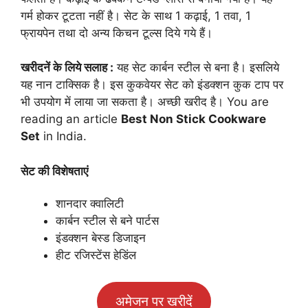
गर्म होकर टूटता नहीं है। सेट के साथ 1 कढ़ाई, 1 तवा, 1
फ्रायपेन तथा दो अन्य किचन टूल्स दिये गये हैं।
खरीदनें के लिये सलाह :
यह सेट कार्बन स्टील से बना है। इसलिये
यह नान टाक्सिक है। इस कुकवेयर सेट को इंडक्शन कुक टाप पर
भी उपयोग में लाया जा सकता है। अच्छी खरीद है। You are
reading an article
Best Non Stick Cookware
Set
in India.
सेट की विशेषताएं
शानदार क्वालिटी
कार्बन स्टील से बने पार्टस
इंडक्शन बेस्ड डिजाइन
हीट रजिस्टेंस हेडिंल
अमेजन पर खरीदें