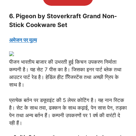
6. Pigeon by Stoverkraft Grand Non-
Stick Cookware Set
अमेजन पर मूल्य
पीजन भारतीय बाजार की उभरती हुई किचन उपकरण निर्माता
कम्पनी है। यह सेट 7 पीस का है। जिसका इनर पार्ट ब्लेक तथा
आउटर पार्ट रेड है। हेडिंल हीट रििजस्टेंस तथा अच्छी ग्रिप के
साथ है।
प्रत्येक बर्तन पर डयूपाइंट की 5 लेयर कोटिंग है। यह नान स्टिक
है। सेट के साथ तवा, ढक्कन के साथ कढ़ाई, पेन सास पेन, तड़का
पेन तथा अन्य बर्तन हैं। कम्पनी उपकरणों पर 1 वर्ष की वारंटी दे
रही हैं।