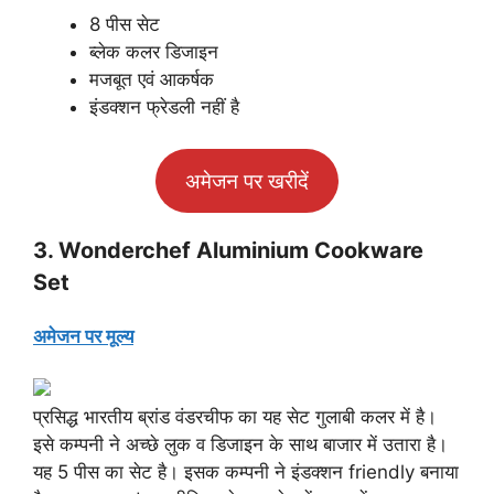
8 पीस सेट
ब्लेक कलर डिजाइन
मजबूत एवं आकर्षक
इंडक्शन फ्रेडली नहीं है
अमेजन पर खरीदें
3. Wonderchef Aluminium Cookware
Set
अमेजन पर मूल्य
प्रसिद्ध भारतीय ब्रांड वंडरचीफ का यह सेट गुलाबी कलर में है।
इसे कम्पनी ने अच्छे लुक व डिजाइन के साथ बाजार में उतारा है।
यह 5 पीस का सेट है। इसक कम्पनी ने इंडक्शन friendly बनाया