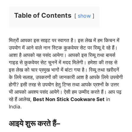
Table of Contents
show
मित्रों आपका इस साइट पर स्वागत है। इस लेख में हम किचन में
उपयोग में आने वाले नान स्टिक कुकवेयर सेट पर रिव्यू दे रहे हैं।
आशा है आपको यह पसंद आयेगा। आपको इस रिव्यू तथा बायर्स
गाइड से कुकवेयर सेट चुननें में मदद मिलेगी। हमेशा की तरह से
इस लेख को चार प्रमुख भागों में बांटा गया है। रिव्यू तथा खरीदनें
के लिये सलाह, उपकरणों की जानकारी आश है आपके लिये उपयोगी
होगी? इसी तरह से उपयोग हेतु टिप्स तथा आपके प्रश्नों के उत्तर
भी आपको अवश्य पसंद आयेगे। ऐसी हम उम्मीद करते हैं। आप पढ़
रहे हैं आलेख,
Best Non Stick Cookware Set
in
India.
आइये शुरू करते हैं–