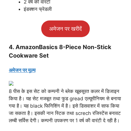
2 वर्ष की वारंटी
इंडक्शन फ्रेडली
अमेजन पर खरीदें
4. AmazonBasics 8-Piece Non-Stick
Cookware Set
अमेजन पर मूल्य
8 पीस के इस सेट को कम्पनी ने ब्लेक खूबसूरत कलर में डिजाइन
किया है। यह सेट मजबूत तथा फुड gread एल्यूमीनियम से बनाया
गया है। यह black फिनिशिंग में है। इसे डिसवाशर में साफ किया
जा सकता है। इसकी नान स्टिक तथा screch रजिस्टेंस बनावट
लम्बी सर्विस देगी। कम्पनी उपकरण पर 1 वर्ष की वारंटी दे रही है।