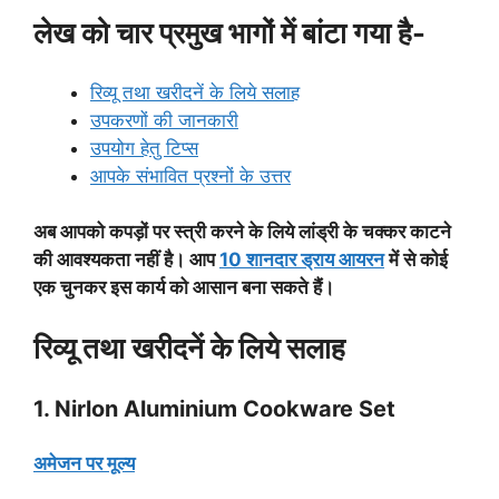
लेख को चार प्रमुख भागों में बांटा गया है-
रिव्यू तथा खरीदनें के लिये सलाह
उपकरणों की जानकारी
उपयोग हेतु टिप्स
आपके संभावित प्रश्नों के उत्तर
अब आपको कपड़ों पर स्त्री करने के लिये लांड्री के चक्कर काटने
की आवश्यकता नहीं है। आप
10 शानदार ड्राय आयरन
में से कोई
एक चुनकर इस कार्य को आसान बना सकते हैं।
रिव्यू तथा खरीदनें के लिये सलाह
1. Nirlon Aluminium Cookware Set
अमेजन पर मूल्य