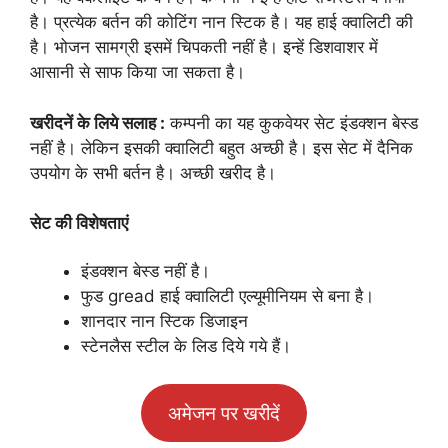
है। प्रत्येक बर्तन की कोटिंग नान स्टिक है। यह हाई क्वालिटी की
है। भोजन सामग्री इसमें चिपकती नहीं है। इन्हें डिशवाशर में
आसानी से साफ किया जा सकता है।
खरीदनें के लिये सलाह :
कम्पनी का यह कुकवेयर सेट इंडक्शन बेस्ड
नहीं है। लेकिन इसकी क्वालिटी बहुत अच्छी है। इस सेट में दैनिक
उपयोग के सभी बर्तन है। अच्छी खरीद है।
सेट की विशेषताएं
इंडक्शन बेस्ड नहीं है।
फुड gread हाई क्वालिटी एल्यूमीनियम से बना है।
शानदार नान स्टिक डिजाइन
स्टेनलैस स्टील के लिड दिये गये हैं।
अमेजन पर खरीदें