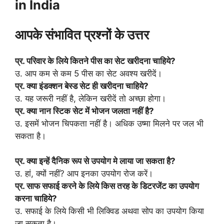
in India
आपके संभावित प्रश्नों के उत्तर
प्र. परिवार के लिये कितने पीस का सेट खरीदना चाहिये?
उ. आप कम से कम 5 पीस का सेट अवश्य खरीदें।
प्र. क्या इंडक्शन बेस्ड सेट ही खरीदना चाहिये?
उ. यह जरूरी नहीं है, लेकिन खरीदें तो अच्छा होगा।
प्र. क्या नान स्टिक सेट में भोजन जलता नहीं है?
उ. इसमें भोजन चिपकता नहीं है। अधिक उष्मा मिलने पर जल भी
सकता है।
प्र. क्या इन्हें दैनिक रूप से उपयोग मे लाया जा सकता है?
उ. हां, क्यों नहीं? आप इनका उपयोग रोज करें।
प्र. साफ सफाई करने के लिये किस तरह के डिटरजेंट का उपयोग
करना चाहिये?
उ. सफाई के लिये किसी भी लिक्विड अथवा सोप का उपयोग किया
जा सकता है।