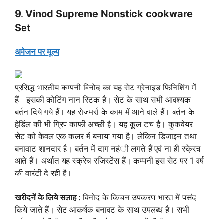
9. Vinod Supreme Nonstick cookware
Set
अमेजन पर मूल्य
प्रसिद्ध भारतीय कम्पनी विनोद का यह सेट ग्रेनाइड फिनिशिंग में
हैं। इसकी कोटिंग नान स्टिक है। सेट के साथ सभी आवश्यक
बर्तन दिये गये हैं। यह रोजमर्रा के काम में आने वाले हैं। बर्तन के
हेडिंल की भी ग्रिप काफी अच्छी है। यह कूल टच है। कुकवेयर
सेट को केवल एक कलर में बनाया गया है। लेकिन डिजाइन तथा
बनावाट शानदार है। बर्तन में दाग नहंी लगते हैं एवं ना ही स्के्रच
आते हैं। अर्थात यह स्क्रेच रजिस्टेंस हैं। कम्पनी इस सेट पर 1 वर्ष
की वारंटी दे रही है।
खरीदनें के लिये सलाह :
विनोद के किचन उपकरण भारत में पसंद
किये जाते हैं। सेट आकर्षक बनावट के साथ उपलब्ध है। सभी