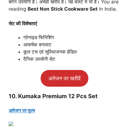
बर्तन उपयोगी है। अच्छी खरीद है। यह बजट में भी है। You are
reading
Best Non Stick Cookware Set
in India.
सेट की विशेषताएं
ग्रेनाइड फिनिशिंग
आकर्षक बनावाट
कूल टच एवं सुविधाजनक हेडिल
दैनिक उपयोगी सेट
अमेजन पर खरीदें
10. Kumaka Premium 12 Pcs Set
अमेजन पर मूल्य