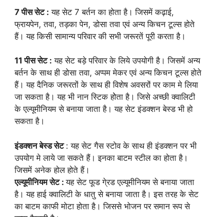
7 पीस सेट :
यह सेट 7 बर्तन का होता है। जिसमें कढ़ाई,
फ्रायपेन, तवा, तड़का पेन, डोसा तवा एवं अन्य किचन टूल्स होते
हैं। यह किसी सामान्य परिवार की सभी जरूरतें पूरी करता है।
11 पीस सेट :
यह सेट बड़े परिवार के लिये उपयोगी है। जिसमें अन्य
बर्तन के साथ ही डोसा तवा, अप्पम मेकर एवं अन्य किचन टूल्स होते
हैं। यह दैनिक जरूरतों के साथ ही विशेष अवसरों पर काम मे लिया
जा सकता है। यह भी नान स्टिक होेता है। जिसे अच्छी क्वालिटी
के एल्यूमीनियम से बनाया जाता है। यह सेट इंडक्शन बेस्ड भी हो
सकता है।
इंडक्शन बेस्ड सेट
: यह सेट गैस स्टोव के साथ ही इंडक्शन पर भी
उपयोग मे लाये जा सकते हैं। इनका बाटम स्टील का होता है।
जिसमें अनेक होल होते हैं।
एल्यूमीनियम सेट :
यह सेट फूड गे्रड एल्यूमीनियम से बनाया जाता
है। यह हाई क्वालिटी के धातु से बनाया जाता है। इस तरह के सेट
का बाटम काफी मोटा होता है। जिससे भोजन पर समान रूप से