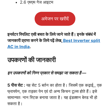
2.6 एमएम गेज आइटम
अमेजन पर खरीदें
इनर्वटर स्पिलिट एसी बचत के लिये जाने जाते हैं। इनके संबंधं में
जानकारी प्र्राप्त करने के लिये पढ़ें लेख,
Best Inverter split
AC in India
.
उपकरणों की जानकारी
इन उपकरणों को निम्न प्रकार से समझा जा सकता है —
5 पीस सेट :
यह सेट 5 बर्तन का होता है। जिसमें एक कढ़ाई,, एक
फ्रायपेन, एक तड़का पेन एवं दो अन्य किचन टूल्स होते हैं। इसे
सामान्यतः नान स्टिक बनाया जाता है। यह इंडक्शन बेस्ड भी हो
सकता है।