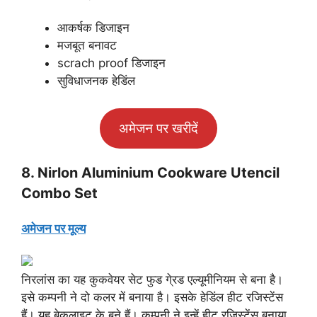
आकर्षक डिजाइन
मजबूत बनावट
scrach proof डिजाइन
सुविधाजनक हेडिंल
अमेजन पर खरीदें
8. Nirlon Aluminium Cookware Utencil
Combo Set
अमेजन पर मूल्य
निरलांस का यह कुकवेयर सेट फुड गे्रड एल्यूमीनियम से बना है।
इसे कम्पनी ने दो कलर में बनाया है। इसके हेडिंल हीट रजिस्टेंस
हैं। यह बेकलाइट के बने हैं। कम्पनी ने इन्हें हीट रजिस्टेंस बनाया