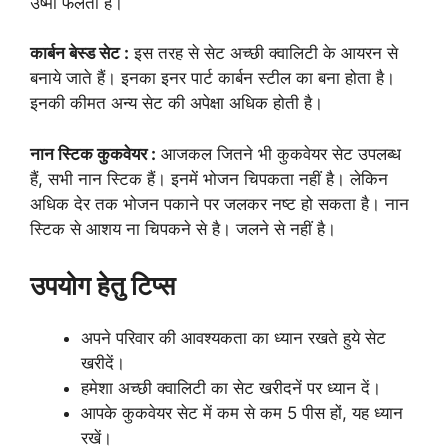
उष्मा फैलती है।
कार्बन बेस्ड सेट :
इस तरह से सेट अच्छी क्वालिटी के आयरन से
बनाये जाते हैं। इनका इनर पार्ट कार्बन स्टील का बना होता है।
इनकी कीमत अन्य सेट की अपेक्षा अधिक होती है।
नान स्टिक कुकवेयर :
आजकल जितने भी कुकवेयर सेट उपलब्ध
हैं, सभी नान स्टिक हैं। इनमें भोजन चिपकता नहीं है। लेकिन
अधिक देर तक भोजन पकाने पर जलकर नष्ट हो सकता है। नान
स्टिक से आशय ना चिपकने से है। जलने से नहीं है।
उपयोग हेतु टिप्स
अपने परिवार की आवश्यकता का ध्यान रखते हुये सेट
खरीदें।
हमेशा अच्छी क्वालिटी का सेट खरीदनें पर ध्यान दें।
आपके कुकवेयर सेट में कम से कम 5 पीस हों, यह ध्यान
रखें।