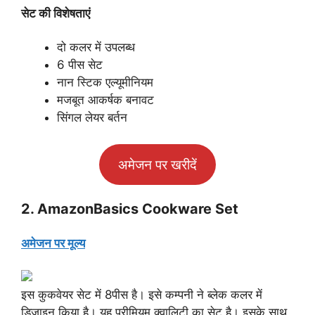
सेट की विशेषताएं
दो कलर में उपलब्ध
6 पीस सेट
नान स्टिक एल्यूमीनियम
मजबूत आकर्षक बनावट
सिंगल लेयर बर्तन
अमेजन पर खरीदें
2. AmazonBasics Cookware Set
अमेजन पर मूल्य
इस कुकवेयर सेट में 8पीस है। इसे कम्पनी ने ब्लेक कलर में
डिजाइन किया है। यह प्रीमियम क्वालिटी का सेट है। इसके साथ