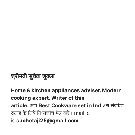
श्रीमती सुचेता शुक्ला
Home & kitchen appliances adviser. Modern
cooking expert. Writer of this
article.
आप
Best Cookware set in India
से संबंधित
सलाह के लिये निःसंकोच मेल करें। mail id
is
suchetaji25@gmail.com