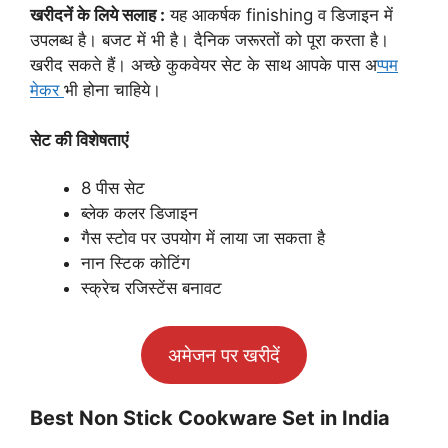
खरीदनें के लिये सलाह :
यह आकर्षक finishing व डिजाइन में
उपलब्ध है। बजट में भी है। दैनिक जरूरतों को पूरा करता है।
खरीद सकते हैं। अच्छे कुकवेयर सेट के साथ आपके पास अ
प्पम
मेकर
भी होना चाहिये।
सेट की विशेषताएं
8 पीस सेट
ब्लेक कलर डिजाइन
गैस स्टोव पर उपयोग में लाया जा सकता है
नान स्टिक कोटिंग
स्क्रेच रजिस्टेंस बनावट
अमेजन पर खरीदें
Best Non Stick Cookware Set
in India