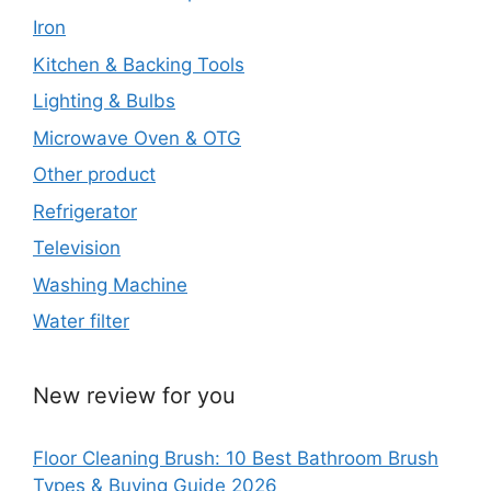
Iron
Kitchen & Backing Tools
Lighting & Bulbs
Microwave Oven & OTG
Other product
Refrigerator
Television
Washing Machine
Water filter
New review for you
Floor Cleaning Brush: 10 Best Bathroom Brush
Types & Buying Guide 2026