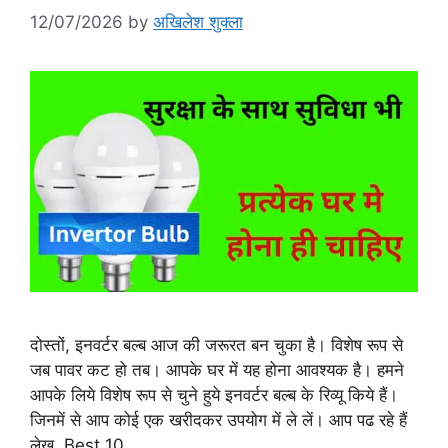
12/07/2026
by
अखिलेश शुक्ला
दोस्तों, इनवर्टर बल्ब आज की जरूरत बन चुका है। विशेष रूप से
जब पावर कट हो तब। आपके घर में यह होना आवश्यक है। हमने
आपके लिये विशेष रूप से चुने हुये इनवर्टर बल्ब के रिव्यू किये हैं।
जिनमें से आप कोई एक खरीदकर उपयोग में ले लें। आप पढ रहे हैं
लेख, Best 10 …