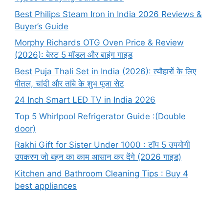
Best Philips Steam Iron in India 2026 Reviews &
Buyer’s Guide
Morphy Richards OTG Oven Price & Review
(2026): बेस्ट 5 मॉडल और बाइंग गाइड
Best Puja Thali Set in India (2026): त्यौहारों के लिए
पीतल, चांदी और तांबे के शुभ पूजा सेट
24 Inch Smart LED TV in India 2026
Top 5 Whirlpool Refrigerator Guide :(Double
door)
Rakhi Gift for Sister Under 1000 : टॉप 5 उपयोगी
उपकरण जो बहन का काम आसान कर देंगे (2026 गाइड)
Kitchen and Bathroom Cleaning Tips : Buy 4
best appliances