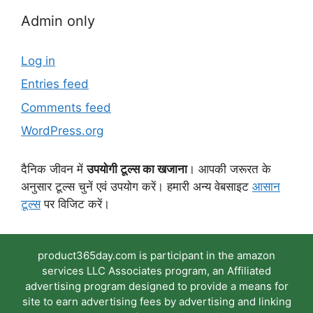
Admin only
Log in
Entries feed
Comments feed
WordPress.org
दैनिक जीवन में
उपयोगी टूल्स का खजाना
। आपकी जरूरत के
अनुसार टूल्स चुनें एवं उपयोग करें। हमारी अन्य वेबसाइट
आसान
टूल्स
पर विजिट करें।
product365day.com is participant in the amazon
services LLC Associates program, an Affiliated
advertising program designed to provide a means for
site to earn advertising fees by advertising and linking