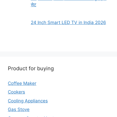
सेट
24 Inch Smart LED TV in India 2026
Product for buying
Coffee Maker
Cookers
Cooling Appliances
Gas Stove