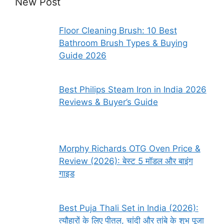
New Post
Floor Cleaning Brush: 10 Best
Bathroom Brush Types & Buying
Guide 2026
Best Philips Steam Iron in India 2026
Reviews & Buyer’s Guide
Morphy Richards OTG Oven Price &
Review (2026): बेस्ट 5 मॉडल और बाइंग
गाइड
Best Puja Thali Set in India (2026):
त्यौहारों के लिए पीतल, चांदी और तांबे के शुभ पूजा