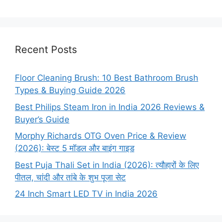
Recent Posts
Floor Cleaning Brush: 10 Best Bathroom Brush
Types & Buying Guide 2026
Best Philips Steam Iron in India 2026 Reviews &
Buyer’s Guide
Morphy Richards OTG Oven Price & Review
(2026): बेस्ट 5 मॉडल और बाइंग गाइड
Best Puja Thali Set in India (2026): त्यौहारों के लिए
पीतल, चांदी और तांबे के शुभ पूजा सेट
24 Inch Smart LED TV in India 2026