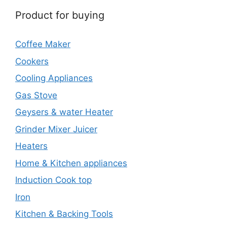
Product for buying
Coffee Maker
Cookers
Cooling Appliances
Gas Stove
Geysers & water Heater
Grinder Mixer Juicer
Heaters
Home & Kitchen appliances
Induction Cook top
Iron
Kitchen & Backing Tools