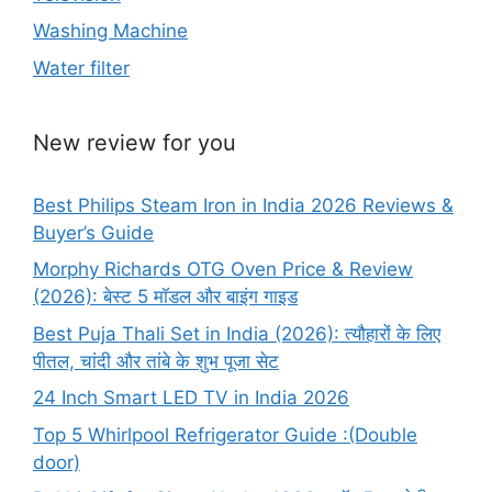
Washing Machine
Water filter
New review for you
Best Philips Steam Iron in India 2026 Reviews &
Buyer’s Guide
Morphy Richards OTG Oven Price & Review
(2026): बेस्ट 5 मॉडल और बाइंग गाइड
Best Puja Thali Set in India (2026): त्यौहारों के लिए
पीतल, चांदी और तांबे के शुभ पूजा सेट
24 Inch Smart LED TV in India 2026
Top 5 Whirlpool Refrigerator Guide :(Double
door)