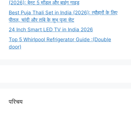
(2026): बेस्ट 5 मॉडल और बाइंग गाइड
Best Puja Thali Set in India (2026): त्यौहारों के लिए
पीतल, चांदी और तांबे के शुभ पूजा सेट
24 Inch Smart LED TV in India 2026
Top 5 Whirlpool Refrigerator Guide :(Double
door)
परिचय