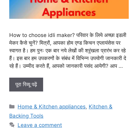
How to choose idli maker? परिवार के लिये अच्छा इडली
मेकर कैसे चुनें? मित्रों, आपका होम एण्ड किचन एप्लायंसेस पर
स्वागत है। हम पुनः एक बार नये लेखों की श्रृंखला प्रारंभ कर रहे
हैं। इस बार हम उपकरणों के संबंध में विभिन्न उपयोगी जानकारी दे
रहे हैं। उम्मीद करते हैं, आपको जानकारी पसंद आयेगी? आप …
पूरा रिव्यू पढ़ें
Categories
Home & Kitchen appliances
,
Kitchen &
Backing Tools
Leave a comment