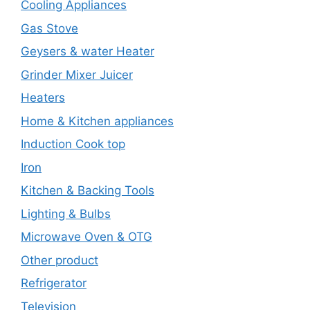
Cooling Appliances
Gas Stove
Geysers & water Heater
Grinder Mixer Juicer
Heaters
Home & Kitchen appliances
Induction Cook top
Iron
Kitchen & Backing Tools
Lighting & Bulbs
Microwave Oven & OTG
Other product
Refrigerator
Television