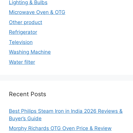
Lighting & Bulbs
Microwave Oven & OTG
Other product
Refrigerator
Television
Washing Machine
Water filter
Recent Posts
Best Philips Steam Iron in India 2026 Reviews &
Buyer’s Guide
Morphy Richards OTG Oven Price & Review