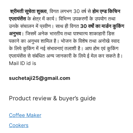
श्रीमती सुचेता शुक्ला
, विगत लगभग 30 वर्ष से
होम एण्ड किचिन
एप्लायं
सेंस
के क्षेत्र में कार्य। विभिन्न उपकरणों के उपयोग तथा
उनके संचालन में प्रवीण। साथ ही विगत
30 वर्षो का मार्डन कुकिंग
अनुभव
। जिसमें अनेक भारतीय तथा पाश्चात्य शाकाहारी डिस
पकाने का अनुभव शामिल है। भोजन के विशेष तथा अनोखे स्वाद
के लिये कुकिंग में नई संभावनाएं तलाशी है। आप होम एवं कुकिंग
एप्लायंसेंस से संबंधित अन्य जानकारी के लिये ई मेल कर सकते है।
Mail ID id is
suchetaji25@gmail.com
Product review & buyer’s guide
Coffee Maker
Cookers