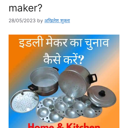
maker?
28/05/2023
by
अखिलेश शुक्ला