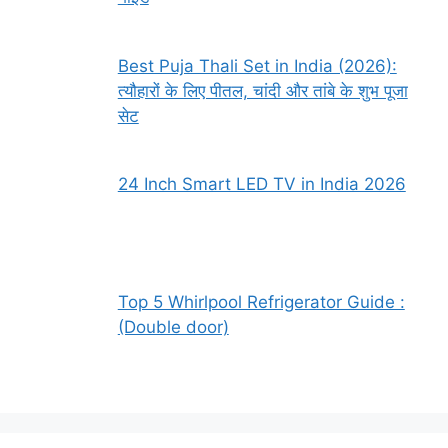
Best Puja Thali Set in India (2026):
त्यौहारों के लिए पीतल, चांदी और तांबे के शुभ पूजा
सेट
24 Inch Smart LED TV in India 2026
Top 5 Whirlpool Refrigerator Guide :
(Double door)