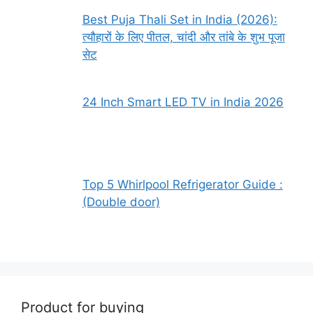
Best Puja Thali Set in India (2026):
त्यौहारों के लिए पीतल, चांदी और तांबे के शुभ पूजा
सेट
24 Inch Smart LED TV in India 2026
Top 5 Whirlpool Refrigerator Guide :
(Double door)
Product for buying