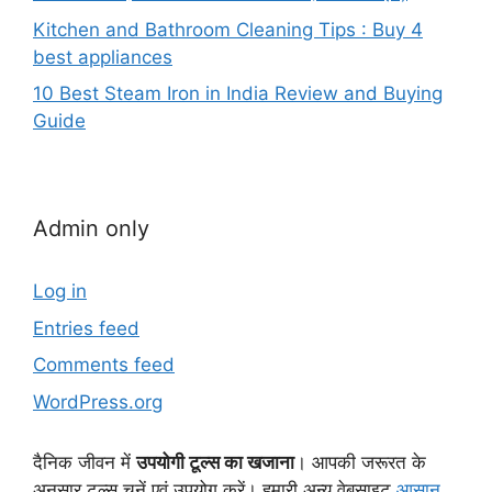
Kitchen and Bathroom Cleaning Tips : Buy 4
best appliances
10 Best Steam Iron in India Review and Buying
Guide
Admin only
Log in
Entries feed
Comments feed
WordPress.org
दैनिक जीवन में
उपयोगी टूल्स का खजाना
। आपकी जरूरत के
अनुसार टूल्स चुनें एवं उपयोग करें। हमारी अन्य वेबसाइट
आसान