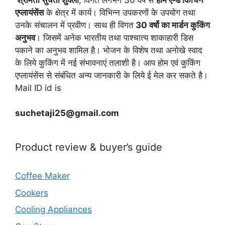
एप्लायं
सेंस
के क्षेत्र में कार्य। विभिन्न उपकरणों के उपयोग तथा
उनके संचालन में प्रवीण। साथ ही विगत
30 वर्षो का मार्डन कुकिंग
अनुभव
। जिसमें अनेक भारतीय तथा पाश्चात्य शाकाहारी डिस
पकाने का अनुभव शामिल है। भोजन के विशेष तथा अनोखे स्वाद
के लिये कुकिंग में नई संभावनाएं तलाशी है। आप होम एवं कुकिंग
एप्लायंसेंस से संबंधित अन्य जानकारी के लिये ई मेल कर सकते है।
Mail ID id is
suchetaji25@gmail.com
Product review & buyer’s guide
Coffee Maker
Cookers
Cooling Appliances