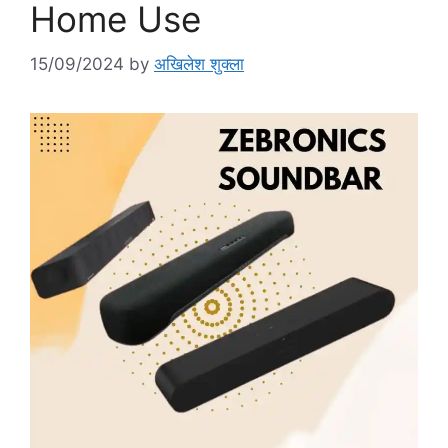
Home Use
15/09/2024
by
अखिलेश शुक्ला