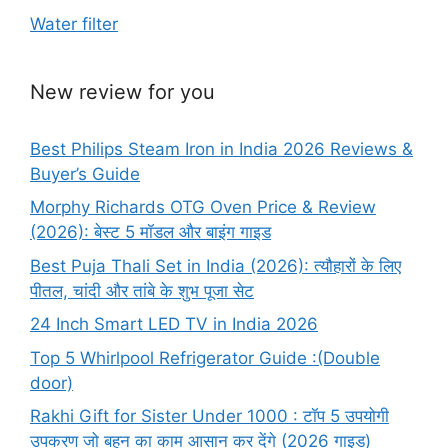
Water filter
New review for you
Best Philips Steam Iron in India 2026 Reviews &
Buyer’s Guide
Morphy Richards OTG Oven Price & Review
(2026): बेस्ट 5 मॉडल और बाइंग गाइड
Best Puja Thali Set in India (2026): त्यौहारों के लिए
पीतल, चांदी और तांबे के शुभ पूजा सेट
24 Inch Smart LED TV in India 2026
Top 5 Whirlpool Refrigerator Guide :(Double
door)
Rakhi Gift for Sister Under 1000 : टॉप 5 उपयोगी
उपकरण जो बहन का काम आसान कर देंगे (2026 गाइड)