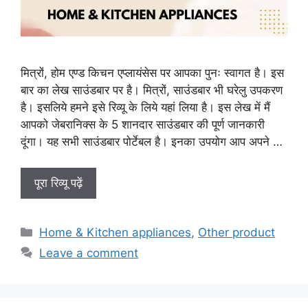
मित्रों, होम एण्ड किचन एप्लायंसेस पर आपका पुनः स्वागत है। इस
बार का लेख साउंडबार पर है। मित्रों, साउंडबार भी घरेलु उपकरण
है। इसलिये हमने इसे रिव्यू के लिये यहां लिया है। इस लेख में मैं
आपको जेबरानिक्स के 5 शानदार साउंडबार की पूर्ण जानकारी
दूंगा। यह सभी साउंडबार पोर्टेबल है। इनका उपयोग आप अपने …
पूरा रिव्यू पढ़ें
Categories
Home & Kitchen appliances
,
Other product
Leave a comment