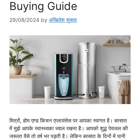
Buying Guide
29/08/2024
by
अखिलेश शुक्ला
मित्रों, होम एण्ड किचन एप्लायंसेस पर आपका स्वागत है। बरसात
में मुझे आपके स्वास्थ्यका ध्याल रखना है। आपको शुद्ध पेयजल की
जरूरत वैसे तो वर्ष भर पड़ती है। लेकिन बरसात के दिनों में पानी