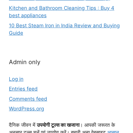
Kitchen and Bathroom Cleaning Tips : Buy 4
best appliances
10 Best Steam Iron in India Review and Buying
Guide
Admin only
Log in
Entries feed
Comments feed
WordPress.org
दैनिक जीवन में
उपयोगी टूल्स का खजाना
। आपकी जरूरत के
अनुसार टूल्स चुनें एवं उपयोग करें। हमारी अन्य वेबसाइट
आसान