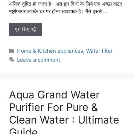
अधिक दूषित हो जाता है। अतःइन दिनों के लिये एक अच्छा वाटर
प्यूरीफायर आपके घर पर होना आवश्यक है। मैंने इससे …
पूरा रिव्यू पढ़ें
Categories
Home & Kitchen appliances
,
Water filter
Leave a comment
Aqua Grand Water
Purifier For Pure &
Clean Water : Ultimate
Guide