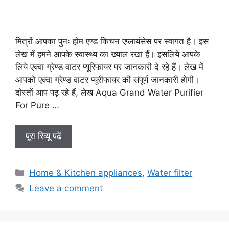
मित्रों आपका पुनः होम एण्ड किचन एप्लायंसेस पर स्वागत है। इस
लेख में हमने आपके स्वास्थ्य का ख्याल रखा हैं। इसलिये आपके
लिये एक्वा ग्रेण्ड वाटर प्यूरिफायर पर जानकारी दे रहे हैं। लेख में
आपको एक्वा ग्रेण्ड वाटर प्यूरीफायर की संपूर्ण जानकारी होगी।
दोस्तों आप पढ़ रहे हैं, लेख Aqua Grand Water Purifier
For Pure …
पूरा रिव्यू पढ़ें
Categories
Home & Kitchen appliances
,
Water filter
Leave a comment