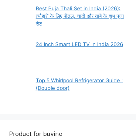
Best Puja Thali Set in India (2026):
त्यौहारों के लिए पीतल, चांदी और तांबे के शुभ पूजा
सेट
24 Inch Smart LED TV in India 2026
Top 5 Whirlpool Refrigerator Guide :
(Double door)
Product for buying