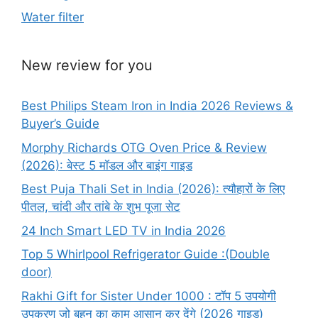
Water filter
New review for you
Best Philips Steam Iron in India 2026 Reviews &
Buyer’s Guide
Morphy Richards OTG Oven Price & Review
(2026): बेस्ट 5 मॉडल और बाइंग गाइड
Best Puja Thali Set in India (2026): त्यौहारों के लिए
पीतल, चांदी और तांबे के शुभ पूजा सेट
24 Inch Smart LED TV in India 2026
Top 5 Whirlpool Refrigerator Guide :(Double
door)
Rakhi Gift for Sister Under 1000 : टॉप 5 उपयोगी
उपकरण जो बहन का काम आसान कर देंगे (2026 गाइड)