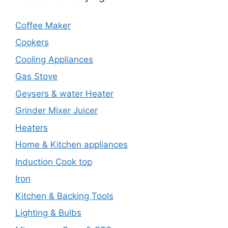
Coffee Maker
Cookers
Cooling Appliances
Gas Stove
Geysers & water Heater
Grinder Mixer Juicer
Heaters
Home & Kitchen appliances
Induction Cook top
Iron
Kitchen & Backing Tools
Lighting & Bulbs