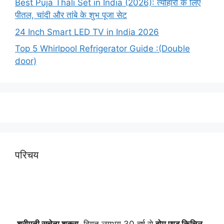
Best Puja Thali Set in India (2026): त्यौहारों के लिए
पीतल, चांदी और तांबे के शुभ पूजा सेट
24 Inch Smart LED TV in India 2026
Top 5 Whirlpool Refrigerator Guide :(Double
door)
परिचय