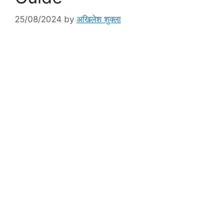
25/08/2024
by
अखिलेश शुक्ला