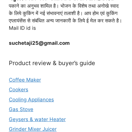
पकाने का अनुभव शामिल है। भोजन के विशेष तथा अनोखे स्वाद
के लिये कुकिंग में नई संभावनाएं तलाशी है। आप होम एवं कुकिंग
एप्लायंसेंस से संबंधित अन्य जानकारी के लिये ई मेल कर सकते है।
Mail ID id is
suchetaji25@gmail.com
Product review & buyer’s guide
Coffee Maker
Cookers
Cooling Appliances
Gas Stove
Geysers & water Heater
Grinder Mixer Juicer