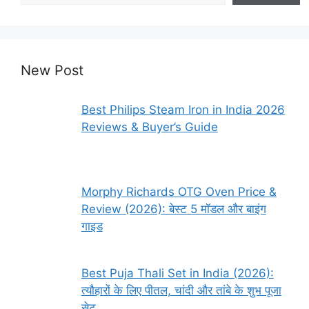
New Post
Best Philips Steam Iron in India 2026
Reviews & Buyer’s Guide
Morphy Richards OTG Oven Price &
Review (2026): बेस्ट 5 मॉडल और बाइंग
गाइड
Best Puja Thali Set in India (2026):
त्यौहारों के लिए पीतल, चांदी और तांबे के शुभ पूजा
सेट