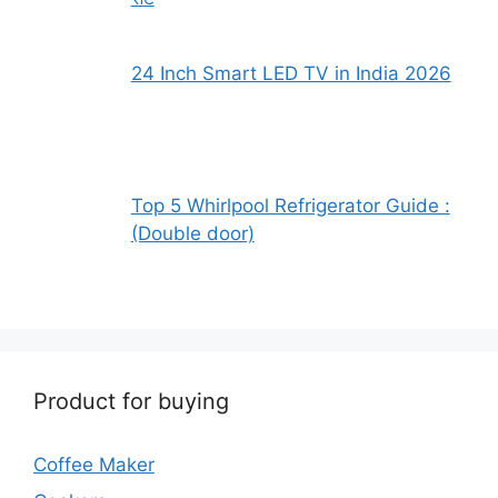
24 Inch Smart LED TV in India 2026
Top 5 Whirlpool Refrigerator Guide :
(Double door)
Product for buying
Coffee Maker