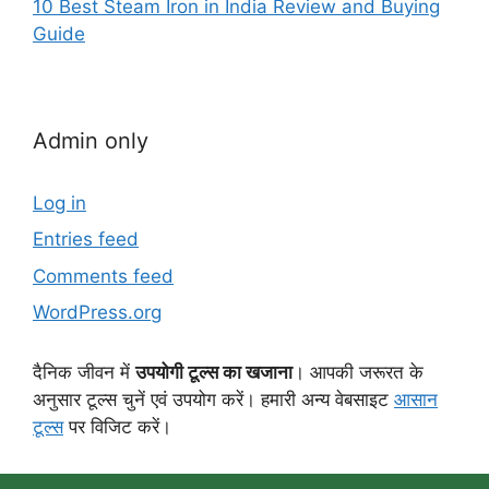
10 Best Steam Iron in India Review and Buying
Guide
Admin only
Log in
Entries feed
Comments feed
WordPress.org
दैनिक जीवन में
उपयोगी टूल्स का खजाना
। आपकी जरूरत के
अनुसार टूल्स चुनें एवं उपयोग करें। हमारी अन्य वेबसाइट
आसान
टूल्स
पर विजिट करें।