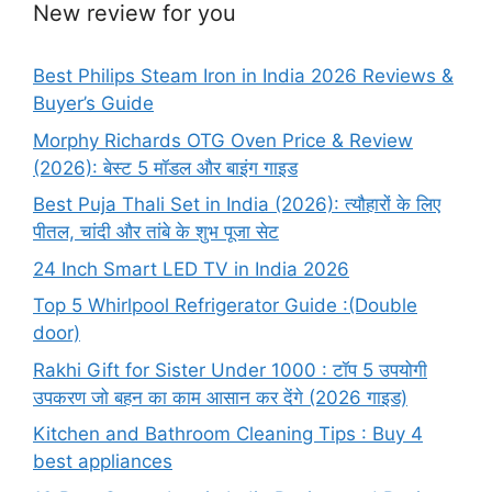
New review for you
Best Philips Steam Iron in India 2026 Reviews &
Buyer’s Guide
Morphy Richards OTG Oven Price & Review
(2026): बेस्ट 5 मॉडल और बाइंग गाइड
Best Puja Thali Set in India (2026): त्यौहारों के लिए
पीतल, चांदी और तांबे के शुभ पूजा सेट
24 Inch Smart LED TV in India 2026
Top 5 Whirlpool Refrigerator Guide :(Double
door)
Rakhi Gift for Sister Under 1000 : टॉप 5 उपयोगी
उपकरण जो बहन का काम आसान कर देंगे (2026 गाइड)
Kitchen and Bathroom Cleaning Tips : Buy 4
best appliances