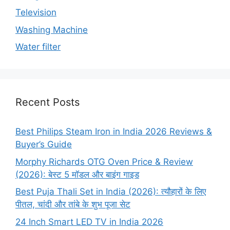
Television
Washing Machine
Water filter
Recent Posts
Best Philips Steam Iron in India 2026 Reviews &
Buyer’s Guide
Morphy Richards OTG Oven Price & Review
(2026): बेस्ट 5 मॉडल और बाइंग गाइड
Best Puja Thali Set in India (2026): त्यौहारों के लिए
पीतल, चांदी और तांबे के शुभ पूजा सेट
24 Inch Smart LED TV in India 2026