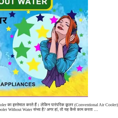
 Cooler का इस्तेमाल करते हैं। लेकिन पारंपरिक कूलर (Conventional Air Cooler) 
ooler Without Water संभव है? अगर हां, तो यह कैसे काम करता …