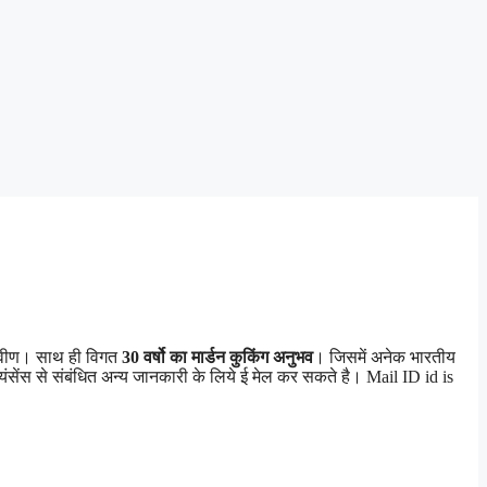
प्रवीण। साथ ही विगत
30 वर्षो का मार्डन कुकिंग अनुभव
। जिसमें अनेक भारतीय
यंसेंस से संबंधित अन्य जानकारी के लिये ई मेल कर सकते है। Mail ID id is