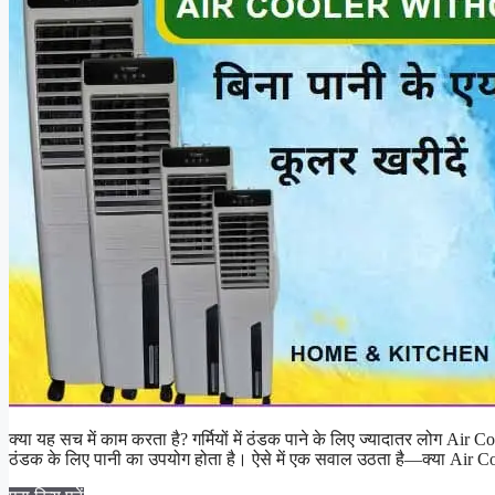
क्या यह सच में काम करता है? गर्मियों में ठंडक पाने के लिए ज्यादातर लोग Air
ठंडक के लिए पानी का उपयोग होता है। ऐसे में एक सवाल उठता है—क्या Air C