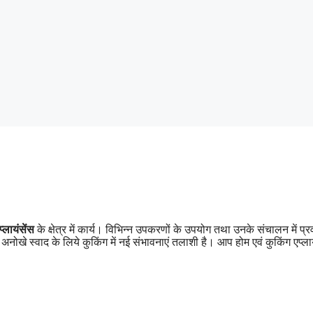
्लायं
सेंस
के क्षेत्र में कार्य। विभिन्न उपकरणों के उपयोग तथा उनके संचालन में 
खे स्वाद के लिये कुकिंग में नई संभावनाएं तलाशी है। आप होम एवं कुकिंग एप्ला