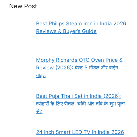
New Post
Best Philips Steam Iron in India 2026
Reviews & Buyer’s Guide
Morphy Richards OTG Oven Price &
Review (2026): बेस्ट 5 मॉडल और बाइंग
गाइड
Best Puja Thali Set in India (2026):
त्यौहारों के लिए पीतल, चांदी और तांबे के शुभ पूजा
सेट
24 Inch Smart LED TV in India 2026