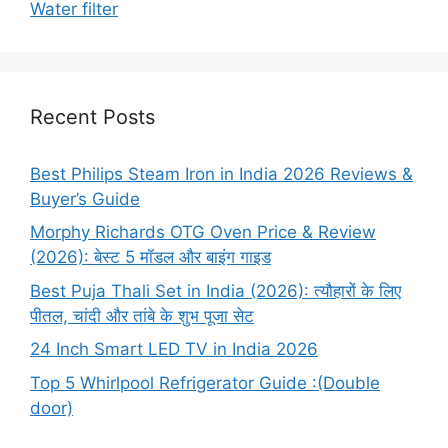
Water filter
Recent Posts
Best Philips Steam Iron in India 2026 Reviews &
Buyer’s Guide
Morphy Richards OTG Oven Price & Review
(2026): बेस्ट 5 मॉडल और बाइंग गाइड
Best Puja Thali Set in India (2026): त्यौहारों के लिए
पीतल, चांदी और तांबे के शुभ पूजा सेट
24 Inch Smart LED TV in India 2026
Top 5 Whirlpool Refrigerator Guide :(Double
door)