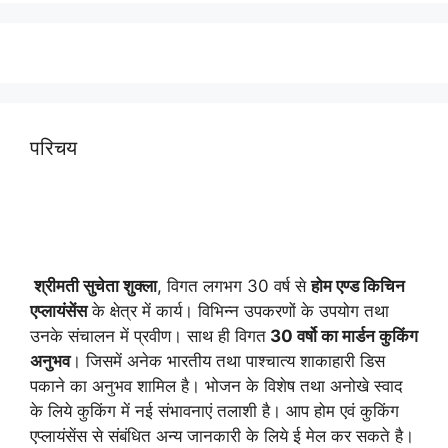
परिचय
श्रीमती सुचेता शुक्ला
, विगत लगभग 30 वर्ष से
होम एण्ड किचिन
एप्लायं
सेंस
के क्षेत्र में कार्य। विभिन्न उपकरणों के उपयोग तथा
उनके संचालन में प्रवीण। साथ ही विगत
30 वर्षो का मार्डन कुकिंग
अनुभव
। जिसमें अनेक भारतीय तथा पाश्चात्य शाकाहारी डिस
पकाने का अनुभव शामिल है। भोजन के विशेष तथा अनोखे स्वाद
के लिये कुकिंग में नई संभावनाएं तलाशी है। आप होम एवं कुकिंग
एप्लायंसेंस से संबंधित अन्य जानकारी के लिये ई मेल कर सकते है।