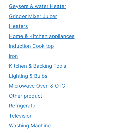
Geysers & water Heater
Grinder Mixer Juicer
Heaters
Home & Kitchen appliances
Induction Cook top
Iron
Kitchen & Backing Tools
Lighting & Bulbs
Microwave Oven & OTG
Other product
Refrigerator
Television
Washing Machine