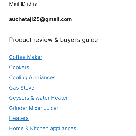
Mail ID id is
suchetaji25@gmail.com
Product review & buyer’s guide
Coffee Maker
Cookers
Cooling Appliances
Gas Stove
Geysers & water Heater
Grinder Mixer Juicer
Heaters
Home & Kitchen appliances