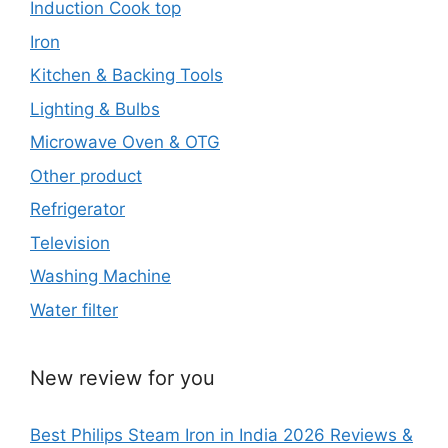
Induction Cook top
Iron
Kitchen & Backing Tools
Lighting & Bulbs
Microwave Oven & OTG
Other product
Refrigerator
Television
Washing Machine
Water filter
New review for you
Best Philips Steam Iron in India 2026 Reviews &