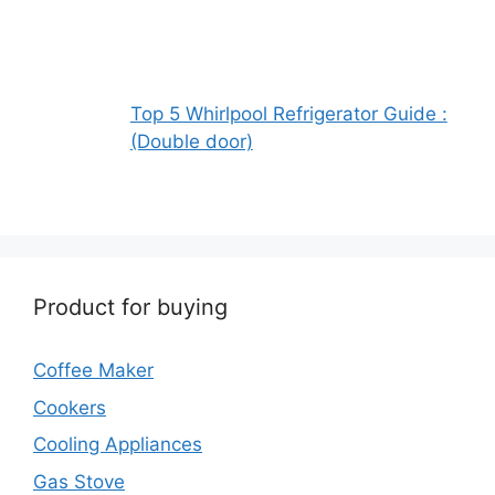
Top 5 Whirlpool Refrigerator Guide :
(Double door)
Product for buying
Coffee Maker
Cookers
Cooling Appliances
Gas Stove