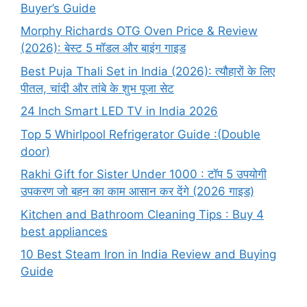
Buyer’s Guide
Morphy Richards OTG Oven Price & Review
(2026): बेस्ट 5 मॉडल और बाइंग गाइड
Best Puja Thali Set in India (2026): त्यौहारों के लिए
पीतल, चांदी और तांबे के शुभ पूजा सेट
24 Inch Smart LED TV in India 2026
Top 5 Whirlpool Refrigerator Guide :(Double
door)
Rakhi Gift for Sister Under 1000 : टॉप 5 उपयोगी
उपकरण जो बहन का काम आसान कर देंगे (2026 गाइड)
Kitchen and Bathroom Cleaning Tips : Buy 4
best appliances
10 Best Steam Iron in India Review and Buying
Guide