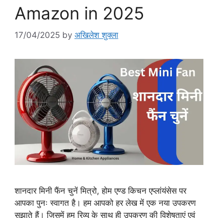
Amazon in 2025
17/04/2025
by
अखिलेश शुक्ला
शानदार मिनी फैंन चुनें मित्रो, होम एण्ड किचन एप्लांयंसेस पर
आपका पुनः स्वागत है। हम आपको हर लेख में एक नया उपकरण
सुझाते हैं। जिसमें हम रिव्यू के साथ ही उपकरण की विशेषताएं एवं