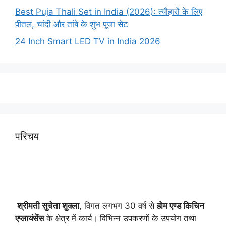
Best Puja Thali Set in India (2026): त्यौहारों के लिए
पीतल, चांदी और तांबे के शुभ पूजा सेट
24 Inch Smart LED TV in India 2026
परिचय
श्रीमती सुचेता शुक्ला
, विगत लगभग 30 वर्ष से
होम एण्ड किचिन
एप्लायं
सेंस
के क्षेत्र में कार्य। विभिन्न उपकरणों के उपयोग तथा