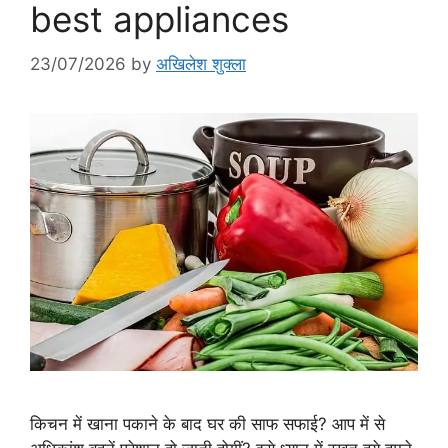
best appliances
23/07/2026
by
अखिलेश शुक्ला
किचन में खाना पकाने के बाद घर की साफ सफाई? आप में से