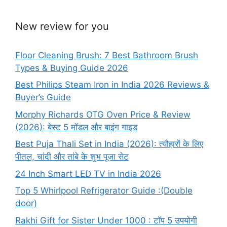
New review for you
Floor Cleaning Brush: 7 Best Bathroom Brush
Types & Buying Guide 2026
Best Philips Steam Iron in India 2026 Reviews &
Buyer’s Guide
Morphy Richards OTG Oven Price & Review
(2026): बेस्ट 5 मॉडल और बाइंग गाइड
Best Puja Thali Set in India (2026): त्यौहारों के लिए
पीतल, चांदी और तांबे के शुभ पूजा सेट
24 Inch Smart LED TV in India 2026
Top 5 Whirlpool Refrigerator Guide :(Double
door)
Rakhi Gift for Sister Under 1000 : टॉप 5 उपयोगी