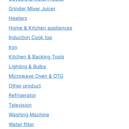
Grinder Mixer Juicer
Heaters
Home & Kitchen appliances
Induction Cook top
Iron
Kitchen & Backing Tools
Lighting & Bulbs
Microwave Oven & OTG
Other product
Refrigerator
Television
Washing Machine
Water filter