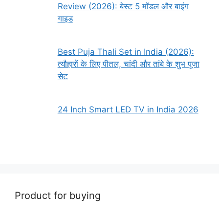
Review (2026): बेस्ट 5 मॉडल और बाइंग
गाइड
Best Puja Thali Set in India (2026):
त्यौहारों के लिए पीतल, चांदी और तांबे के शुभ पूजा
सेट
24 Inch Smart LED TV in India 2026
Product for buying