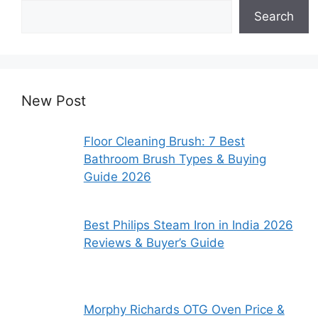
Search
New Post
Floor Cleaning Brush: 7 Best
Bathroom Brush Types & Buying
Guide 2026
Best Philips Steam Iron in India 2026
Reviews & Buyer’s Guide
Morphy Richards OTG Oven Price &