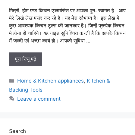
मित्रों, होम एण्ड किचन एप्लायंसेस पर आपका पुनः स्वागत है। आप
मेरे लिखे लेख पसंद कर रहे हैं। यह मेरा सौभाग्य है। इस लेख में
कुछ आवश्यक किचन टूल्स की जानकार है। जिन्हें प्रत्येक किचन
मे होना ही चाहिये। यह गाइड सुनिश्चित करती है कि आपके किचन
में जल्दी एवं अच्छा कार्य हो। आपको सुविधा …
पूरा रिव्यू पढ़ें
Categories
Home & Kitchen appliances
,
Kitchen &
Backing Tools
Leave a comment
Search