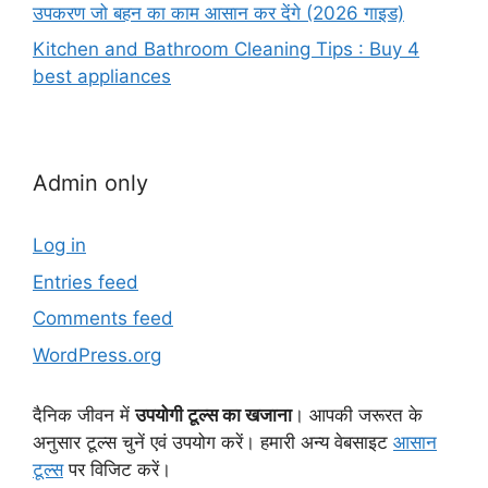
उपकरण जो बहन का काम आसान कर देंगे (2026 गाइड)
Kitchen and Bathroom Cleaning Tips : Buy 4
best appliances
Admin only
Log in
Entries feed
Comments feed
WordPress.org
दैनिक जीवन में
उपयोगी टूल्स का खजाना
। आपकी जरूरत के
अनुसार टूल्स चुनें एवं उपयोग करें। हमारी अन्य वेबसाइट
आसान
टूल्स
पर विजिट करें।