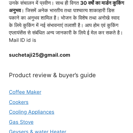
उनके संचालन में प्रवीण। साथ ही विगत
30 वर्षो का मार्डन कुकिंग
अनुभव
। जिसमें अनेक भारतीय तथा पाश्चात्य शाकाहारी डिस
पकाने का अनुभव शामिल है। भोजन के विशेष तथा अनोखे स्वाद
के लिये कुकिंग में नई संभावनाएं तलाशी है। आप होम एवं कुकिंग
एप्लायंसेंस से संबंधित अन्य जानकारी के लिये ई मेल कर सकते है।
Mail ID id is
suchetaji25@gmail.com
Product review & buyer’s guide
Coffee Maker
Cookers
Cooling Appliances
Gas Stove
Geysers & water Heater