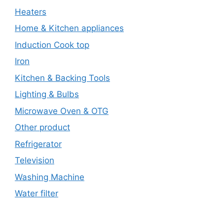
Heaters
Home & Kitchen appliances
Induction Cook top
Iron
Kitchen & Backing Tools
Lighting & Bulbs
Microwave Oven & OTG
Other product
Refrigerator
Television
Washing Machine
Water filter