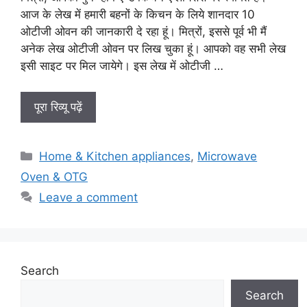
आज के लेख में हमारी बहनों के किचन के लिये शानदार 10
ओटीजी ओवन की जानकारी दे रहा हूं। मित्रों, इससे पूर्व भी मैं
अनेक लेख ओटीजी ओवन पर लिख चुका हूं। आपको वह सभी लेख
इसी साइट पर मिल जायेगे। इस लेख में ओटीजी …
पूरा रिव्यू पढ़ें
Categories
Home & Kitchen appliances
,
Microwave
Oven & OTG
Leave a comment
Search
Search