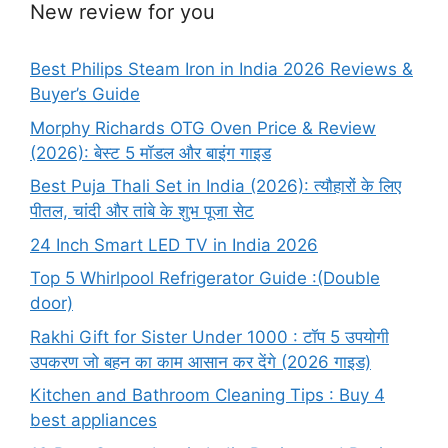
New review for you
Best Philips Steam Iron in India 2026 Reviews &
Buyer’s Guide
Morphy Richards OTG Oven Price & Review
(2026): बेस्ट 5 मॉडल और बाइंग गाइड
Best Puja Thali Set in India (2026): त्यौहारों के लिए
पीतल, चांदी और तांबे के शुभ पूजा सेट
24 Inch Smart LED TV in India 2026
Top 5 Whirlpool Refrigerator Guide :(Double
door)
Rakhi Gift for Sister Under 1000 : टॉप 5 उपयोगी
उपकरण जो बहन का काम आसान कर देंगे (2026 गाइड)
Kitchen and Bathroom Cleaning Tips : Buy 4
best appliances