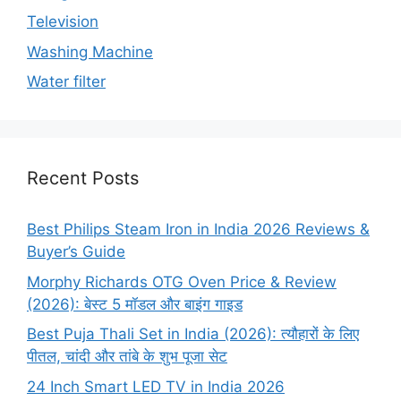
Television
Washing Machine
Water filter
Recent Posts
Best Philips Steam Iron in India 2026 Reviews &
Buyer’s Guide
Morphy Richards OTG Oven Price & Review
(2026): बेस्ट 5 मॉडल और बाइंग गाइड
Best Puja Thali Set in India (2026): त्यौहारों के लिए
पीतल, चांदी और तांबे के शुभ पूजा सेट
24 Inch Smart LED TV in India 2026