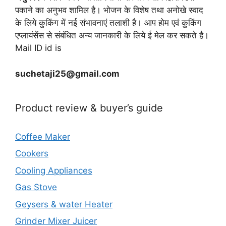
पकाने का अनुभव शामिल है। भोजन के विशेष तथा अनोखे स्वाद
के लिये कुकिंग में नई संभावनाएं तलाशी है। आप होम एवं कुकिंग
एप्लायंसेंस से संबंधित अन्य जानकारी के लिये ई मेल कर सकते है।
Mail ID id is
suchetaji25@gmail.com
Product review & buyer’s guide
Coffee Maker
Cookers
Cooling Appliances
Gas Stove
Geysers & water Heater
Grinder Mixer Juicer