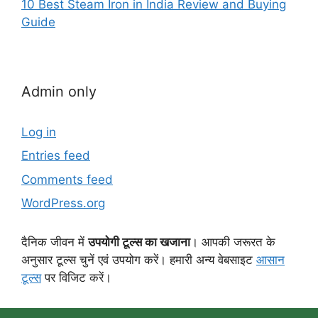
10 Best Steam Iron in India Review and Buying
Guide
Admin only
Log in
Entries feed
Comments feed
WordPress.org
दैनिक जीवन में
उपयोगी टूल्स का खजाना
। आपकी जरूरत के
अनुसार टूल्स चुनें एवं उपयोग करें। हमारी अन्य वेबसाइट
आसान
टूल्स
पर विजिट करें।