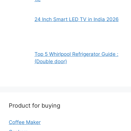
24 Inch Smart LED TV in India 2026
Top 5 Whirlpool Refrigerator Guide :
(Double door)
Product for buying
Coffee Maker