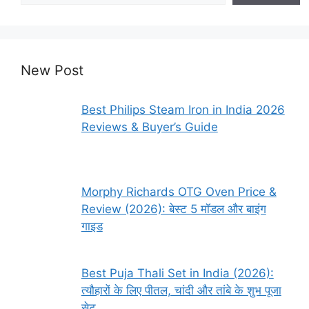
New Post
Best Philips Steam Iron in India 2026
Reviews & Buyer’s Guide
Morphy Richards OTG Oven Price &
Review (2026): बेस्ट 5 मॉडल और बाइंग
गाइड
Best Puja Thali Set in India (2026):
त्यौहारों के लिए पीतल, चांदी और तांबे के शुभ पूजा
सेट