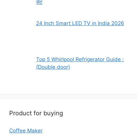
सेट
24 Inch Smart LED TV in India 2026
Top 5 Whirlpool Refrigerator Guide :
(Double door)
Product for buying
Coffee Maker