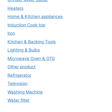
Heaters
Home & Kitchen appliances
Induction Cook top
Iron
Kitchen & Backing Tools
Lighting & Bulbs
Microwave Oven & OTG
Other product
Refrigerator
Television
Washing Machine
Water filter