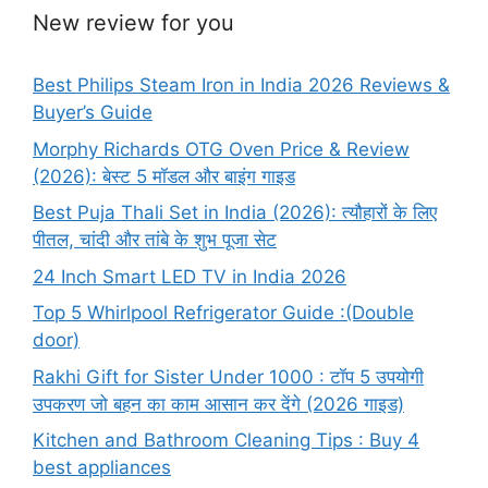
New review for you
Best Philips Steam Iron in India 2026 Reviews &
Buyer’s Guide
Morphy Richards OTG Oven Price & Review
(2026): बेस्ट 5 मॉडल और बाइंग गाइड
Best Puja Thali Set in India (2026): त्यौहारों के लिए
पीतल, चांदी और तांबे के शुभ पूजा सेट
24 Inch Smart LED TV in India 2026
Top 5 Whirlpool Refrigerator Guide :(Double
door)
Rakhi Gift for Sister Under 1000 : टॉप 5 उपयोगी
उपकरण जो बहन का काम आसान कर देंगे (2026 गाइड)
Kitchen and Bathroom Cleaning Tips : Buy 4
best appliances