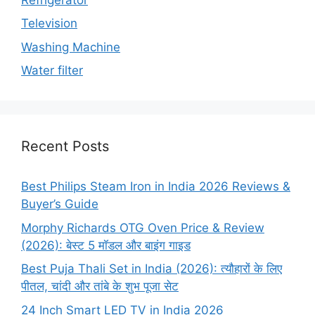
Television
Washing Machine
Water filter
Recent Posts
Best Philips Steam Iron in India 2026 Reviews &
Buyer’s Guide
Morphy Richards OTG Oven Price & Review
(2026): बेस्ट 5 मॉडल और बाइंग गाइड
Best Puja Thali Set in India (2026): त्यौहारों के लिए
पीतल, चांदी और तांबे के शुभ पूजा सेट
24 Inch Smart LED TV in India 2026