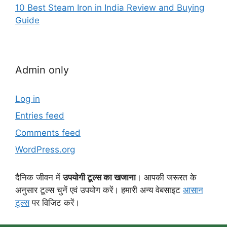
10 Best Steam Iron in India Review and Buying
Guide
Admin only
Log in
Entries feed
Comments feed
WordPress.org
दैनिक जीवन में
उपयोगी टूल्स का खजाना
। आपकी जरूरत के
अनुसार टूल्स चुनें एवं उपयोग करें। हमारी अन्य वेबसाइट
आसान
टूल्स
पर विजिट करें।