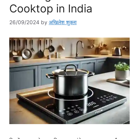
Cooktop in India
26/09/2024
by
अखिलेश शुक्ला