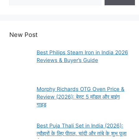
New Post
Best Philips Steam Iron in India 2026
Reviews & Buyer’s Guide
Morphy Richards OTG Oven Price &
Review (2026): बेस्ट 5 मॉडल और बाइंग
गाइड
Best Puja Thali Set in India (2026):
त्यौहारों के लिए पीतल, चांदी और तांबे के शुभ पूजा