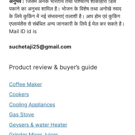
अनुभव
। जिसमें अनेक भारतीय तथा पाश्चात्य शाकाहारी डिस
पकाने का अनुभव शामिल है। भोजन के विशेष तथा अनोखे स्वाद
के लिये कुकिंग में नई संभावनाएं तलाशी है। आप होम एवं कुकिंग
एप्लायंसेंस से संबंधित अन्य जानकारी के लिये ई मेल कर सकते है।
Mail ID id is
suchetaji25@gmail.com
Product review & buyer’s guide
Coffee Maker
Cookers
Cooling Appliances
Gas Stove
Geysers & water Heater
Grinder Mixer Juicer