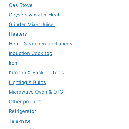
Gas Stove
Geysers & water Heater
Grinder Mixer Juicer
Heaters
Home & Kitchen appliances
Induction Cook top
Iron
Kitchen & Backing Tools
Lighting & Bulbs
Microwave Oven & OTG
Other product
Refrigerator
Television