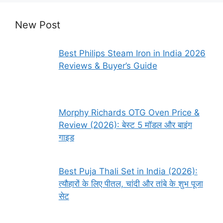
New Post
Best Philips Steam Iron in India 2026
Reviews & Buyer’s Guide
Morphy Richards OTG Oven Price &
Review (2026): बेस्ट 5 मॉडल और बाइंग
गाइड
Best Puja Thali Set in India (2026):
त्यौहारों के लिए पीतल, चांदी और तांबे के शुभ पूजा
सेट