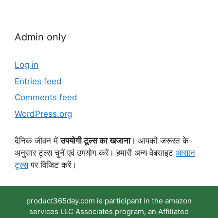
Admin only
Log in
Entries feed
Comments feed
WordPress.org
दैनिक जीवन में
उपयोगी टूल्स का खजाना
। आपकी जरूरत के
अनुसार टूल्स चुनें एवं उपयोग करें। हमारी अन्य वेबसाइट
आसान
टूल्स
पर विजिट करें।
product365day.com is participant in the amazon
services LLC Associates program, an Affiliated