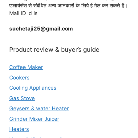
एप्लायंसेंस से संबंधित अन्य जानकारी के लिये ई मेल कर सकते है।
Mail ID id is
suchetaji25@gmail.com
Product review & buyer’s guide
Coffee Maker
Cookers
Cooling Appliances
Gas Stove
Geysers & water Heater
Grinder Mixer Juicer
Heaters