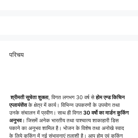
परिचय
श्रीमती सुचेता शुक्ला
, विगत लगभग 30 वर्ष से
होम एण्ड किचिन
एप्लायं
सेंस
के क्षेत्र में कार्य। विभिन्न उपकरणों के उपयोग तथा
उनके संचालन में प्रवीण। साथ ही विगत
30 वर्षो का मार्डन कुकिंग
अनुभव
। जिसमें अनेक भारतीय तथा पाश्चात्य शाकाहारी डिस
पकाने का अनुभव शामिल है। भोजन के विशेष तथा अनोखे स्वाद
के लिये कुकिंग में नई संभावनाएं तलाशी है। आप होम एवं कुकिंग