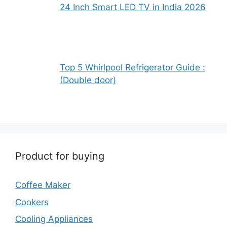
24 Inch Smart LED TV in India 2026
Top 5 Whirlpool Refrigerator Guide :
(Double door)
Product for buying
Coffee Maker
Cookers
Cooling Appliances