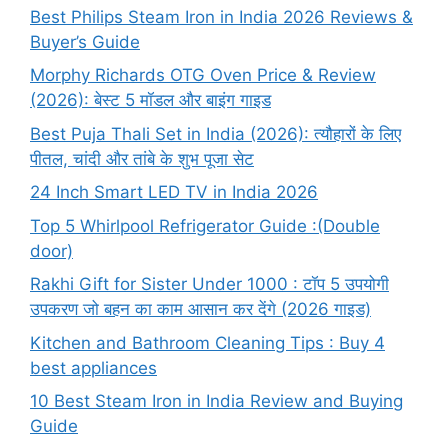
Best Philips Steam Iron in India 2026 Reviews &
Buyer’s Guide
Morphy Richards OTG Oven Price & Review
(2026): बेस्ट 5 मॉडल और बाइंग गाइड
Best Puja Thali Set in India (2026): त्यौहारों के लिए
पीतल, चांदी और तांबे के शुभ पूजा सेट
24 Inch Smart LED TV in India 2026
Top 5 Whirlpool Refrigerator Guide :(Double
door)
Rakhi Gift for Sister Under 1000 : टॉप 5 उपयोगी
उपकरण जो बहन का काम आसान कर देंगे (2026 गाइड)
Kitchen and Bathroom Cleaning Tips : Buy 4
best appliances
10 Best Steam Iron in India Review and Buying
Guide