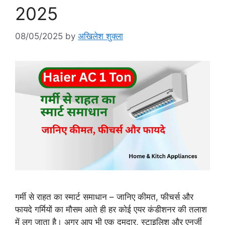
2025
08/05/2025
by
अखिलेश शुक्ला
गर्मी से राहत का स्मार्ट समाधान – जानिए कीमत, फीचर्स और
फायदे गर्मियों का मौसम आते ही हर कोई एयर कंडीशनर की तलाश
में लग जाता है। अगर आप भी एक दमदार, स्टाइलिश और एनर्जी