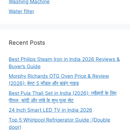
Washing Machine
Water filter
Recent Posts
Best Philips Steam Iron in India 2026 Reviews &
Buyer’s Guide
Morphy Richards OTG Oven Price & Review
(2026): बेस्ट 5 मॉडल और बाइंग गाइड
Best Puja Thali Set in India (2026): त्यौहारों के लिए
पीतल, चांदी और तांबे के शुभ पूजा सेट
24 Inch Smart LED TV in India 2026
Top 5 Whirlpool Refrigerator Guide :(Double
door)