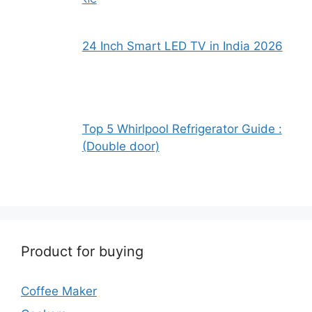
24 Inch Smart LED TV in India 2026
Top 5 Whirlpool Refrigerator Guide :
(Double door)
Product for buying
Coffee Maker