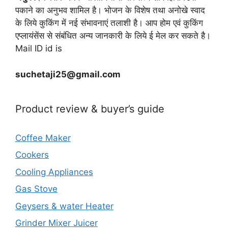
पकाने का अनुभव शामिल है। भोजन के विशेष तथा अनोखे स्वाद
के लिये कुकिंग में नई संभावनाएं तलाशी है। आप होम एवं कुकिंग
एप्लायंसेंस से संबंधित अन्य जानकारी के लिये ई मेल कर सकते है।
Mail ID id is
suchetaji25@gmail.com
Product review & buyer’s guide
Coffee Maker
Cookers
Cooling Appliances
Gas Stove
Geysers & water Heater
Grinder Mixer Juicer