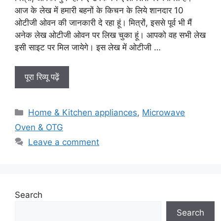
आज के लेख में हमारी बहनों के किचन के लिये शानदार 10
ओटीजी ओवन की जानकारी दे रहा हूं। मित्रों, इससे पूर्व भी मैं
अनेक लेख ओटीजी ओवन पर लिख चुका हूं। आपको वह सभी लेख
इसी साइट पर मिल जायेगे। इस लेख में ओटीजी …
पूरा रिव्यू पढ़ें
Categories
Home & Kitchen appliances
,
Microwave
Oven & OTG
Leave a comment
Search
Search