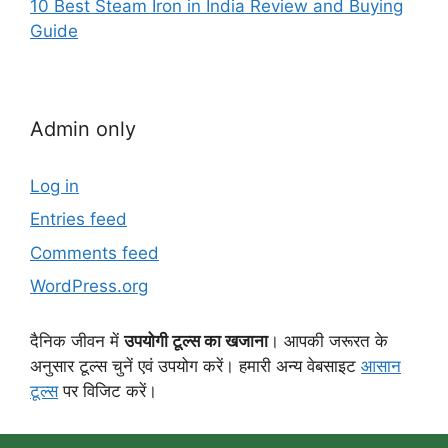
10 Best Steam Iron in India Review and Buying
Guide
Admin only
Log in
Entries feed
Comments feed
WordPress.org
दैनिक जीवन में
उपयोगी टूल्स का खजाना
। आपकी जरूरत के
अनुसार टूल्स चुनें एवं उपयोग करें। हमारी अन्य वेबसाइट
आसान
टूल्स
पर विजिट करें।