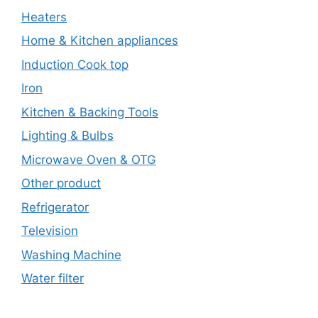
Heaters
Home & Kitchen appliances
Induction Cook top
Iron
Kitchen & Backing Tools
Lighting & Bulbs
Microwave Oven & OTG
Other product
Refrigerator
Television
Washing Machine
Water filter