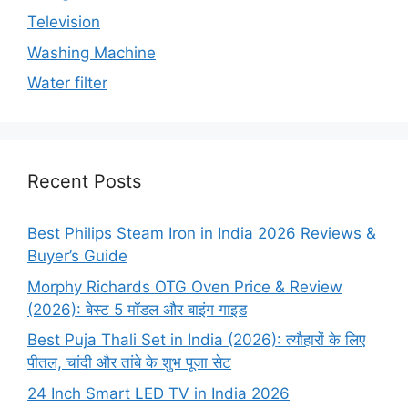
Television
Washing Machine
Water filter
Recent Posts
Best Philips Steam Iron in India 2026 Reviews &
Buyer’s Guide
Morphy Richards OTG Oven Price & Review
(2026): बेस्ट 5 मॉडल और बाइंग गाइड
Best Puja Thali Set in India (2026): त्यौहारों के लिए
पीतल, चांदी और तांबे के शुभ पूजा सेट
24 Inch Smart LED TV in India 2026