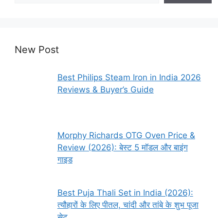
New Post
Best Philips Steam Iron in India 2026
Reviews & Buyer’s Guide
Morphy Richards OTG Oven Price &
Review (2026): बेस्ट 5 मॉडल और बाइंग
गाइड
Best Puja Thali Set in India (2026):
त्यौहारों के लिए पीतल, चांदी और तांबे के शुभ पूजा
सेट