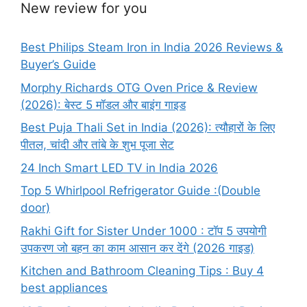
New review for you
Best Philips Steam Iron in India 2026 Reviews &
Buyer’s Guide
Morphy Richards OTG Oven Price & Review
(2026): बेस्ट 5 मॉडल और बाइंग गाइड
Best Puja Thali Set in India (2026): त्यौहारों के लिए
पीतल, चांदी और तांबे के शुभ पूजा सेट
24 Inch Smart LED TV in India 2026
Top 5 Whirlpool Refrigerator Guide :(Double
door)
Rakhi Gift for Sister Under 1000 : टॉप 5 उपयोगी
उपकरण जो बहन का काम आसान कर देंगे (2026 गाइड)
Kitchen and Bathroom Cleaning Tips : Buy 4
best appliances