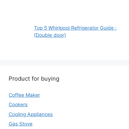
Top 5 Whirlpool Refrigerator Guide :
(Double door)
Product for buying
Coffee Maker
Cookers
Cooling Appliances
Gas Stove