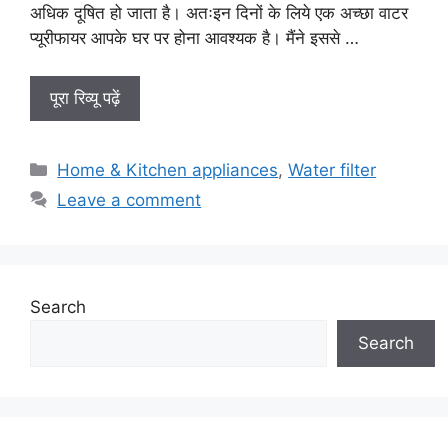
अधिक दूषित हो जाता है। अतःइन दिनों के लिये एक अच्छा वाटर
प्यूरीफायर आपके घर पर होना आवश्यक है। मैंने इससे …
पूरा रिव्यू पढ़ें
Categories
Home & Kitchen appliances
,
Water filter
Leave a comment
Search
Search