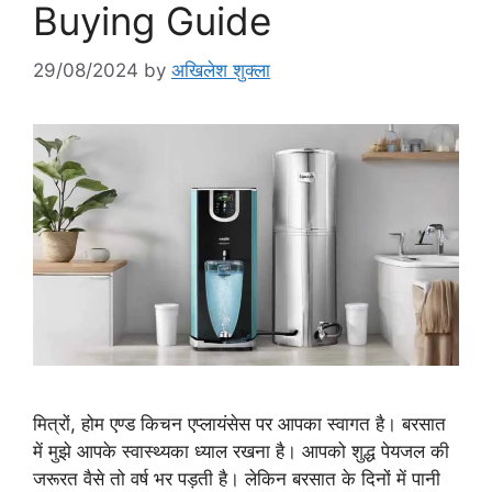
Buying Guide
29/08/2024
by
अखिलेश शुक्ला
मित्रों, होम एण्ड किचन एप्लायंसेस पर आपका स्वागत है। बरसात
में मुझे आपके स्वास्थ्यका ध्याल रखना है। आपको शुद्ध पेयजल की
जरूरत वैसे तो वर्ष भर पड़ती है। लेकिन बरसात के दिनों में पानी