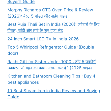
Buyer’s Guide
Morphy Richards OTG Oven Price & Review
(2026): बेस्ट 5 मॉडल और बाइंग गाइड
Best Puja Thali Set in India (2026): त्यौहारों के लिए
पीतल, चांदी और तांबे के शुभ पूजा सेट
24 Inch Smart LED TV in India 2026
Top 5 Whirlpool Refrigerator Guide :(Double
door)
Rakhi Gift for Sister Under 1000 : टॉप 5 उपयोगी
उपकरण जो बहन का काम आसान कर देंगे (2026 गाइड)
Kitchen and Bathroom Cleaning Tips : Buy 4
best appliances
10 Best Steam Iron in India Review and Buying
Guide