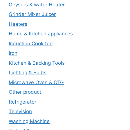
Geysers & water Heater
Grinder Mixer Juicer
Heaters
Home & Kitchen appliances
Induction Cook top
Iron
Kitchen & Backing Tools
Lighting & Bulbs
Microwave Oven & OTG
Other product
Refrigerator
Television
Washing Machine