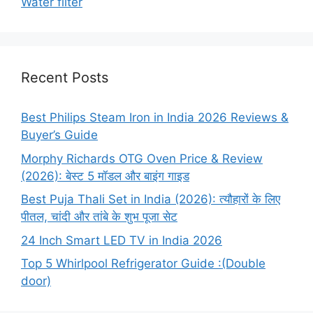
Water filter
Recent Posts
Best Philips Steam Iron in India 2026 Reviews &
Buyer’s Guide
Morphy Richards OTG Oven Price & Review
(2026): बेस्ट 5 मॉडल और बाइंग गाइड
Best Puja Thali Set in India (2026): त्यौहारों के लिए
पीतल, चांदी और तांबे के शुभ पूजा सेट
24 Inch Smart LED TV in India 2026
Top 5 Whirlpool Refrigerator Guide :(Double
door)