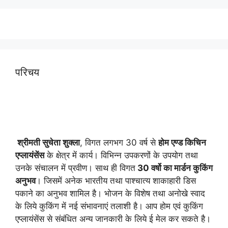
परिचय
श्रीमती सुचेता शुक्ला
, विगत लगभग 30 वर्ष से
होम एण्ड किचिन
एप्लायं
सेंस
के क्षेत्र में कार्य। विभिन्न उपकरणों के उपयोग तथा
उनके संचालन में प्रवीण। साथ ही विगत
30 वर्षो का मार्डन कुकिंग
अनुभव
। जिसमें अनेक भारतीय तथा पाश्चात्य शाकाहारी डिस
पकाने का अनुभव शामिल है। भोजन के विशेष तथा अनोखे स्वाद
के लिये कुकिंग में नई संभावनाएं तलाशी है। आप होम एवं कुकिंग
एप्लायंसेंस से संबंधित अन्य जानकारी के लिये ई मेल कर सकते है।