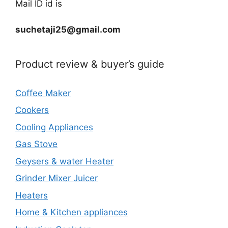
Mail ID id is
suchetaji25@gmail.com
Product review & buyer’s guide
Coffee Maker
Cookers
Cooling Appliances
Gas Stove
Geysers & water Heater
Grinder Mixer Juicer
Heaters
Home & Kitchen appliances