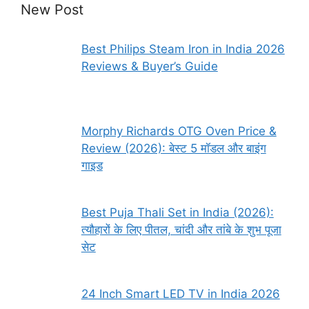
New Post
Best Philips Steam Iron in India 2026
Reviews & Buyer’s Guide
Morphy Richards OTG Oven Price &
Review (2026): बेस्ट 5 मॉडल और बाइंग
गाइड
Best Puja Thali Set in India (2026):
त्यौहारों के लिए पीतल, चांदी और तांबे के शुभ पूजा
सेट
24 Inch Smart LED TV in India 2026