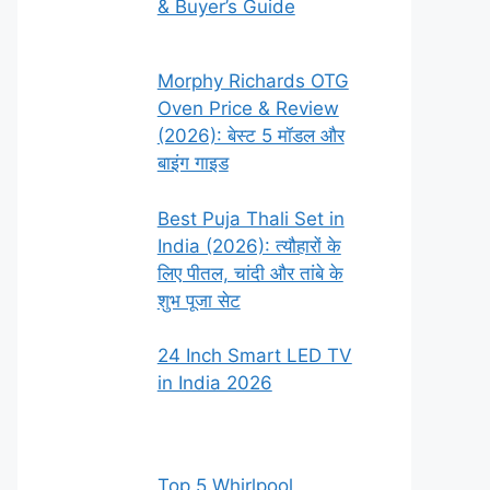
& Buyer’s Guide
Morphy Richards OTG
Oven Price & Review
(2026): बेस्ट 5 मॉडल और
बाइंग गाइड
Best Puja Thali Set in
India (2026): त्यौहारों के
लिए पीतल, चांदी और तांबे के
शुभ पूजा सेट
24 Inch Smart LED TV
in India 2026
Top 5 Whirlpool