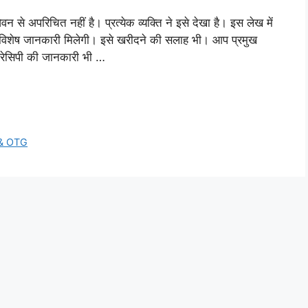
 अपरिचित नहीं है। प्रत्येक व्यक्ति ने इसे देखा है। इस लेख में
ी विशेष जानकारी मिलेगी। इसे खरीदने की सलाह भी। आप प्रमुख
ुछ रेसिपी की जानकारी भी …
& OTG