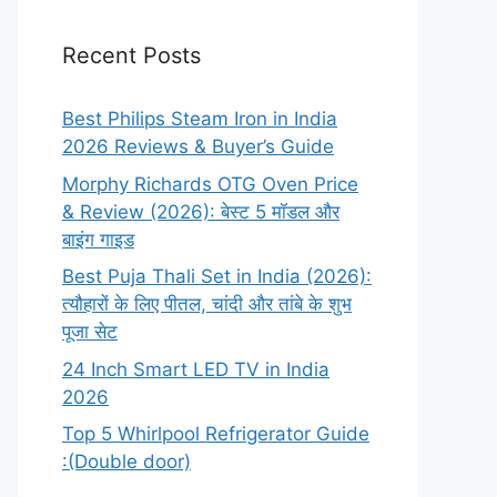
Recent Posts
Best Philips Steam Iron in India
2026 Reviews & Buyer’s Guide
Morphy Richards OTG Oven Price
& Review (2026): बेस्ट 5 मॉडल और
बाइंग गाइड
Best Puja Thali Set in India (2026):
त्यौहारों के लिए पीतल, चांदी और तांबे के शुभ
पूजा सेट
24 Inch Smart LED TV in India
2026
Top 5 Whirlpool Refrigerator Guide
:(Double door)