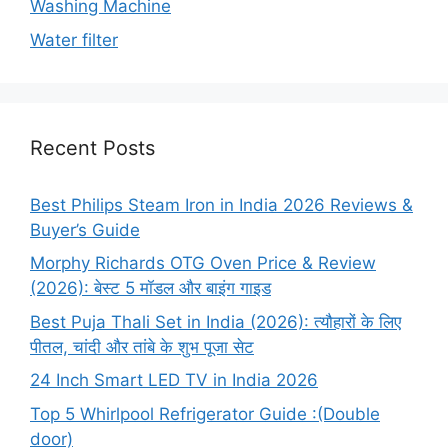
Washing Machine
Water filter
Recent Posts
Best Philips Steam Iron in India 2026 Reviews &
Buyer’s Guide
Morphy Richards OTG Oven Price & Review
(2026): बेस्ट 5 मॉडल और बाइंग गाइड
Best Puja Thali Set in India (2026): त्यौहारों के लिए
पीतल, चांदी और तांबे के शुभ पूजा सेट
24 Inch Smart LED TV in India 2026
Top 5 Whirlpool Refrigerator Guide :(Double
door)