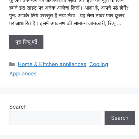
हमने इस साइट पर अनेक आलेख लिखें। आशा है, आपने पढे होगें?
पुनः आपके लिये प्रस्तुत हैं नया लेख। यह लेख टावर एयर कूलर
पर आधारित है। इसमें उपकरण की सामान्य जानकारी, रिव्यू …
पूरा रिव्यू पढ़ें
Categories
Home & Kitchen appliances
,
Cooling
Appliances
Search
Search