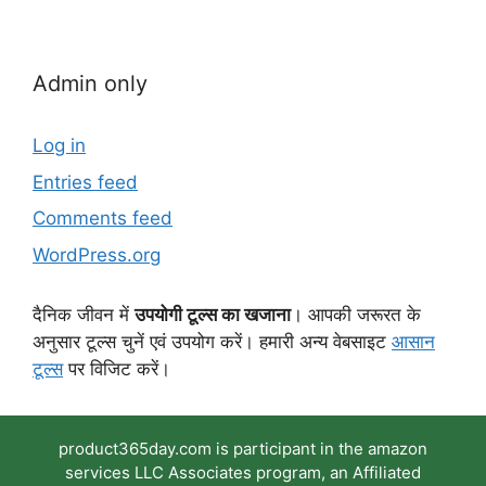
Admin only
Log in
Entries feed
Comments feed
WordPress.org
दैनिक जीवन में
उपयोगी टूल्स का खजाना
। आपकी जरूरत के
अनुसार टूल्स चुनें एवं उपयोग करें। हमारी अन्य वेबसाइट
आसान
टूल्स
पर विजिट करें।
product365day.com is participant in the amazon
services LLC Associates program, an Affiliated