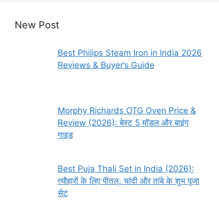
New Post
Best Philips Steam Iron in India 2026
Reviews & Buyer’s Guide
Morphy Richards OTG Oven Price &
Review (2026): बेस्ट 5 मॉडल और बाइंग
गाइड
Best Puja Thali Set in India (2026):
त्यौहारों के लिए पीतल, चांदी और तांबे के शुभ पूजा
सेट