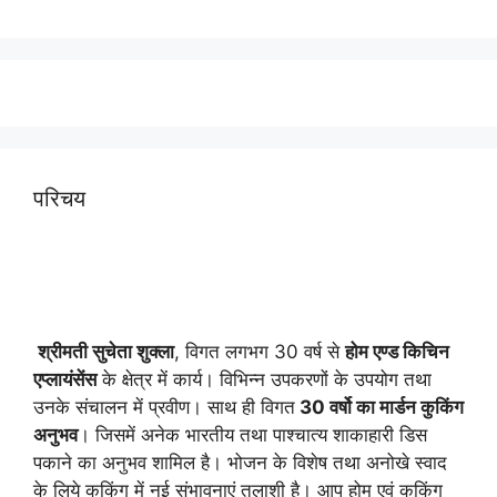
परिचय
श्रीमती सुचेता शुक्ला
, विगत लगभग 30 वर्ष से
होम एण्ड किचिन
एप्लायं
सेंस
के क्षेत्र में कार्य। विभिन्न उपकरणों के उपयोग तथा
उनके संचालन में प्रवीण। साथ ही विगत
30 वर्षो का मार्डन कुकिंग
अनुभव
। जिसमें अनेक भारतीय तथा पाश्चात्य शाकाहारी डिस
पकाने का अनुभव शामिल है। भोजन के विशेष तथा अनोखे स्वाद
के लिये कुकिंग में नई संभावनाएं तलाशी है। आप होम एवं कुकिंग