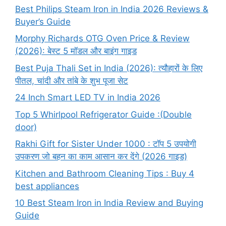
Best Philips Steam Iron in India 2026 Reviews &
Buyer’s Guide
Morphy Richards OTG Oven Price & Review
(2026): बेस्ट 5 मॉडल और बाइंग गाइड
Best Puja Thali Set in India (2026): त्यौहारों के लिए
पीतल, चांदी और तांबे के शुभ पूजा सेट
24 Inch Smart LED TV in India 2026
Top 5 Whirlpool Refrigerator Guide :(Double
door)
Rakhi Gift for Sister Under 1000 : टॉप 5 उपयोगी
उपकरण जो बहन का काम आसान कर देंगे (2026 गाइड)
Kitchen and Bathroom Cleaning Tips : Buy 4
best appliances
10 Best Steam Iron in India Review and Buying
Guide