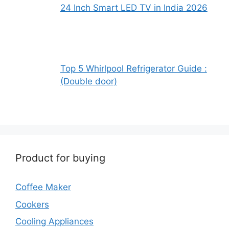
24 Inch Smart LED TV in India 2026
Top 5 Whirlpool Refrigerator Guide :
(Double door)
Product for buying
Coffee Maker
Cookers
Cooling Appliances