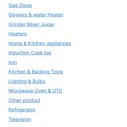
Gas Stove
Geysers & water Heater
Grinder Mixer Juicer
Heaters
Home & Kitchen appliances
Induction Cook top
Iron
Kitchen & Backing Tools
Lighting & Bulbs
Microwave Oven & OTG
Other product
Refrigerator
Television