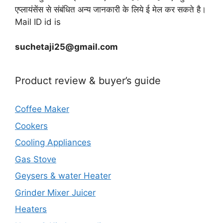
एप्लायंसेंस से संबंधित अन्य जानकारी के लिये ई मेल कर सकते है।
Mail ID id is
suchetaji25@gmail.com
Product review & buyer’s guide
Coffee Maker
Cookers
Cooling Appliances
Gas Stove
Geysers & water Heater
Grinder Mixer Juicer
Heaters