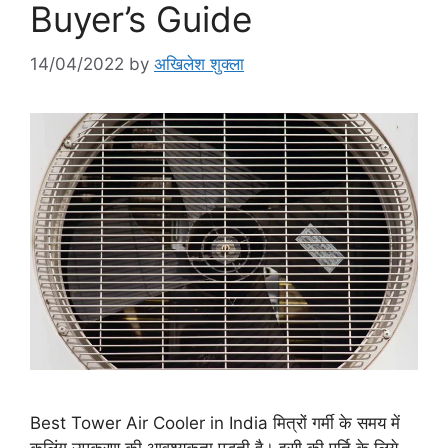
Buyer’s Guide
14/04/2022
by
अखिलेश शुक्ला
Best Tower Air Cooler in India मित्रों गर्मी के समय में
कूलिंग उपकरण की आवश्यकता पड़ती है। इसी की पूर्ति के लिये