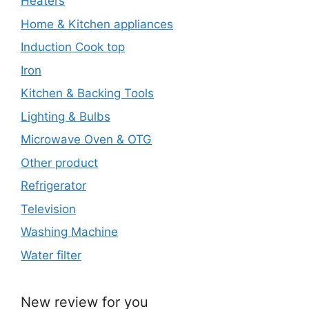
Heaters
Home & Kitchen appliances
Induction Cook top
Iron
Kitchen & Backing Tools
Lighting & Bulbs
Microwave Oven & OTG
Other product
Refrigerator
Television
Washing Machine
Water filter
New review for you