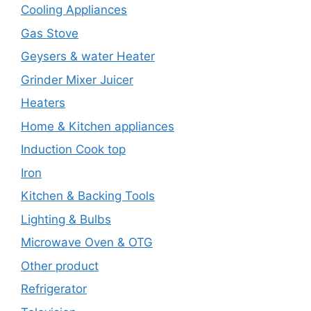
Cooling Appliances
Gas Stove
Geysers & water Heater
Grinder Mixer Juicer
Heaters
Home & Kitchen appliances
Induction Cook top
Iron
Kitchen & Backing Tools
Lighting & Bulbs
Microwave Oven & OTG
Other product
Refrigerator