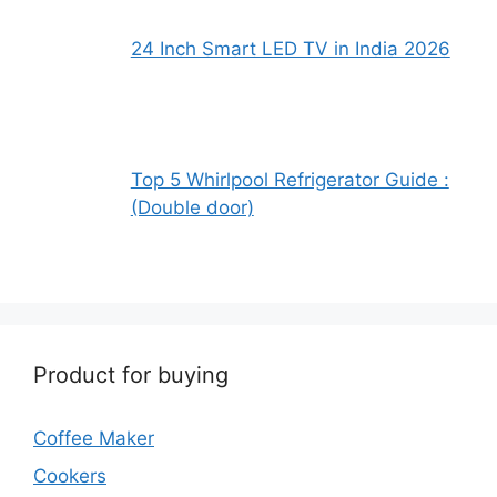
24 Inch Smart LED TV in India 2026
Top 5 Whirlpool Refrigerator Guide :
(Double door)
Product for buying
Coffee Maker
Cookers