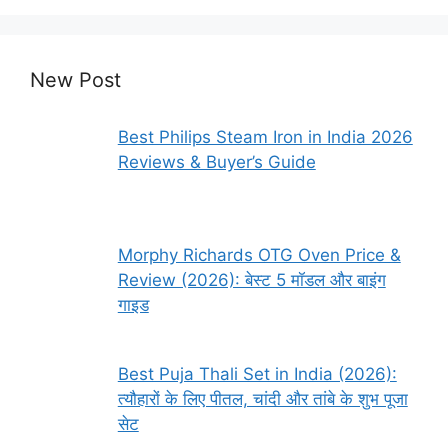
New Post
Best Philips Steam Iron in India 2026
Reviews & Buyer’s Guide
Morphy Richards OTG Oven Price &
Review (2026): बेस्ट 5 मॉडल और बाइंग
गाइड
Best Puja Thali Set in India (2026):
त्यौहारों के लिए पीतल, चांदी और तांबे के शुभ पूजा
सेट