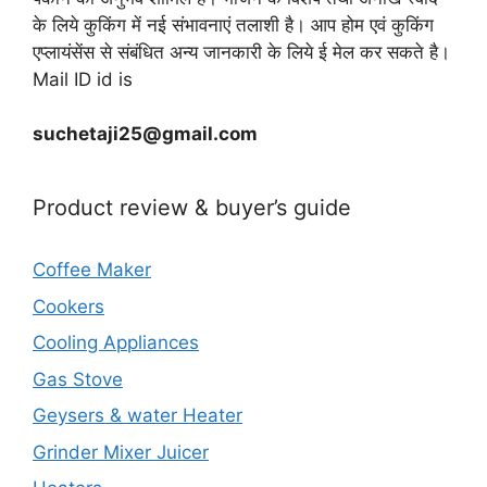
के लिये कुकिंग में नई संभावनाएं तलाशी है। आप होम एवं कुकिंग
एप्लायंसेंस से संबंधित अन्य जानकारी के लिये ई मेल कर सकते है।
Mail ID id is
suchetaji25@gmail.com
Product review & buyer’s guide
Coffee Maker
Cookers
Cooling Appliances
Gas Stove
Geysers & water Heater
Grinder Mixer Juicer