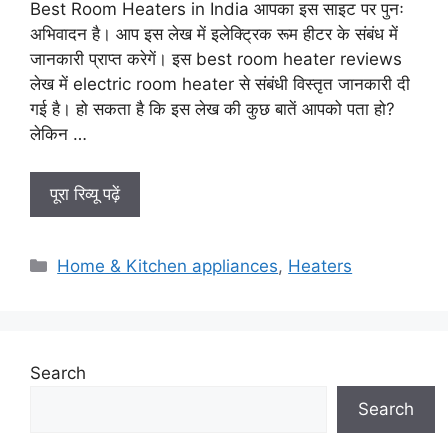
Best Room Heaters in India आपका इस साइट पर पुनः
अभिवादन है। आप इस लेख में इलेक्ट्रिक रूम हीटर के संबंध में
जानकारी प्राप्त करेगें। इस best room heater reviews
लेख में electric room heater से संबंधी विस्तृत जानकारी दी
गई है। हो सकता है कि इस लेख की कुछ बातें आपको पता हो?
लेकिन …
पूरा रिव्यू पढ़ें
Categories
Home & Kitchen appliances
,
Heaters
Search
Search