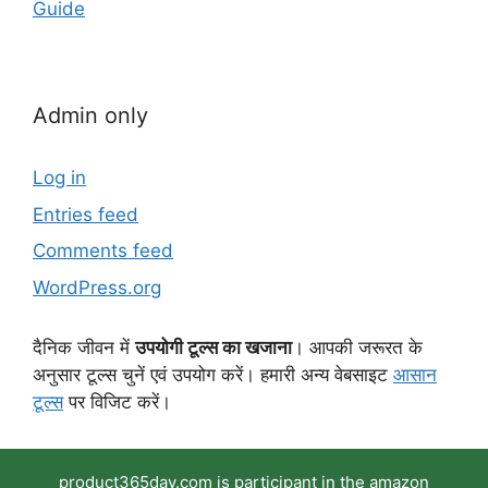
Guide
Admin only
Log in
Entries feed
Comments feed
WordPress.org
दैनिक जीवन में
उपयोगी टूल्स का खजाना
। आपकी जरूरत के
अनुसार टूल्स चुनें एवं उपयोग करें। हमारी अन्य वेबसाइट
आसान
टूल्स
पर विजिट करें।
product365day.com is participant in the amazon