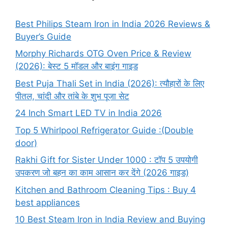
Best Philips Steam Iron in India 2026 Reviews &
Buyer’s Guide
Morphy Richards OTG Oven Price & Review
(2026): बेस्ट 5 मॉडल और बाइंग गाइड
Best Puja Thali Set in India (2026): त्यौहारों के लिए
पीतल, चांदी और तांबे के शुभ पूजा सेट
24 Inch Smart LED TV in India 2026
Top 5 Whirlpool Refrigerator Guide :(Double
door)
Rakhi Gift for Sister Under 1000 : टॉप 5 उपयोगी
उपकरण जो बहन का काम आसान कर देंगे (2026 गाइड)
Kitchen and Bathroom Cleaning Tips : Buy 4
best appliances
10 Best Steam Iron in India Review and Buying