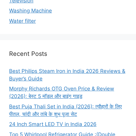
Television
Washing Machine
Water filter
Recent Posts
Best Philips Steam Iron in India 2026 Reviews &
Buyer’s Guide
Morphy Richards OTG Oven Price & Review
(2026): बेस्ट 5 मॉडल और बाइंग गाइड
Best Puja Thali Set in India (2026): त्यौहारों के लिए
पीतल, चांदी और तांबे के शुभ पूजा सेट
24 Inch Smart LED TV in India 2026
Top 5 Whirlpool Refrigerator Guide :(Double