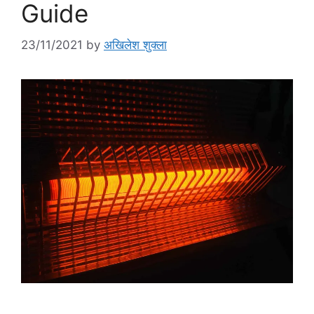
Guide
23/11/2021
by
अखिलेश शुक्ला